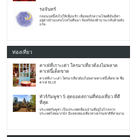
รอจันทร์
กลอนบทนี้ส่งไปให้เพื่อนรัก เพื่อทอถักความโชคดีอันมีค่า
อยู่ต่างบ้านแสนไกลไม่คืนมา จันทร์ส่องฟ้าฤาจะกลับด้วยลับ
แรม
ท่องเที่ยว
คาเฟ่ที่เกาะเต่า ใครมาเที่ยวต้องไม่พลาด
คาเฟ่นี้เด็ดขาด
คาเฟ่ที่เกาะเต่า ใครมาเที่ยวต้องไม่พลาดคาเฟ่นี้เด็ดขาด ชื่อ
คาเฟ่ BLUE
ทัวร์กัมพูชา 5 สุดยอดสถานที่ท่องเที่ยว ที่ดี
ที่สุด
ประเทศกัมพูชา เป็นประเทศเพื่อนบ้านที่อยู่ไม่ไกลจาก
ประเทศไทยมากนัก มีแหล่งท่องเที่ยวทางธรรมชาติที่สวยงาม