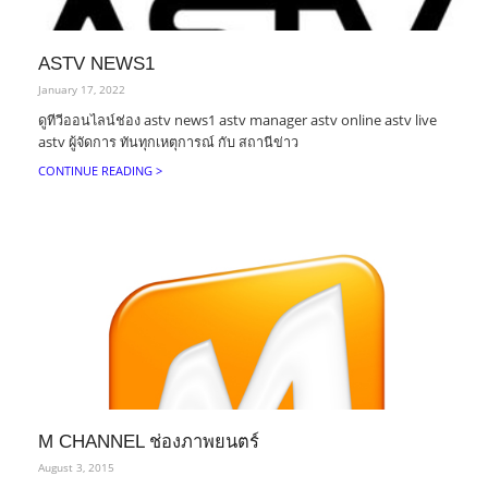
ASTV NEWS1
January 17, 2022
ดูทีวีออนไลน์ช่อง astv news1 astv manager astv online astv live
astv ผู้จัดการ ทันทุกเหตุการณ์ กับ สถานีข่าว
CONTINUE READING >
M CHANNEL ช่องภาพยนตร์
August 3, 2015