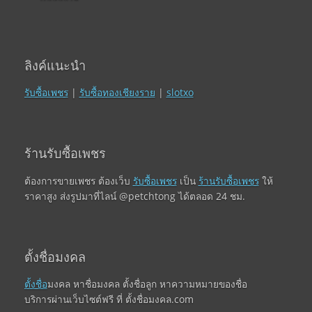
ลิงค์แนะนำ
รับซื้อเพชร
|
รับซื้อทองเชียงราย
|
slotxo
ร้านรับซื้อเพชร
ต้องการขายเพชร ต้องเว็บ
รับซื้อเพชร
เป็น
ร้านรับซื้อเพชร
ให้
ราคาสูง ส่งรูปมาที่ไลน์ @petchtong ได้ตลอด 24 ชม.
ตั้งชื่อมงคล
ตั้งชื่อ
มงคล หาชื่อมงคล ตั้งชื่อลูก หาความหมายของชื่อ
บริการผ่านเว็บไซต์ฟรี ที่ ตั้งชื่อมงคล.com