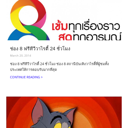
ช่อง 8 ฟรีทีวีวาไรตี้ 24 ชั่วโมง
March 20, 2014
ช่อง 8 ฟรีทีวีวาไรตี้ 24 ชั่วโมง ช่อง 8 สถานีบันเทิงวาไรตี้ที่ผู้ชมทั้ง
ประเทศให้การตอบรับมากที่สุด
CONTINUE READING >