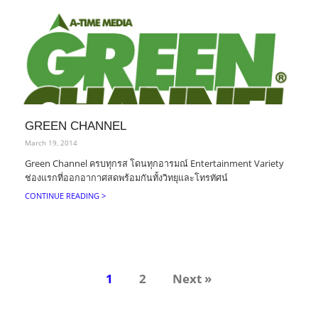
GREEN CHANNEL
March 19, 2014
Green Channel ครบทุกรส โดนทุกอารมณ์ Entertainment Variety
ช่องแรกที่ออกอากาศสดพร้อมกันทั้งวิทยุและโทรทัศน์
CONTINUE READING >
1
2
Next »