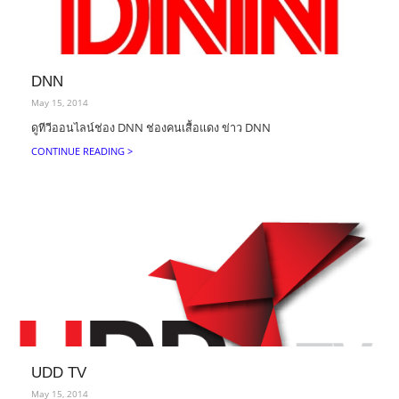
DNN
May 15, 2014
ดูทีวีออนไลน์ช่อง DNN ช่องคนเสื้อแดง ข่าว DNN
CONTINUE READING >
UDD TV
May 15, 2014