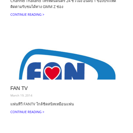
Channel Thailand โทรทัศน์ดนตรี 24 ชั่วโมง อันดับ 1 ของประเทศ
ติดตามรับชมได้ทาง GMM Z ช่อง
CONTINUE READING >
FAN TV
March 19, 2014
แฟนทีวี FANTV ใกล้ชิดสนิทเหมือนแฟน
CONTINUE READING >