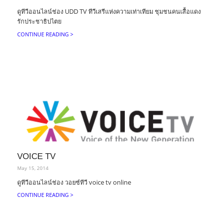
ดูทีวีออนไลน์ช่อง UDD TV ทีวีเสรีแห่งความเท่าเทียม ชุมชนคนเสื้อแดง
รักประชาธิปไตย
CONTINUE READING >
VOICE TV
May 15, 2014
ดูทีวีออนไลน์ช่อง วอยซ์ทีวี voice tv online
CONTINUE READING >