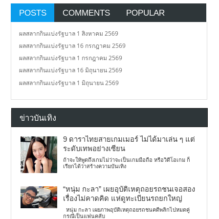
POSTS
COMMENTS
POPULAR
ผลสลากกินแบ่งรัฐบาล 1 สิงหาคม 2569
ผลสลากกินแบ่งรัฐบาล 16 กรกฎาคม 2569
ผลสลากกินแบ่งรัฐบาล 1 กรกฎาคม 2569
ผลสลากกินแบ่งรัฐบาล 16 มิถุนายน 2569
ผลสลากกินแบ่งรัฐบาล 1 มิถุนายน 2569
ข่าวบันเทิง
9 ดาราไทยสายเกมเมอร์ ไม่ได้มาเล่น ๆ แต่
ระดับเทพอย่างเซียน
ถ้าจะให้พูดถึงเกมไม่ว่าจะเป็นเกมมือถือ หรือวิดีโอเกม ก็
เรียกได้ว่าสร้างความบันเทิง
“หนุ่ม กะลา” เผยอุบัติเหตุถอยรถชนเจอสอง
เรื่องไม่คาดคิด แห่ดูทะเบียนรถยกใหญ่
หนุ่ม กะลา เผยภาพอุบัติเหตุถอยรถชนคดีพลิกไปหมดคู่
กรณีเป็นแฟนคลับ