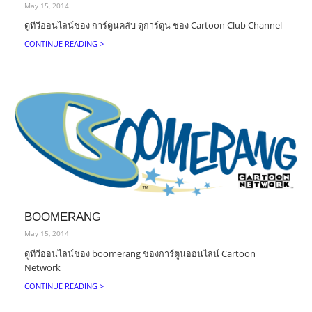
May 15, 2014
ดูทีวีออนไลน์ช่อง การ์ตูนคลับ ดูการ์ตูน ช่อง Cartoon Club Channel
CONTINUE READING >
BOOMERANG
May 15, 2014
ดูทีวีออนไลน์ช่อง boomerang ช่องการ์ตูนออนไลน์ Cartoon
Network
CONTINUE READING >