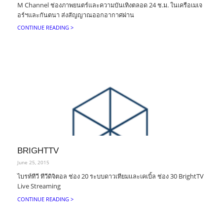
M Channel ช่องภาพยนตร์และความบันเทิงตลอด 24 ช.ม. ในเครือเมเจ
อร์ฯและกันตนา ส่งสัญญาณออกอากาศผ่าน
CONTINUE READING >
BRIGHTTV
June 25, 2015
ไบรท์ทีวี ทีวีดิจิตอล ช่อง 20 ระบบดาวเทียมและเคเบิ้ล ช่อง 30 BrightTV
Live Streaming
CONTINUE READING >