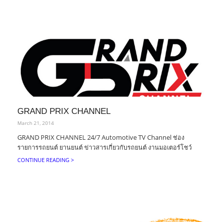
GRAND PRIX CHANNEL
March 21, 2014
GRAND PRIX CHANNEL 24/7 Automotive TV Channel ช่อง
รายการรถยนต์ ยานยนต์ ข่าวสารเกี่ยวกับรถยนต์ งานมอเตอร์โชว์
CONTINUE READING >