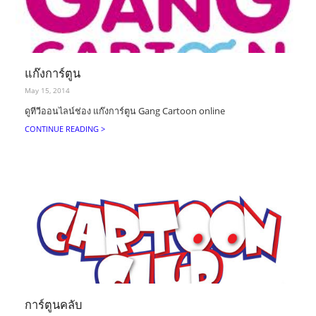
แก๊งการ์ตูน
May 15, 2014
ดูทีวีออนไลน์ช่อง แก๊งการ์ตูน Gang Cartoon online
CONTINUE READING >
การ์ตูนคลับ