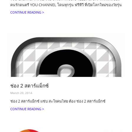
คนรักดนตรี YOU CHANNEL โดนทุกรุ่น ฟรีทีวี ที่เปิดโลกใหม่ของวัยรุ่น
CONTINUE READING >
ช่อง 2 สตาร์แม็กซ์
March 20, 2014
ช่อง 2 สตาร์แม็กซ์ แซ่บ สะใจคนไทย ต้อง ช่อง 2 สตาร์แม็กซ์
CONTINUE READING >