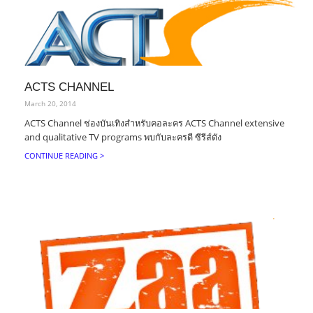
ACTS CHANNEL
March 20, 2014
ACTS Channel ช่องบันเทิงสำหรับคอละคร ACTS Channel extensive
and qualitative TV programs พบกับละครดี ซีรีส์ดัง
CONTINUE READING >