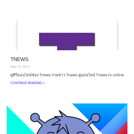
TNEWS
May 15, 2014
ดูทีวีออนไลน์ช่อง Tnews รวมข่าว Tnews ดูออนไลน์ Tnews tv online
CONTINUE READING >