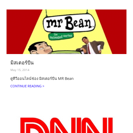
มิสเตอร์บีน
May 15, 2014
ดูทีวีออนไลน์ช่อง มิสเตอร์บีน MR Bean
CONTINUE READING >