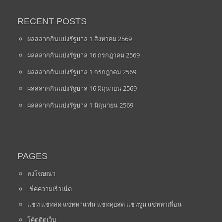
RECENT POSTS
ผลสลากกินแบ่งรัฐบาล 1 สิงหาคม 2569
ผลสลากกินแบ่งรัฐบาล 16 กรกฎาคม 2569
ผลสลากกินแบ่งรัฐบาล 1 กรกฎาคม 2569
ผลสลากกินแบ่งรัฐบาล 16 มิถุนายน 2569
ผลสลากกินแบ่งรัฐบาล 1 มิถุนายน 2569
PAGES
ลงโฆษณา
เช็คความเร็วเน็ต
แชท แชทสด แชทหาแฟน แชทคุยสด แชทรูม แชทหาเพื่อน
โค้ดติดเว็บ