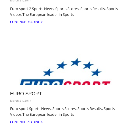
March 21, 2014
Euro sport 2 Sports News, Sports Scores, Sports Results, Sports
Videos The European leader in Sports
CONTINUE READING >
EURO SPORT
March 21, 2014
Euro sport Sports News, Sports Scores, Sports Results, Sports
Videos The European leader in Sports
CONTINUE READING >