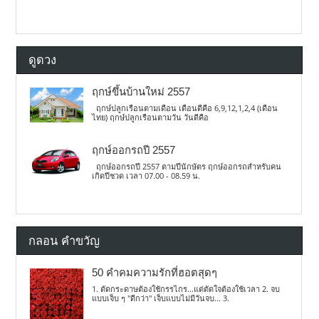
ดูดวง
ฤกษ์ขึ้นบ้านใหม่ 2557
ฤกษ์ปลูกเรือนตามเดือน เดือนดีคือ 6,9,12,1,2,4 (เดือน
ไทย) ฤกษ์ปลูกเรือนตามวัน วันดีคือ
ฤกษ์ออกรถปี 2557
ฤกษ์ออกรถปี 2557 ตามปีนักษัตร ฤกษ์ออกรถสำหรับคน
เกิดปีชวด เวลา 07.00 - 08.59 น.
กลอน คำขวัญ
50 คำคมความรักที่ฮอตสุดๆ
1. ตัดกระดาษต้องใช้กรรไกร...แต่ตัดใจต้องใช้เวลา 2. จบ
แบบเจ็บ ๆ "ดีกว่า" เจ็บแบบไม่มีวันจบ... 3.