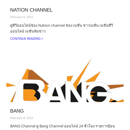
NATION CHANNEL
February 8, 2022
ดูทีวีออนไลน์ช่อง Nation channel ช่อง เนชั่น ข่าวเนชั่น เนชั่นทีวี
ออนไลน์ เนชั่นทันข่าว
CONTINUE READING >
BANG
February 8, 2022
BANG Channel ดู Bang Channel ออนไลน์ 24 ชั่วโมง รายการย้อน