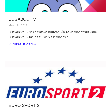
BUGABOO TV
March 21, 2014
BUGABOO.TV รายการทีวีทางอินเตอร์เน็ต คลิปรายการทีวีย้อนหลัง
BUGABOO.TV เสนอคลิปย้อนหลังรายการทีวี
CONTINUE READING >
EURO SPORT 2