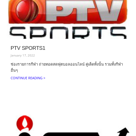
PTV SPORTS1
January 17, 2022
ช่องรายการกีฬา ถ่ายทอดสดฟุตบอลออนไลน์ คู่เด็ดทั้งนั้น รวมทั้งกีฬา
อื่นๆ
CONTINUE READING >