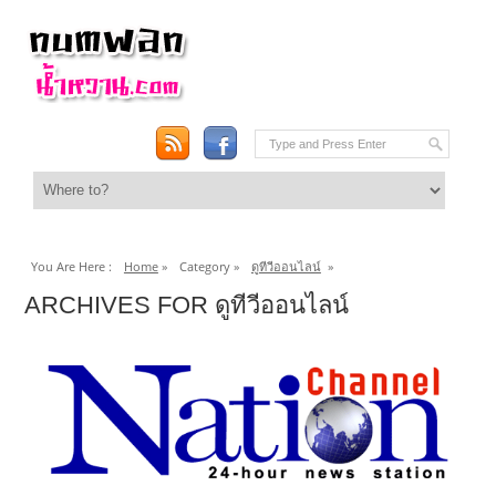
You Are Here :
Home
»
Category »
ดูทีวีออนไลน์
»
ARCHIVES FOR ดูทีวีออนไลน์