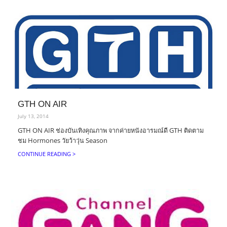
GTH ON AIR
July 13, 2014
GTH ON AIR ช่องบันเทิงคุณภาพ จากค่ายหนังอารมณ์ดี GTH ติดตาม
ชม Hormones วัยว้าวุ่น Season
CONTINUE READING >