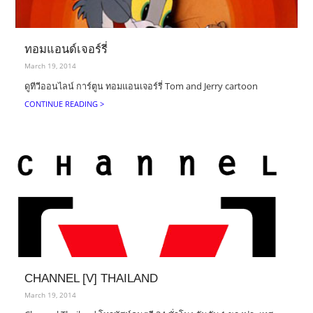
ทอมแอนด์เจอร์รี่
March 19, 2014
ดูทีวีออนไลน์ การ์ตูน ทอมแอนเจอร์รี่ Tom and Jerry cartoon
CONTINUE READING >
CHANNEL [V] THAILAND
March 19, 2014