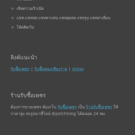
เช็คความเร็วเน็ต
แชท แชทสด แชทหาแฟน แชทคุยสด แชทรูม แชทหาเพื่อน
โค้ดติดเว็บ
ลิงค์แนะนำ
รับซื้อเพชร
|
รับซื้อทองเชียงราย
|
slotxo
ร้านรับซื้อเพชร
ต้องการขายเพชร ต้องเว็บ
รับซื้อเพชร
เป็น
ร้านรับซื้อเพชร
ให้
ราคาสูง ส่งรูปมาที่ไลน์ @petchtong ได้ตลอด 24 ชม.