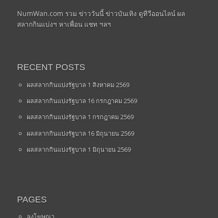
NumWan.com รวม ข่าววันนี้ ข่าวบันเทิง ดูทีวีออนไลน์ ผล
สลากกินแบ่งฯ หาเพื่อน แชท ฯลฯ
RECENT POSTS
ผลสลากกินแบ่งรัฐบาล 1 สิงหาคม 2569
ผลสลากกินแบ่งรัฐบาล 16 กรกฎาคม 2569
ผลสลากกินแบ่งรัฐบาล 1 กรกฎาคม 2569
ผลสลากกินแบ่งรัฐบาล 16 มิถุนายน 2569
ผลสลากกินแบ่งรัฐบาล 1 มิถุนายน 2569
PAGES
ลงโฆษณา