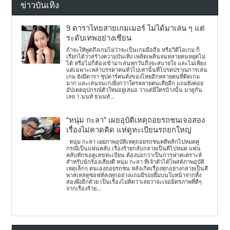
ข่าวบันเทิง
9 ดาราไทยสายเกมเมอร์ ไม่ได้มาเล่น ๆ แต่
ระดับเทพอย่างเซียน
ถ้าจะให้พูดถึงเกมไม่ว่าจะเป็นเกมมือถือ หรือวิดีโอเกม ก็
เรียกได้ว่าสร้างความบันเทิง เพลิดเพลินจนหลายคนหยุดไม่
ได้ หรือไม่ก็ต้องเข้ามาเล่นทุกวันถึงจะสบายใจ และไม่เพียง
แต่เฉพาะเหล่าบรรดาคนทั่วไปเท่านั้นที่โปรดปราณการเล่น
เกม ยังมีดารา ซุปตาร์คนดังของไทยอีกหลายคนที่ติดเกม
มาก และเล่นจนเก่งยิ่งกว่าใครหลายคนเสียอีก แถมยังคอย
อัปเดตอุปกรณ์ตัวใหม่อยู่เสมอ ว่าแต่มีใครบ้างนั้น มาดูกัน
เลย 1.นนท์ ธนนท์...
“หนุ่ม กะลา” เผยอุบัติเหตุถอยรถชนเจอสอง
เรื่องไม่คาดคิด แห่ดูทะเบียนรถยกใหญ่
หนุ่ม กะลา เผยภาพอุบัติเหตุถอยรถชนคดีพลิกไปหมดคู่
กรณีเป็นแฟนคลับ เรื่องร้ายกลับกลายเป็นดีไปหมด แฟน
คลับทักขอดูเลขทะเบียน ต้องบอกว่าเป็นการฟาดเคราะห์
สำหรับนักร้องเสียงดี หนุ่ม กะลา ที่เจ้าตัวได้โพสต์ภาพอุบัติ
เหตุเล็กๆ ตนเองถอยรถชน หลังเกิดเรื่องทุกอย่างกลายเป็นสี
พาสเทลดูซอฟท์ลงทุกอย่างแถมมีรอยยิ้มบนใบหน้าจากทั้ง
สองฝั่งอีกด้วย เป็นเรื่องไม่คิดว่าเลยว่าจะเจอมิตรภาพที่ดีๆ
จากเรื่องร้าย...