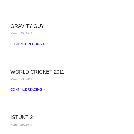
GRAVITY GUY
March 29, 2011
CONTINUE READING >
WORLD CRICKET 2011
March 29, 2011
CONTINUE READING >
ISTUNT 2
March 29, 2011