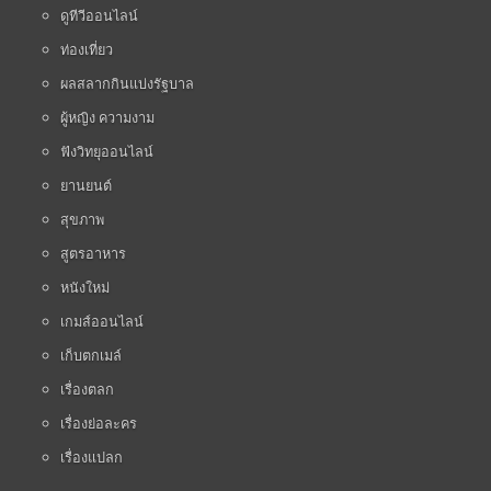
ดูทีวีออนไลน์
ท่องเที่ยว
ผลสลากกินแบ่งรัฐบาล
ผู้หญิง ความงาม
ฟังวิทยุออนไลน์
ยานยนต์
สุขภาพ
สูตรอาหาร
หนังใหม่
เกมส์ออนไลน์
เก็บตกเมล์
เรื่องตลก
เรื่องย่อละคร
เรื่องแปลก