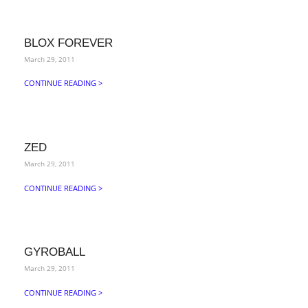
BLOX FOREVER
March 29, 2011
CONTINUE READING >
ZED
March 29, 2011
CONTINUE READING >
GYROBALL
March 29, 2011
CONTINUE READING >