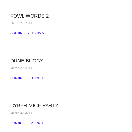
FOWL WORDS 2
March 29, 2011
CONTINUE READING >
DUNE BUGGY
March 29, 2011
CONTINUE READING >
CYBER MICE PARTY
March 29, 2011
CONTINUE READING >