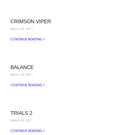
CRIMSON VIPER
March 29, 2011
CONTINUE READING >
BALANCE
March 29, 2011
CONTINUE READING >
TRIALS 2
March 29, 2011
CONTINUE READING >