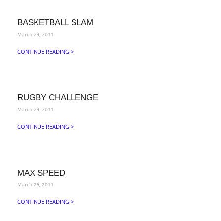
BASKETBALL SLAM
March 29, 2011
CONTINUE READING >
RUGBY CHALLENGE
March 29, 2011
CONTINUE READING >
MAX SPEED
March 29, 2011
CONTINUE READING >