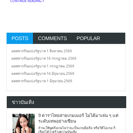
CONTINUE READING >
POSTS
COMMENTS
POPULAR
ผลสลากกินแบ่งรัฐบาล 1 สิงหาคม 2569
ผลสลากกินแบ่งรัฐบาล 16 กรกฎาคม 2569
ผลสลากกินแบ่งรัฐบาล 1 กรกฎาคม 2569
ผลสลากกินแบ่งรัฐบาล 16 มิถุนายน 2569
ผลสลากกินแบ่งรัฐบาล 1 มิถุนายน 2569
ข่าวบันเทิง
9 ดาราไทยสายเกมเมอร์ ไม่ได้มาเล่น ๆ แต่
ระดับเทพอย่างเซียน
ถ้าจะให้พูดถึงเกมไม่ว่าจะเป็นเกมมือถือ หรือวิดีโอเกม ก็
เรียกได้ว่าสร้างความบันเทิง