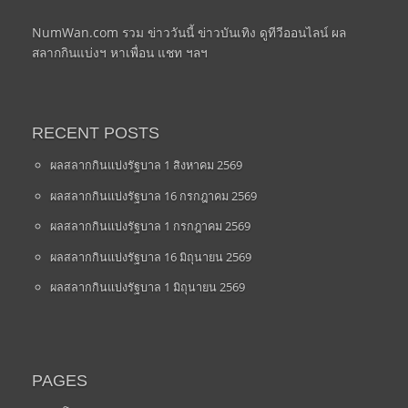
NumWan.com รวม ข่าววันนี้ ข่าวบันเทิง ดูทีวีออนไลน์ ผล
สลากกินแบ่งฯ หาเพื่อน แชท ฯลฯ
RECENT POSTS
ผลสลากกินแบ่งรัฐบาล 1 สิงหาคม 2569
ผลสลากกินแบ่งรัฐบาล 16 กรกฎาคม 2569
ผลสลากกินแบ่งรัฐบาล 1 กรกฎาคม 2569
ผลสลากกินแบ่งรัฐบาล 16 มิถุนายน 2569
ผลสลากกินแบ่งรัฐบาล 1 มิถุนายน 2569
PAGES