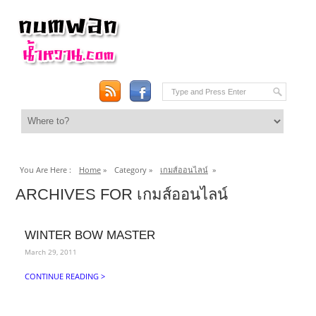
You Are Here :
Home
»
Category »
เกมส์ออนไลน์
»
ARCHIVES FOR เกมส์ออนไลน์
WINTER BOW MASTER
March 29, 2011
CONTINUE READING >