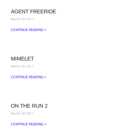
AGENT FREERIDE
March 29, 2011
CONTINUE READING >
MIMELET
March 29, 2011
CONTINUE READING >
ON THE RUN 2
March 29, 2011
CONTINUE READING >