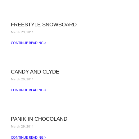
FREESTYLE SNOWBOARD
March 29, 2011
CONTINUE READING >
CANDY AND CLYDE
March 29, 2011
CONTINUE READING >
PANIK IN CHOCOLAND
March 29, 2011
CONTINUE READING >