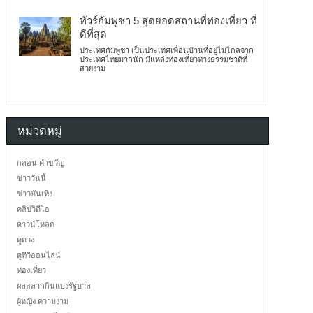
ทัวร์กัมพูชา 5 สุดยอดสถานที่ท่องเที่ยว ที่
ดีที่สุด
ประเทศกัมพูชา เป็นประเทศเพื่อนบ้านที่อยู่ไม่ไกลจาก
ประเทศไทยมากนัก มีแหล่งท่องเที่ยวทางธรรมชาติที่
สวยงาม
หมวดหมู่
กลอน คำขวัญ
ข่าววันนี้
ข่าวบันเทิง
คลิปวิดีโอ
ดาวน์โหลด
ดูดวง
ดูทีวีออนไลน์
ท่องเที่ยว
ผลสลากกินแบ่งรัฐบาล
ผู้หญิง ความงาม