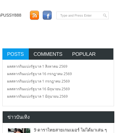
อตPUSSY888
POSTS
COMMENTS
POPULAR
ผลสลากกินแบ่งรัฐบาล 1 สิงหาคม 2569
ผลสลากกินแบ่งรัฐบาล 16 กรกฎาคม 2569
ผลสลากกินแบ่งรัฐบาล 1 กรกฎาคม 2569
ผลสลากกินแบ่งรัฐบาล 16 มิถุนายน 2569
ผลสลากกินแบ่งรัฐบาล 1 มิถุนายน 2569
ข่าวบันเทิง
9 ดาราไทยสายเกมเมอร์ ไม่ได้มาเล่น ๆ