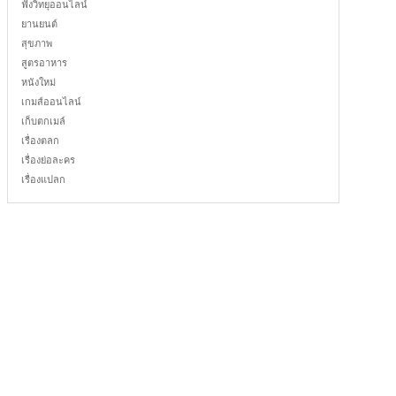
ฟังวิทยุออนไลน์
ยานยนต์
สุขภาพ
สูตรอาหาร
หนังใหม่
เกมส์ออนไลน์
เก็บตกเมล์
เรื่องตลก
เรื่องย่อละคร
เรื่องแปลก