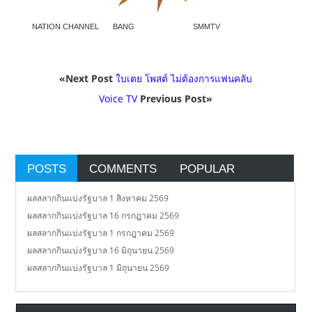
NATION CHANNEL
BANG
SMMTV
«Next Post
ใบเตย โพสต์ ไม่ต้องการแฟนคลับ
Voice TV
Previous Post»
POSTS
COMMENTS
POPULAR
ผลสลากกินแบ่งรัฐบาล 1 สิงหาคม 2569
ผลสลากกินแบ่งรัฐบาล 16 กรกฎาคม 2569
ผลสลากกินแบ่งรัฐบาล 1 กรกฎาคม 2569
ผลสลากกินแบ่งรัฐบาล 16 มิถุนายน 2569
ผลสลากกินแบ่งรัฐบาล 1 มิถุนายน 2569