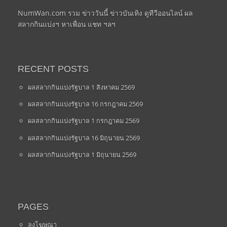
NumWan.com รวม ข่าววันนี้ ข่าวบันเทิง ดูทีวีออนไลน์ ผล
สลากกินแบ่งฯ หาเพื่อน แชท ฯลฯ
RECENT POSTS
ผลสลากกินแบ่งรัฐบาล 1 สิงหาคม 2569
ผลสลากกินแบ่งรัฐบาล 16 กรกฎาคม 2569
ผลสลากกินแบ่งรัฐบาล 1 กรกฎาคม 2569
ผลสลากกินแบ่งรัฐบาล 16 มิถุนายน 2569
ผลสลากกินแบ่งรัฐบาล 1 มิถุนายน 2569
PAGES
ลงโฆษณา