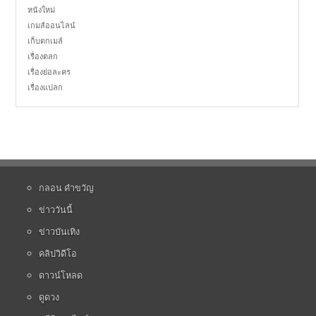
หนังใหม่
เกมส์ออนไลน์
เก็บตกเมล์
เรื่องตลก
เรื่องย่อละคร
เรื่องแปลก
กลอน คำขวัญ
ข่าววันนี้
ข่าวบันเทิง
คลิปวิดีโอ
ดาวน์โหลด
ดูดวง