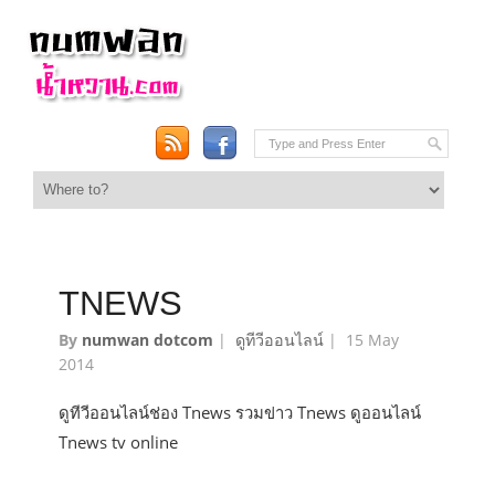
TNEWS
By
numwan dotcom
|
ดูทีวีออนไลน์
|
15 May
2014
ดูทีวีออนไลน์ช่อง Tnews รวมข่าว Tnews ดูออนไลน์
Tnews tv online