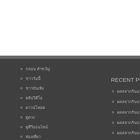
กลอน คำขวัญ
ข่าววันนี้
RECENT 
ข่าวบันเทิง
ผลสลากกินแบ
คลิปวิดีโอ
ผลสลากกินแบ
ดาวน์โหลด
ผลสลากกินแบ
ดูดวง
ผลสลากกินแบ
ดูทีวีออนไลน์
ผลสลากกินแบ
ท่องเที่ยว