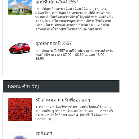
ฤกษ์ขึ้นบ้านใหม่ 2557
ฤกษ์ปลูกเรือนตามเดือน เดือนดีคือ 6,9,12,1,2,4
(เดือนไทย) ฤกษ์ปลูกเรือนตามวัน วันดีคือ จันทร์, พุธ,
พฤหัสบดี เป็นข้อยกเว้นที่ห้ามใช้ฤกษ์สำหรับคนเกิดวัน
ต่าง ๆ ถึงจะมีในรายการฤกษ์ข้างบนก็ห้ามใช้เด็ดขาด
เพราะเป็นวันศัตรูและกาลกิณีกับวันเกิด 1. ผู้เกิดวัน
อาทิตย์ ห้ามใช้ฤกษ์ที่เป็นวันศุกร์และวันอังคาร...
ฤกษ์ออกรถปี 2557
ฤกษ์ออกรถปี 2557 ตามปีนักษัตร ฤกษ์ออกรถสำหรับ
คนเกิดปีชวด เวลา 07.00 – 08.59 น. และ 15.00 –
16.59...
กลอน คำขวัญ
50 คำคมความรักที่ฮอตสุดๆ
1. ตัดกระดาษต้องใช้กรรไกร…แต่ตัดใจต้องใช้เวลา 2.
จบแบบเจ็บ ๆ “ดีกว่า” เจ็บแบบไม่มีวันจบ… 3. ถ้าชอบก็
กด “Like” ถ้าใช่ก็กด”Love” 4. ผู้ชายไม่ได้ต้องการ
นางฟ้า แต่...
รอจันทร์