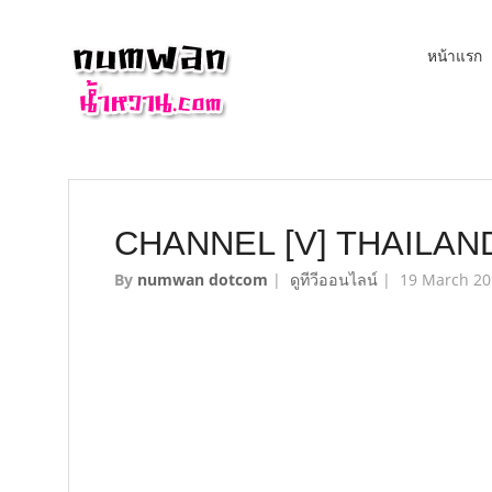
หน้าแรก
CHANNEL [V] THAILAN
By
numwan dotcom
|
ดูทีวีออนไลน์
|
19 March 20