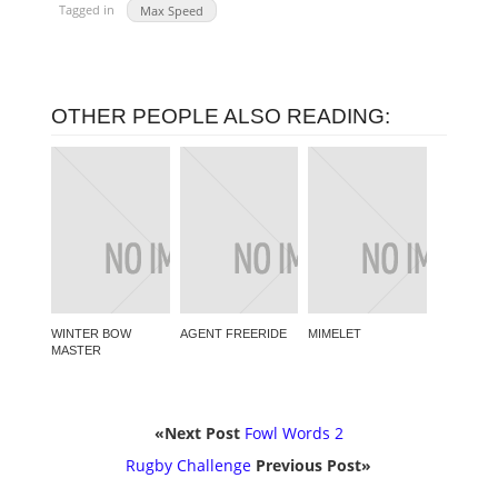
Tagged in
Max Speed
OTHER PEOPLE ALSO READING:
WINTER BOW
AGENT FREERIDE
MIMELET
MASTER
«Next Post
Fowl Words 2
Rugby Challenge
Previous Post»