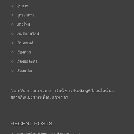
สุขภาพ
สูตรอาหาร
หนังใหม่
เกมส์ออนไลน์
เก็บตกเมล์
เรื่องตลก
เรื่องย่อละคร
เรื่องแปลก
NumWan.com รวม ข่าววันนี้ ข่าวบันเทิง ดูทีวีออนไลน์ ผล
สลากกินแบ่งฯ หาเพื่อน แชท ฯลฯ
RECENT POSTS