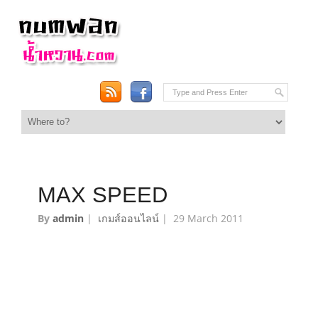
MAX SPEED
By
admin
|
เกมส์ออนไลน์
|
29 March 2011