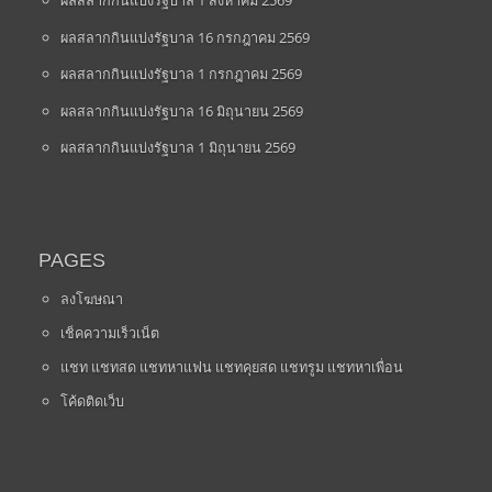
ผลสลากกินแบ่งรัฐบาล 1 สิงหาคม 2569
ผลสลากกินแบ่งรัฐบาล 16 กรกฎาคม 2569
ผลสลากกินแบ่งรัฐบาล 1 กรกฎาคม 2569
ผลสลากกินแบ่งรัฐบาล 16 มิถุนายน 2569
ผลสลากกินแบ่งรัฐบาล 1 มิถุนายน 2569
PAGES
ลงโฆษณา
เช็คความเร็วเน็ต
แชท แชทสด แชทหาแฟน แชทคุยสด แชทรูม แชทหาเพื่อน
โค้ดติดเว็บ