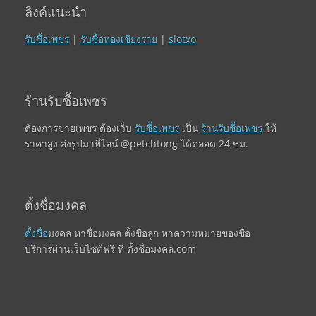
ลิงค์แนะนำ
รับซื้อเพชร
|
รับซื้อทองเชียงราย
|
slotxo
ร้านรับซื้อเพชร
ต้องการขายเพชร ต้องเว็บ
รับซื้อเพชร
เป็น
ร้านรับซื้อเพชร
ให้
ราคาสูง ส่งรูปมาที่ไลน์ @petchtong ได้ตลอด 24 ชม.
ตั้งชื่อมงคล
ตั้งชื่อ
มงคล หาชื่อมงคล ตั้งชื่อลูก หาความหมายของชื่อ
บริการผ่านเว็บไซต์ฟรี ที่ ตั้งชื่อมงคล.com