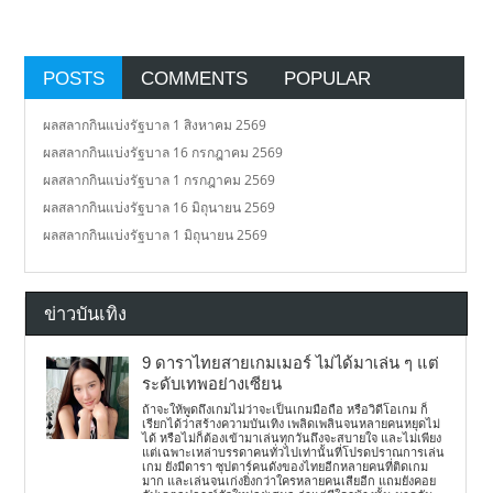
POSTS
COMMENTS
POPULAR
ผลสลากกินแบ่งรัฐบาล 1 สิงหาคม 2569
ผลสลากกินแบ่งรัฐบาล 16 กรกฎาคม 2569
ผลสลากกินแบ่งรัฐบาล 1 กรกฎาคม 2569
ผลสลากกินแบ่งรัฐบาล 16 มิถุนายน 2569
ผลสลากกินแบ่งรัฐบาล 1 มิถุนายน 2569
ข่าวบันเทิง
9 ดาราไทยสายเกมเมอร์ ไม่ได้มาเล่น ๆ แต่
ระดับเทพอย่างเซียน
ถ้าจะให้พูดถึงเกมไม่ว่าจะเป็นเกมมือถือ หรือวิดีโอเกม ก็
เรียกได้ว่าสร้างความบันเทิง เพลิดเพลินจนหลายคนหยุดไม่
ได้ หรือไม่ก็ต้องเข้ามาเล่นทุกวันถึงจะสบายใจ และไม่เพียง
แต่เฉพาะเหล่าบรรดาคนทั่วไปเท่านั้นที่โปรดปราณการเล่น
เกม ยังมีดารา ซุปตาร์คนดังของไทยอีกหลายคนที่ติดเกม
มาก และเล่นจนเก่งยิ่งกว่าใครหลายคนเสียอีก แถมยังคอย