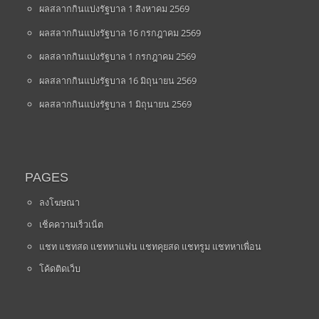
ผลสลากกินแบ่งรัฐบาล 1 สิงหาคม 2569
ผลสลากกินแบ่งรัฐบาล 16 กรกฎาคม 2569
ผลสลากกินแบ่งรัฐบาล 1 กรกฎาคม 2569
ผลสลากกินแบ่งรัฐบาล 16 มิถุนายน 2569
ผลสลากกินแบ่งรัฐบาล 1 มิถุนายน 2569
PAGES
ลงโฆษณา
เช็คความเร็วเน็ต
แชท แชทสด แชทหาแฟน แชทคุยสด แชทรูม แชทหาเพื่อน
โค้ดติดเว็บ