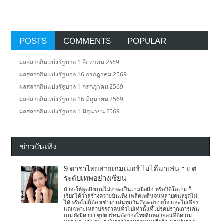
POSTS
COMMENTS
POPULAR
ผลสลากกินแบ่งรัฐบาล 1 สิงหาคม 2569
ผลสลากกินแบ่งรัฐบาล 16 กรกฎาคม 2569
ผลสลากกินแบ่งรัฐบาล 1 กรกฎาคม 2569
ผลสลากกินแบ่งรัฐบาล 16 มิถุนายน 2569
ผลสลากกินแบ่งรัฐบาล 1 มิถุนายน 2569
ข่าวบันเทิง
9 ดาราไทยสายเกมเมอร์ ไม่ได้มาเล่น ๆ แต่
ระดับเทพอย่างเซียน
ถ้าจะให้พูดถึงเกมไม่ว่าจะเป็นเกมมือถือ หรือวิดีโอเกม ก็
เรียกได้ว่าสร้างความบันเทิง เพลิดเพลินจนหลายคนหยุดไม่
ได้ หรือไม่ก็ต้องเข้ามาเล่นทุกวันถึงจะสบายใจ และไม่เพียง
แต่เฉพาะเหล่าบรรดาคนทั่วไปเท่านั้นที่โปรดปราณการเล่น
เกม ยังมีดารา ซุปตาร์คนดังของไทยอีกหลายคนที่ติดเกม