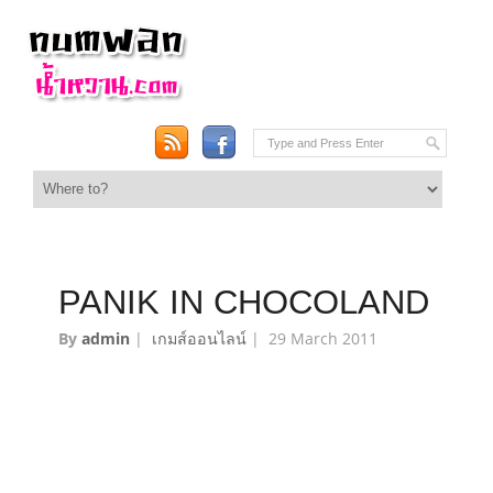
PANIK IN CHOCOLAND
By
admin
|
เกมส์ออนไลน์
|
29 March 2011