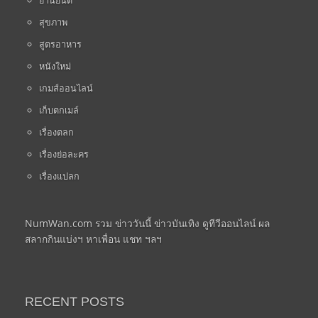
สุขภาพ
สูตรอาหาร
หนังใหม่
เกมส์ออนไลน์
เก็บตกเมล์
เรื่องตลก
เรื่องย่อละคร
เรื่องแปลก
NumWan.com รวม ข่าววันนี้ ข่าวบันเทิง ดูทีวีออนไลน์ ผล
สลากกินแบ่งฯ หาเพื่อน แชท ฯลฯ
RECENT POSTS