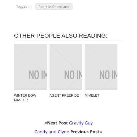
Tagged in
Panik in Chocoland
OTHER PEOPLE ALSO READING:
WINTER BOW
AGENT FREERIDE
MIMELET
MASTER
«Next Post
Gravity Guy
Candy and Clyde
Previous Post»