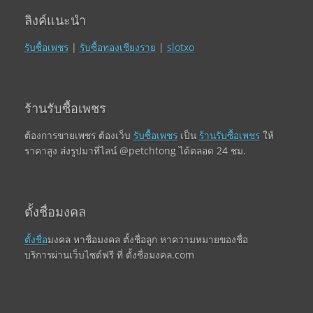
ลิงค์แนะนำ
รับซื้อเพชร
|
รับซื้อทองเชียงราย
|
slotxo
ร้านรับซื้อเพชร
ต้องการขายเพชร ต้องเว็บ
รับซื้อเพชร
เป็น
ร้านรับซื้อเพชร
ให้
ราคาสูง ส่งรูปมาที่ไลน์ @petchtong ได้ตลอด 24 ชม.
ตั้งชื่อมงคล
ตั้งชื่อ
มงคล หาชื่อมงคล ตั้งชื่อลูก หาความหมายของชื่อ
บริการผ่านเว็บไซต์ฟรี ที่ ตั้งชื่อมงคล.com