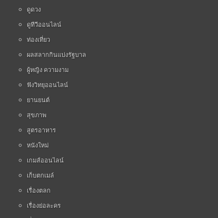
ดูดวง
ดูทีวีออนไลน์
ท่องเที่ยว
ผลสลากกินแบ่งรัฐบาล
ผู้หญิง ความงาม
ฟังวิทยุออนไลน์
ยานยนต์
สุขภาพ
สูตรอาหาร
หนังใหม่
เกมส์ออนไลน์
เก็บตกเมล์
เรื่องตลก
เรื่องย่อละคร