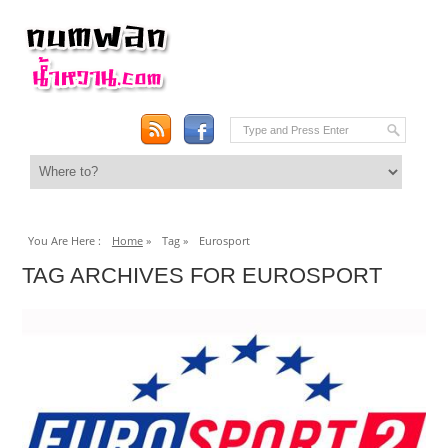
You Are Here :
Home
»
Tag »
Eurosport
TAG ARCHIVES FOR EUROSPORT