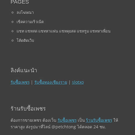
PAGES
ลงโฆษณา
เช็คความเร็วเน็ต
แชท แชทสด แชทหาแฟน แชทคุยสด แชทรูม แชทหาเพื่อน
โค้ดติดเว็บ
ลิงค์แนะนำ
รับซื้อเพชร
|
รับซื้อทองเชียงราย
|
slotxo
ร้านรับซื้อเพชร
ต้องการขายเพชร ต้องเว็บ
รับซื้อเพชร
เป็น
ร้านรับซื้อเพชร
ให้
ราคาสูง ส่งรูปมาที่ไลน์ @petchtong ได้ตลอด 24 ชม.