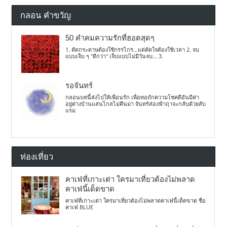
กลอน คำขวัญ
50 คำคมความรักที่ฮอตสุดๆ
1. ตัดกระดาษต้องใช้กรรไกร...แต่ตัดใจต้องใช้เวลา 2. จบ
แบบเจ็บ ๆ "ดีกว่า" เจ็บแบบไม่มีวันจบ... 3.
รอจันทร์
กลอนบทนี้ส่งไปให้เพื่อนรัก เพื่อทอถักความโชคดีอันมีค่า
อยู่ต่างบ้านแสนไกลไม่คืนมา จันทร์ส่องฟ้าฤาจะกลับด้วยลับ
แรม
ท่องเที่ยว
คาเฟ่ที่เกาะเต่า ใครมาเที่ยวต้องไม่พลาด
คาเฟ่นี้เด็ดขาด
คาเฟ่ที่เกาะเต่า ใครมาเที่ยวต้องไม่พลาดคาเฟ่นี้เด็ดขาด ชื่อ
คาเฟ่ BLUE