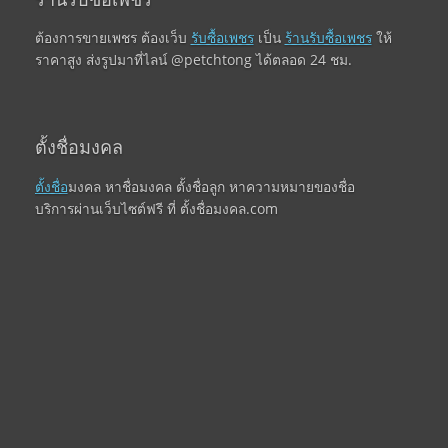
ร้านรับซื้อเพชร
ต้องการขายเพชร ต้องเว็บ
รับซื้อเพชร
เป็น
ร้านรับซื้อเพชร
ให้
ราคาสูง ส่งรูปมาที่ไลน์ @petchtong ได้ตลอด 24 ชม.
ตั้งชื่อมงคล
ตั้งชื่อ
มงคล หาชื่อมงคล ตั้งชื่อลูก หาความหมายของชื่อ
บริการผ่านเว็บไซต์ฟรี ที่ ตั้งชื่อมงคล.com