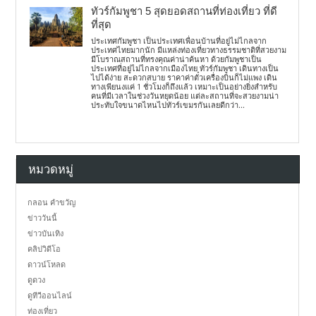
ทัวร์กัมพูชา 5 สุดยอดสถานที่ท่องเที่ยว ที่ดี
ที่สุด
ประเทศกัมพูชา เป็นประเทศเพื่อนบ้านที่อยู่ไม่ไกลจาก
ประเทศไทยมากนัก มีแหล่งท่องเที่ยวทางธรรมชาติที่สวยงาม
มีโบราณสถานที่ทรงคุณค่าน่าค้นหา ด้วยกัมพูชาเป็น
ประเทศที่อยู่ไม่ไกลจากเมืองไทย ทัวร์กัมพูชา เดินทางเป็น
ไปได้ง่าย สะดวกสบาย ราคาค่าตั๋วเครื่องบินก็ไม่แพง เดิน
ทางเพียนงแค่ 1 ชั่วโมงก็ถึงแล้ว เหมาะเป็นอย่างยิ่งสำหรับ
คนที่มีเวลาในช่วงวันหยุดน้อย แต่ละสถานที่จะสวยงามน่า
ประทับใจขนาดไหนไปทัวร์เขมรกันเลยดีกว่า...
หมวดหมู่
กลอน คำขวัญ
ข่าววันนี้
ข่าวบันเทิง
คลิปวิดีโอ
ดาวน์โหลด
ดูดวง
ดูทีวีออนไลน์
ท่องเที่ยว