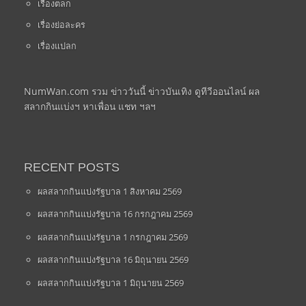
เรื่องตลก
เรื่องย่อละคร
เรื่องแปลก
NumWan.com รวม ข่าววันนี้ ข่าวบันเทิง ดูทีวีออนไลน์ ผล
สลากกินแบ่งฯ หาเพื่อน แชท ฯลฯ
RECENT POSTS
ผลสลากกินแบ่งรัฐบาล 1 สิงหาคม 2569
ผลสลากกินแบ่งรัฐบาล 16 กรกฎาคม 2569
ผลสลากกินแบ่งรัฐบาล 1 กรกฎาคม 2569
ผลสลากกินแบ่งรัฐบาล 16 มิถุนายน 2569
ผลสลากกินแบ่งรัฐบาล 1 มิถุนายน 2569