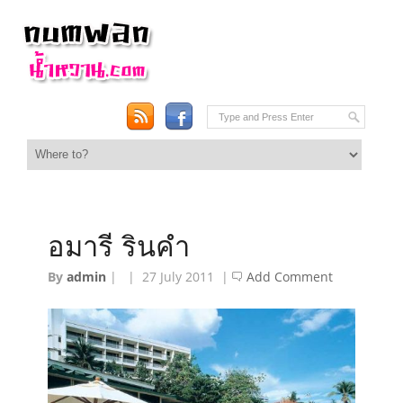
อมารี รินคำ
By
admin
|
|
27 July 2011
|
Add Comment