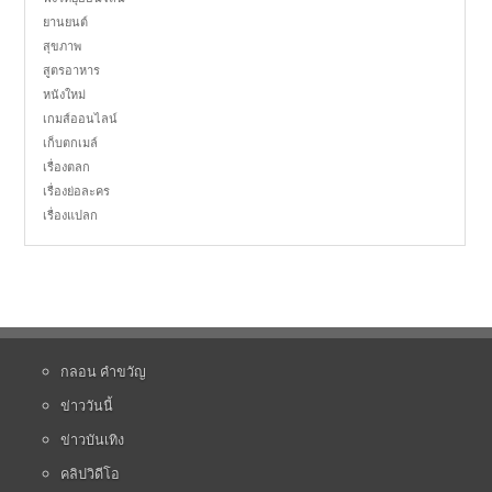
ยานยนต์
สุขภาพ
สูตรอาหาร
หนังใหม่
เกมส์ออนไลน์
เก็บตกเมล์
เรื่องตลก
เรื่องย่อละคร
เรื่องแปลก
กลอน คำขวัญ
ข่าววันนี้
ข่าวบันเทิง
คลิปวิดีโอ