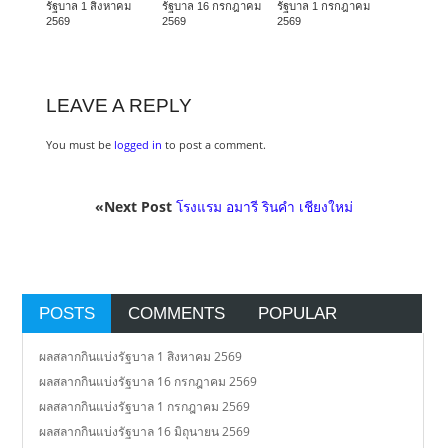
รัฐบาล 1 สิงหาคม
รัฐบาล 16 กรกฎาคม
รัฐบาล 1 กรกฎาคม
2569
2569
2569
LEAVE A REPLY
You must be
logged in
to post a comment.
«Next Post
โรงแรม อมารี รินคำ เชียงใหม่
POSTS
COMMENTS
POPULAR
ผลสลากกินแบ่งรัฐบาล 1 สิงหาคม 2569
ผลสลากกินแบ่งรัฐบาล 16 กรกฎาคม 2569
ผลสลากกินแบ่งรัฐบาล 1 กรกฎาคม 2569
ผลสลากกินแบ่งรัฐบาล 16 มิถุนายน 2569