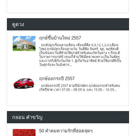
ดูดวง
ฤกษ์ขึ้นบ้านใหม่ 2557
ฤกษ์ปลูกเรือนตามเดือน เดือนดีคือ 6,9,12,1,2,4 (เดือน
ไทย) ฤกษ์ปลูกเรือนตามวัน วันดีคือ จันทร์, พุธ, พฤหัสบดี
เป็นข้อยกเว้นที่ห้ามใช้ฤกษ์สำหรับคนเกิดวันต่าง ๆ ถึงจะมี
ในรายการฤกษ์ข้างบนก็ห้ามใช้เด็ดขาดเพราะเป็นวันศัตรู
และกาลกิณีกับวันเกิด 1. ผู้เกิดวันอาทิตย์ ห้ามใช้ฤกษ์ที่เป็น
วันศุกร์และวันอังคาร...
ฤกษ์ออกรถปี 2557
ฤกษ์ออกรถปี 2557 ตามปีนักษัตร ฤกษ์ออกรถสำหรับคน
เกิดปีชวด เวลา 07.00 – 08.59 น. และ 15.00 – 16.59...
กลอน คำขวัญ
50 คำคมความรักที่ฮอตสุดๆ