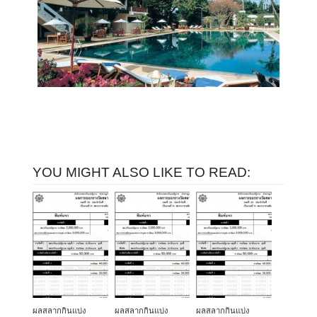
YOU MIGHT ALSO LIKE TO READ:
ผลสลากกินแบ่ง
ผลสลากกินแบ่ง
ผลสลากกินแบ่ง