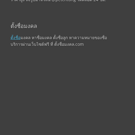
ตั้งชื่อมงคล
ตั้งชื่อ
มงคล หาชื่อมงคล ตั้งชื่อลูก หาความหมายของชื่อ
บริการผ่านเว็บไซต์ฟรี ที่ ตั้งชื่อมงคล.com