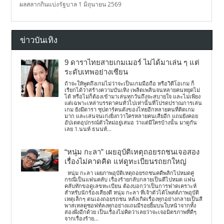
ผลสลากกินแบ่งรัฐบาล 1 มิถุนายน 2569
ข่าวบันเทิง
9 ดาราไทยสายเกมเมอร์ ไม่ได้มาเล่น ๆ แต่
ระดับเทพอย่างเซียน
ถ้าจะให้พูดถึงเกมไม่ว่าจะเป็นเกมมือถือ หรือวิดีโอเกม ก็
เรียกได้ว่าสร้างความบันเทิง เพลิดเพลินจนหลายคนหยุดไม่
ได้ หรือไม่ก็ต้องเข้ามาเล่นทุกวันถึงจะสบายใจ และไม่เพียง
แต่เฉพาะเหล่าบรรดาคนทั่วไปเท่านั้นที่โปรดปราณการเล่น
เกม ยังมีดารา ซุปตาร์คนดังของไทยอีกหลายคนที่ติดเกม
มาก และเล่นจนเก่งยิ่งกว่าใครหลายคนเสียอีก แถมยังคอย
อัปเดตอุปกรณ์ตัวใหม่อยู่เสมอ ว่าแต่มีใครบ้างนั้น มาดูกัน
เลย 1.นนท์ ธนนท์...
“หนุ่ม กะลา” เผยอุบัติเหตุถอยรถชนเจอสอง
เรื่องไม่คาดคิด แห่ดูทะเบียนรถยกใหญ่
หนุ่ม กะลา เผยภาพอุบัติเหตุถอยรถชนคดีพลิกไปหมดคู่
กรณีเป็นแฟนคลับ เรื่องร้ายกลับกลายเป็นดีไปหมด แฟน
คลับทักขอดูเลขทะเบียน ต้องบอกว่าเป็นการฟาดเคราะห์
สำหรับนักร้องเสียงดี หนุ่ม กะลา ที่เจ้าตัวได้โพสต์ภาพอุบัติ
เหตุเล็กๆ ตนเองถอยรถชน หลังเกิดเรื่องทุกอย่างกลายเป็นสี
พาสเทลดูซอฟท์ลงทุกอย่างแถมมีรอยยิ้มบนใบหน้าจากทั้ง
สองฝั่งอีกด้วย เป็นเรื่องไม่คิดว่าเลยว่าจะเจอมิตรภาพที่ดีๆ
จากเรื่องร้าย...