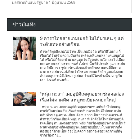
ผลสลากกินแบ่งรัฐบาล 1 มิถุนายน 2569
ข่าวบันเทิง
9 ดาราไทยสายเกมเมอร์ ไม่ได้มาเล่น ๆ แต่
ระดับเทพอย่างเซียน
ถ้าจะให้พูดถึงเกมไม่ว่าจะเป็นเกมมือถือ หรือวิดีโอเกม ก็
เรียกได้ว่าสร้างความบันเทิง เพลิดเพลินจนหลายคนหยุดไม่
ได้ หรือไม่ก็ต้องเข้ามาเล่นทุกวันถึงจะสบายใจ และไม่เพียง
แต่เฉพาะเหล่าบรรดาคนทั่วไปเท่านั้นที่โปรดปราณการเล่น
เกม ยังมีดารา ซุปตาร์คนดังของไทยอีกหลายคนที่ติดเกม
มาก และเล่นจนเก่งยิ่งกว่าใครหลายคนเสียอีก แถมยังคอย
อัปเดตอุปกรณ์ตัวใหม่อยู่เสมอ ว่าแต่มีใครบ้างนั้น มาดูกัน
เลย 1.นนท์ ธนนท์...
“หนุ่ม กะลา” เผยอุบัติเหตุถอยรถชนเจอสอง
เรื่องไม่คาดคิด แห่ดูทะเบียนรถยกใหญ่
หนุ่ม กะลา เผยภาพอุบัติเหตุถอยรถชนคดีพลิกไปหมดคู่
กรณีเป็นแฟนคลับ เรื่องร้ายกลับกลายเป็นดีไปหมด แฟน
คลับทักขอดูเลขทะเบียน ต้องบอกว่าเป็นการฟาดเคราะห์
สำหรับนักร้องเสียงดี หนุ่ม กะลา ที่เจ้าตัวได้โพสต์ภาพอุบัติ
เหตุเล็กๆ ตนเองถอยรถชน หลังเกิดเรื่องทุกอย่างกลายเป็นสี
พาสเทลดูซอฟท์ลงทุกอย่างแถมมีรอยยิ้มบนใบหน้าจากทั้ง
สองฝั่งอีกด้วย เป็นเรื่องไม่คิดว่าเลยว่าจะเจอมิตรภาพที่ดีๆ
จากเรื่องร้าย...