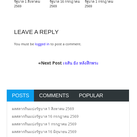
รัฐบาล 1 สิงหาคม
รัฐบาล 16 กรกฎาคม
รัฐบาล 1 กรกฎาคม
2569
2569
2569
LEAVE A REPLY
You must be
logged in
to post a comment.
«Next Post
เจสัน ยัง หลังสึกพระ
POSTS
COMMENTS
POPULAR
ผลสลากกินแบ่งรัฐบาล 1 สิงหาคม 2569
ผลสลากกินแบ่งรัฐบาล 16 กรกฎาคม 2569
ผลสลากกินแบ่งรัฐบาล 1 กรกฎาคม 2569
ผลสลากกินแบ่งรัฐบาล 16 มิถุนายน 2569