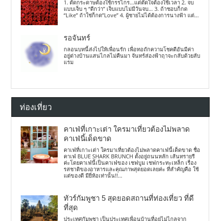
1. ตัดกระดาษต้องใช้กรรไกร…แต่ตัดใจต้องใช้เวลา 2. จบ
แบบเจ็บ ๆ “ดีกว่า” เจ็บแบบไม่มีวันจบ… 3. ถ้าชอบก็กด
“Like” ถ้าใช่ก็กด”Love” 4. ผู้ชายไม่ได้ต้องการนางฟ้า แต่...
รอจันทร์
กลอนบทนี้ส่งไปให้เพื่อนรัก เพื่อทอถักความโชคดีอันมีค่า
อยู่ต่างบ้านแสนไกลไม่คืนมา จันทร์ส่องฟ้าฤาจะกลับด้วยลับ
แรม
ท่องเที่ยว
คาเฟ่ที่เกาะเต่า ใครมาเที่ยวต้องไม่พลาด
คาเฟ่นี้เด็ดขาด
คาเฟ่ที่เกาะเต่า ใครมาเที่ยวต้องไม่พลาดคาเฟ่นี้เด็ดขาด ชื่อ
คาเฟ่ BLUE SHARK BRUNCH ตั้งอยู่ถนนหลัก เส้นทรายรี
ค่ะโดยคาเฟ่นี้เป็นคาเฟ่ของ เชฟบูม เชฟกระทะเหล็ก เรื่อง
รสชาติของอาหารและคุณภาพสุดยอดเลยค่ะ ที่สำคัญคือ ใช้
แต่ของดี มียี่ห้อเท่านั้น!!...
ทัวร์กัมพูชา 5 สุดยอดสถานที่ท่องเที่ยว ที่ดี
ที่สุด
ประเทศกัมพูชา เป็นประเทศเพื่อนบ้านที่อยู่ไม่ไกลจาก