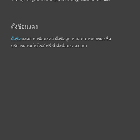
ตั้งชื่อมงคล
ตั้งชื่อ
มงคล หาชื่อมงคล ตั้งชื่อลูก หาความหมายของชื่อ
บริการผ่านเว็บไซต์ฟรี ที่ ตั้งชื่อมงคล.com