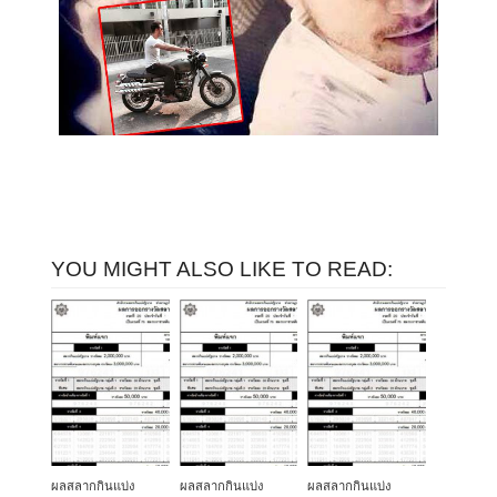
YOU MIGHT ALSO LIKE TO READ:
ผลสลากกินแบ่ง
ผลสลากกินแบ่ง
ผลสลากกินแบ่ง