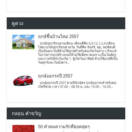
ดูดวง
ฤกษ์ขึ้นบ้านใหม่ 2557
ฤกษ์ปลูกเรือนตามเดือน เดือนดีคือ 6,9,12,1,2,4 (เดือน
ไทย) ฤกษ์ปลูกเรือนตามวัน วันดีคือ จันทร์, พุธ, พฤหัสบดี
เป็นข้อยกเว้นที่ห้ามใช้ฤกษ์สำหรับคนเกิดวันต่าง ๆ ถึงจะมี
ในรายการฤกษ์ข้างบนก็ห้ามใช้เด็ดขาดเพราะเป็นวันศัตรู
และกาลกิณีกับวันเกิด 1. ผู้เกิดวันอาทิตย์ ห้ามใช้ฤกษ์ที่เป็น
วันศุกร์และวันอังคาร...
ฤกษ์ออกรถปี 2557
ฤกษ์ออกรถปี 2557 ตามปีนักษัตร ฤกษ์ออกรถสำหรับคน
เกิดปีชวด เวลา 07.00 – 08.59 น. และ 15.00 – 16.59...
กลอน คำขวัญ
50 คำคมความรักที่ฮอตสุดๆ