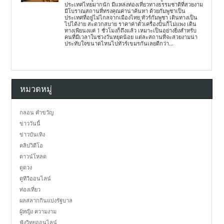
ประเทศไทยมากนัก มีแหล่งท่องเที่ยวทางธรรมชาติที่สวยงาม
มีโบราณสถานที่ทรงคุณค่าน่าค้นหา ด้วยกัมพูชาเป็น
ประเทศที่อยู่ไม่ไกลจากเมืองไทย ทัวร์กัมพูชา เดินทางเป็น
ไปได้ง่าย สะดวกสบาย ราคาค่าตั๋วเครื่องบินก็ไม่แพง เดิน
ทางเพียนงแค่ 1 ชั่วโมงก็ถึงแล้ว เหมาะเป็นอย่างยิ่งสำหรับ
คนที่มีเวลาในช่วงวันหยุดน้อย แต่ละสถานที่จะสวยงามน่า
ประทับใจขนาดไหนไปทัวร์เขมรกันเลยดีกว่า...
หมวดหมู่
กลอน คำขวัญ
ข่าววันนี้
ข่าวบันเทิง
คลิปวิดีโอ
ดาวน์โหลด
ดูดวง
ดูทีวีออนไลน์
ท่องเที่ยว
ผลสลากกินแบ่งรัฐบาล
ผู้หญิง ความงาม
ฟังวิทยุออนไลน์