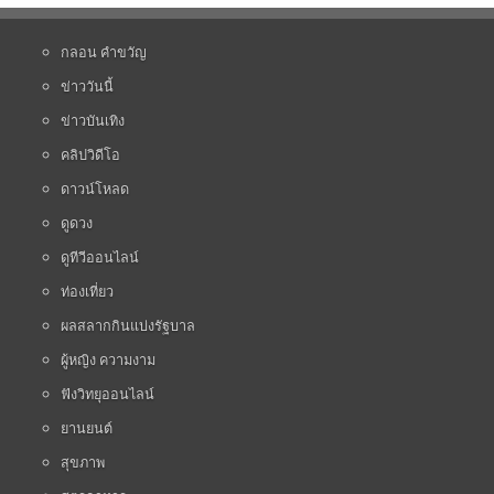
กลอน คำขวัญ
ข่าววันนี้
ข่าวบันเทิง
คลิปวิดีโอ
ดาวน์โหลด
ดูดวง
ดูทีวีออนไลน์
ท่องเที่ยว
ผลสลากกินแบ่งรัฐบาล
ผู้หญิง ความงาม
ฟังวิทยุออนไลน์
ยานยนต์
สุขภาพ