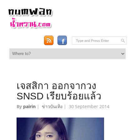
เจสสิกา ออกจากวง
SNSD เรียบร้อยแล้ว
By
pairin
|
ข่าวบันเทิง
|
30 September 2014