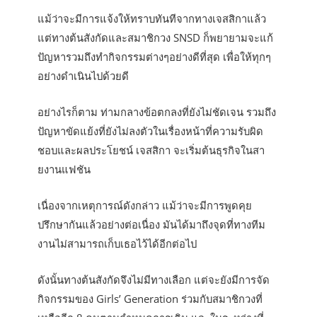
แม้ว่าจะมีการแจ้งให้ทราบทันทีจากทางเจสสิกาแล้ว
แต่ทางต้นสังกัดและสมาชิกวง SNSD ก็พยายามจะแก้
ปัญหารวมถึงทำกิจกรรมต่างๆอย่างดีที่สุด เพื่อให้ทุกๆ
อย่างดำเนินไปด้วยดี
อย่างไรก็ตาม ท่ามกลางข้อตกลงที่ยังไม่ชัดเจน รวมถึง
ปัญหาขัดแย้งที่ยังไม่ลงตัวในเรื่องหน้าที่ความรับผิด
ชอบและผลประโยชน์ เจสสิกา จะเริ่มต้นธุรกิจในสา
ยงานแฟชัน
เนื่องจากเหตุการณ์ดังกล่าว แม้ว่าจะมีการพูดคุย
ปรึกษากันแล้วอย่างต่อเนื่อง มันได้มาถึงจุดที่ทางทีม
งานไม่สามารถเก็บเธอไว้ได้อีกต่อไป
ดังนั้นทางต้นสังกัดจึงไม่มีทางเลือก แต่จะยังมีการจัด
กิจกรรมของ Girls’ Generation ร่วมกับสมาชิกวงที่