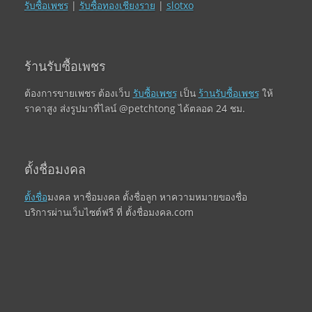
รับซื้อเพชร
|
รับซื้อทองเชียงราย
|
slotxo
ร้านรับซื้อเพชร
ต้องการขายเพชร ต้องเว็บ
รับซื้อเพชร
เป็น
ร้านรับซื้อเพชร
ให้
ราคาสูง ส่งรูปมาที่ไลน์ @petchtong ได้ตลอด 24 ชม.
ตั้งชื่อมงคล
ตั้งชื่อ
มงคล หาชื่อมงคล ตั้งชื่อลูก หาความหมายของชื่อ
บริการผ่านเว็บไซต์ฟรี ที่ ตั้งชื่อมงคล.com