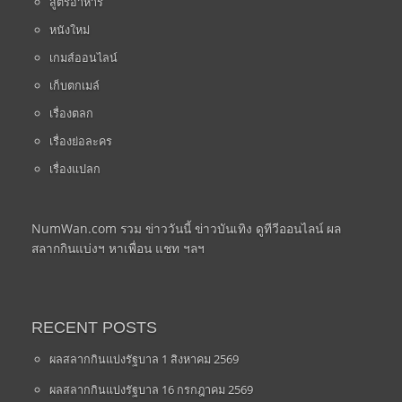
สูตรอาหาร
หนังใหม่
เกมส์ออนไลน์
เก็บตกเมล์
เรื่องตลก
เรื่องย่อละคร
เรื่องแปลก
NumWan.com รวม ข่าววันนี้ ข่าวบันเทิง ดูทีวีออนไลน์ ผล
สลากกินแบ่งฯ หาเพื่อน แชท ฯลฯ
RECENT POSTS
ผลสลากกินแบ่งรัฐบาล 1 สิงหาคม 2569
ผลสลากกินแบ่งรัฐบาล 16 กรกฎาคม 2569