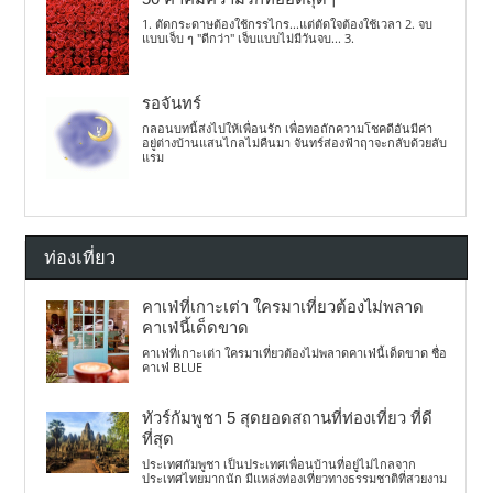
1. ตัดกระดาษต้องใช้กรรไกร...แต่ตัดใจต้องใช้เวลา 2. จบ
แบบเจ็บ ๆ "ดีกว่า" เจ็บแบบไม่มีวันจบ... 3.
รอจันทร์
กลอนบทนี้ส่งไปให้เพื่อนรัก เพื่อทอถักความโชคดีอันมีค่า
อยู่ต่างบ้านแสนไกลไม่คืนมา จันทร์ส่องฟ้าฤาจะกลับด้วยลับ
แรม
ท่องเที่ยว
คาเฟ่ที่เกาะเต่า ใครมาเที่ยวต้องไม่พลาด
คาเฟ่นี้เด็ดขาด
คาเฟ่ที่เกาะเต่า ใครมาเที่ยวต้องไม่พลาดคาเฟ่นี้เด็ดขาด ชื่อ
คาเฟ่ BLUE
ทัวร์กัมพูชา 5 สุดยอดสถานที่ท่องเที่ยว ที่ดี
ที่สุด
ประเทศกัมพูชา เป็นประเทศเพื่อนบ้านที่อยู่ไม่ไกลจาก
ประเทศไทยมากนัก มีแหล่งท่องเที่ยวทางธรรมชาติที่สวยงาม