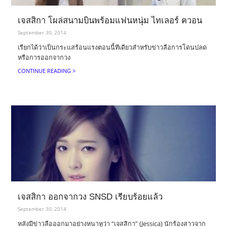
เจสสิกา โผล่สนามบินพร้อมแฟนหนุ่ม ไทเลอร์ ควอน
September 30, 2014
เรียกได้ว่าเป็นกระแสร้อนแรงตอนนี้ทีเดียวสำหรับข่าวลือการโดนปลด
หรือการออกจากวง
CONTINUE READING >
เจสสิกา ออกจากวง SNSD เรียบร้อยแล้ว
September 30, 2014
หลังมีข่าวลือออกมาอย่างหนาหูว่า “เจสสิกา” (Jessica) นักร้องสาวจาก