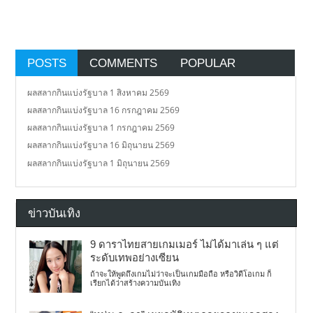
POSTS
COMMENTS
POPULAR
ผลสลากกินแบ่งรัฐบาล 1 สิงหาคม 2569
ผลสลากกินแบ่งรัฐบาล 16 กรกฎาคม 2569
ผลสลากกินแบ่งรัฐบาล 1 กรกฎาคม 2569
ผลสลากกินแบ่งรัฐบาล 16 มิถุนายน 2569
ผลสลากกินแบ่งรัฐบาล 1 มิถุนายน 2569
ข่าวบันเทิง
9 ดาราไทยสายเกมเมอร์ ไม่ได้มาเล่น ๆ แต่
ระดับเทพอย่างเซียน
ถ้าจะให้พูดถึงเกมไม่ว่าจะเป็นเกมมือถือ หรือวิดีโอเกม ก็
เรียกได้ว่าสร้างความบันเทิง