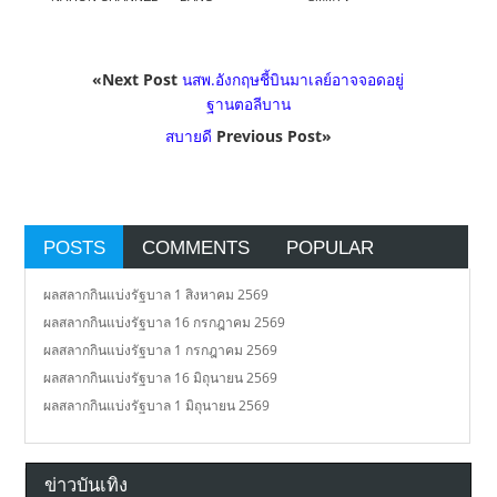
«Next Post
นสพ.อังกฤษชี้บินมาเลย์อาจจอดอยู่
ฐานตอลีบาน
สบายดี
Previous Post»
POSTS
COMMENTS
POPULAR
ผลสลากกินแบ่งรัฐบาล 1 สิงหาคม 2569
ผลสลากกินแบ่งรัฐบาล 16 กรกฎาคม 2569
ผลสลากกินแบ่งรัฐบาล 1 กรกฎาคม 2569
ผลสลากกินแบ่งรัฐบาล 16 มิถุนายน 2569
ผลสลากกินแบ่งรัฐบาล 1 มิถุนายน 2569
ข่าวบันเทิง