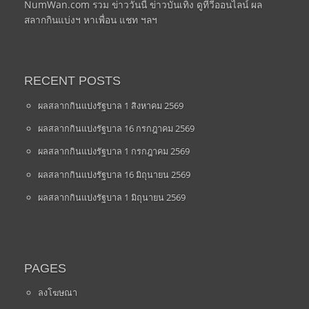
NumWan.com รวม ข่าววันนี้ ข่าวบันเทิง ดูทีวีออนไลน์ ผล
สลากกินแบ่งฯ หาเพื่อน แชท ฯลฯ
RECENT POSTS
ผลสลากกินแบ่งรัฐบาล 1 สิงหาคม 2569
ผลสลากกินแบ่งรัฐบาล 16 กรกฎาคม 2569
ผลสลากกินแบ่งรัฐบาล 1 กรกฎาคม 2569
ผลสลากกินแบ่งรัฐบาล 16 มิถุนายน 2569
ผลสลากกินแบ่งรัฐบาล 1 มิถุนายน 2569
PAGES
ลงโฆษณา