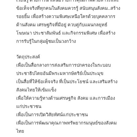
ข้อเท็จจริงที่ทุกคนในสังคมควรรู้ สนับสนุนสังคม..สร้าง
รอยยิ้ม เพื่อสร้างความพิเศษเหนือใครด้วยบุคคลากร
ด้านสังคม เศรษฐกิจที่มีอยู่ ควบคู่กับแผนกลยุทธ์
โฆษณา ประชาสัมพันธ์ และกิจกรรมพิเศษ เพื่อสร้าง
การรับรู้ในกลุ่มผู้ชมเป็นวงกว้าง
วัตถุประสงค์
เพื่อเป็นสื่อกลางการส่งเสริมการปกครองในระบอบ
ประชาธิปไตยอันมีพระมหากษัตริย์เป็นประมุข
เป็นสื่อที่ให้ข้อเท็จจริง ที่เป็นประโยชน์ และเสริมสร้าง
สังคมไทยให้เข้มแข็ง
เพื่อให้ความรู้ทางด้านเศรษฐกิจ สังคม และการเมือง
แก่ประชาชน
เพื่อเป็นการเปิดวิสัยทัศน์แก่ประชาชน
เพื่อเป็นการพัฒนาคุณภาพทรัพยากรมนุษย์ของสังคม
ไทย