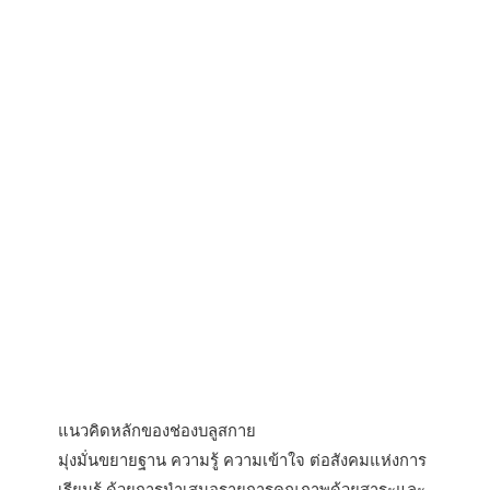
แนวคิดหลักของช่องบลูสกาย
มุ่งมั่นขยายฐาน ความรู้ ความเข้าใจ ต่อสังคมแห่งการ
เรียนรู้ ด้วยการนำเสนอรายการคุณภาพด้วยสาระและ