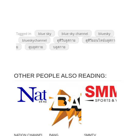
Tagged in
blue sky
blue sky channel
bluesky
blueskychannel
ดูทีวีบลูสกาย
ดูทีวีออนไลน์บลูสกา
ย
ดูบลูสกาย
บลูสกาย
OTHER PEOPLE ALSO READING:
NATION CHANNEL
BANG
SMMTV