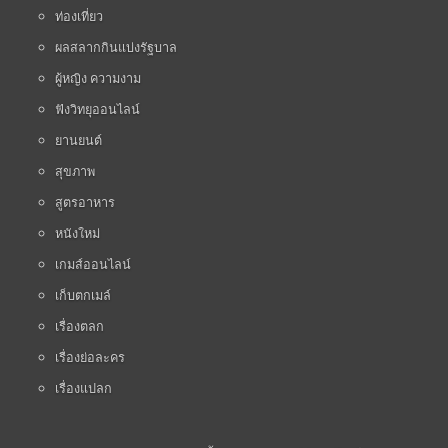
ท่องเที่ยว
ผลสลากกินแบ่งรัฐบาล
ผู้หญิง ความงาม
ฟังวิทยุออนไลน์
ยานยนต์
สุขภาพ
สูตรอาหาร
หนังใหม่
เกมส์ออนไลน์
เก็บตกเมล์
เรื่องตลก
เรื่องย่อละคร
เรื่องแปลก