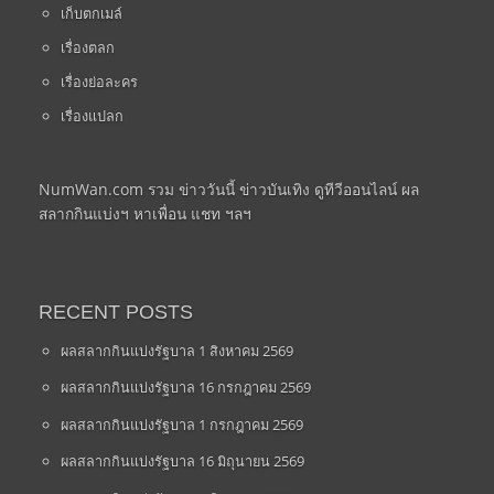
เก็บตกเมล์
เรื่องตลก
เรื่องย่อละคร
เรื่องแปลก
NumWan.com รวม ข่าววันนี้ ข่าวบันเทิง ดูทีวีออนไลน์ ผล
สลากกินแบ่งฯ หาเพื่อน แชท ฯลฯ
RECENT POSTS
ผลสลากกินแบ่งรัฐบาล 1 สิงหาคม 2569
ผลสลากกินแบ่งรัฐบาล 16 กรกฎาคม 2569
ผลสลากกินแบ่งรัฐบาล 1 กรกฎาคม 2569
ผลสลากกินแบ่งรัฐบาล 16 มิถุนายน 2569