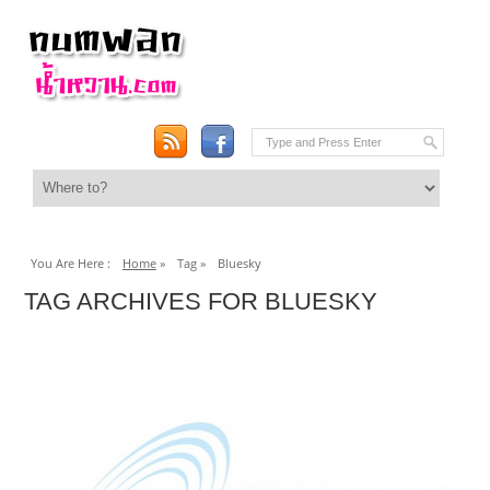
You Are Here :
Home
»
Tag »
Bluesky
TAG ARCHIVES FOR BLUESKY