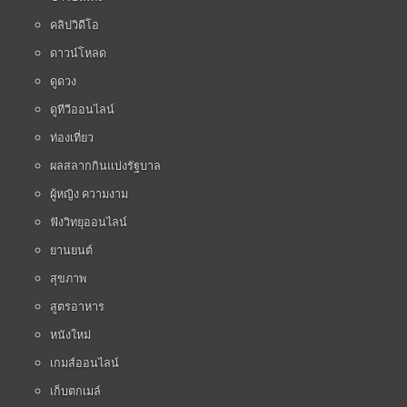
คลิปวิดีโอ
ดาวน์โหลด
ดูดวง
ดูทีวีออนไลน์
ท่องเที่ยว
ผลสลากกินแบ่งรัฐบาล
ผู้หญิง ความงาม
ฟังวิทยุออนไลน์
ยานยนต์
สุขภาพ
สูตรอาหาร
หนังใหม่
เกมส์ออนไลน์
เก็บตกเมล์