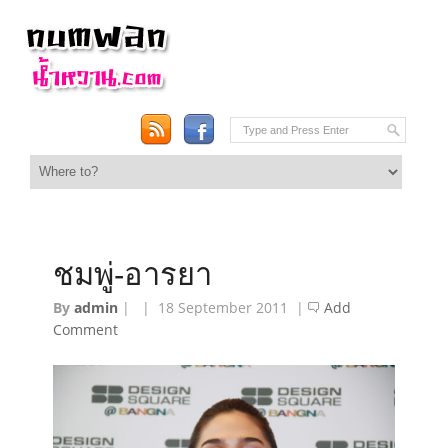
ชมพู่-อารยา
By
admin
|
|
18 September 2011
|
Add
Comment