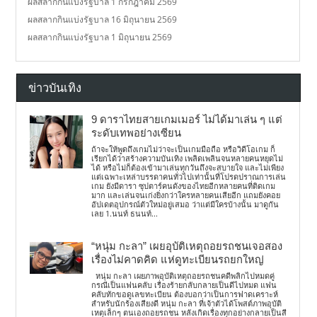
ผลสลากกินแบ่งรัฐบาล 1 กรกฎาคม 2569
ผลสลากกินแบ่งรัฐบาล 16 มิถุนายน 2569
ผลสลากกินแบ่งรัฐบาล 1 มิถุนายน 2569
ข่าวบันเทิง
9 ดาราไทยสายเกมเมอร์ ไม่ได้มาเล่น ๆ แต่
ระดับเทพอย่างเซียน
ถ้าจะให้พูดถึงเกมไม่ว่าจะเป็นเกมมือถือ หรือวิดีโอเกม ก็
เรียกได้ว่าสร้างความบันเทิง เพลิดเพลินจนหลายคนหยุดไม่
ได้ หรือไม่ก็ต้องเข้ามาเล่นทุกวันถึงจะสบายใจ และไม่เพียง
แต่เฉพาะเหล่าบรรดาคนทั่วไปเท่านั้นที่โปรดปราณการเล่น
เกม ยังมีดารา ซุปตาร์คนดังของไทยอีกหลายคนที่ติดเกม
มาก และเล่นจนเก่งยิ่งกว่าใครหลายคนเสียอีก แถมยังคอย
อัปเดตอุปกรณ์ตัวใหม่อยู่เสมอ ว่าแต่มีใครบ้างนั้น มาดูกัน
เลย 1.นนท์ ธนนท์...
“หนุ่ม กะลา” เผยอุบัติเหตุถอยรถชนเจอสอง
เรื่องไม่คาดคิด แห่ดูทะเบียนรถยกใหญ่
หนุ่ม กะลา เผยภาพอุบัติเหตุถอยรถชนคดีพลิกไปหมดคู่
กรณีเป็นแฟนคลับ เรื่องร้ายกลับกลายเป็นดีไปหมด แฟน
คลับทักขอดูเลขทะเบียน ต้องบอกว่าเป็นการฟาดเคราะห์
สำหรับนักร้องเสียงดี หนุ่ม กะลา ที่เจ้าตัวได้โพสต์ภาพอุบัติ
เหตุเล็กๆ ตนเองถอยรถชน หลังเกิดเรื่องทุกอย่างกลายเป็นสี