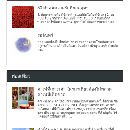
50 คำคมความรักที่ฮอตสุดๆ
1. ตัดกระดาษต้องใช้กรรไกร…แต่ตัดใจต้องใช้เวลา 2. จบ
แบบเจ็บ ๆ “ดีกว่า” เจ็บแบบไม่มีวันจบ… 3. ถ้าชอบก็กด
“Like” ถ้าใช่ก็กด”Love” 4. ผู้ชายไม่ได้ต้องการนางฟ้า แต่...
รอจันทร์
กลอนบทนี้ส่งไปให้เพื่อนรัก เพื่อทอถักความโชคดีอันมีค่า
อยู่ต่างบ้านแสนไกลไม่คืนมา จันทร์ส่องฟ้าฤาจะกลับด้วยลับ
แรม
ท่องเที่ยว
คาเฟ่ที่เกาะเต่า ใครมาเที่ยวต้องไม่พลาด
คาเฟ่นี้เด็ดขาด
คาเฟ่ที่เกาะเต่า ใครมาเที่ยวต้องไม่พลาดคาเฟ่นี้เด็ดขาด ชื่อ
คาเฟ่ BLUE SHARK BRUNCH ตั้งอยู่ถนนหลัก เส้นทรายรี
ค่ะโดยคาเฟ่นี้เป็นคาเฟ่ของ เชฟบูม เชฟกระทะเหล็ก เรื่อง
รสชาติของอาหารและคุณภาพสุดยอดเลยค่ะ ที่สำคัญคือ ใช้
แต่ของดี มียี่ห้อเท่านั้น!!...
ทัวร์กัมพูชา 5 สุดยอดสถานที่ท่องเที่ยว ที่ดี