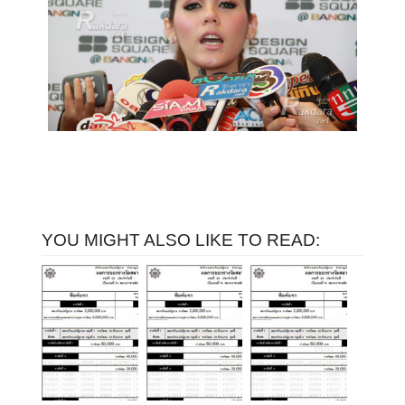
YOU MIGHT ALSO LIKE TO READ: