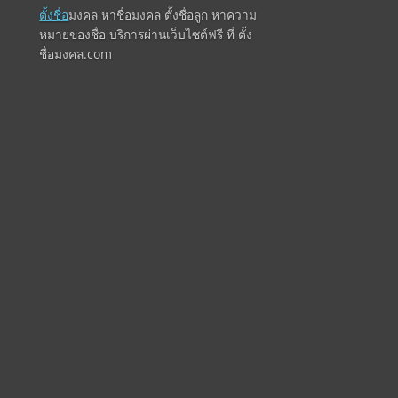
ตั้งชื่อ
มงคล หาชื่อมงคล ตั้งชื่อลูก หาความ
หมายของชื่อ บริการผ่านเว็บไซต์ฟรี ที่ ตั้ง
ชื่อมงคล.com