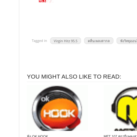
Tagged in
Virgin Hitz 95.5
คลื่นเพลงสากล
ฟังวิทยุออ
YOU MIGHT ALSO LIKE TO READ:
ฟัง OK HOOK
MET 107 สถานีเพลงส