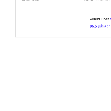
«Next Post
96.5 คลื่นควา