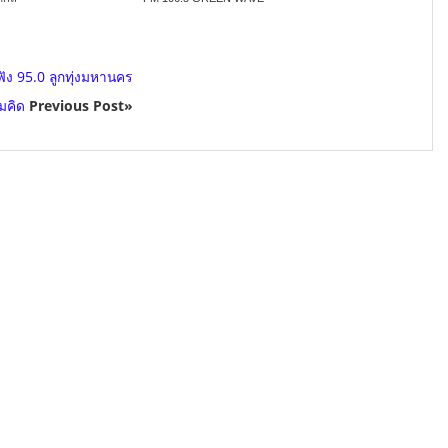
ฟัง 95.0 ลูกทุ่งมหานคร
มคิด
Previous Post»