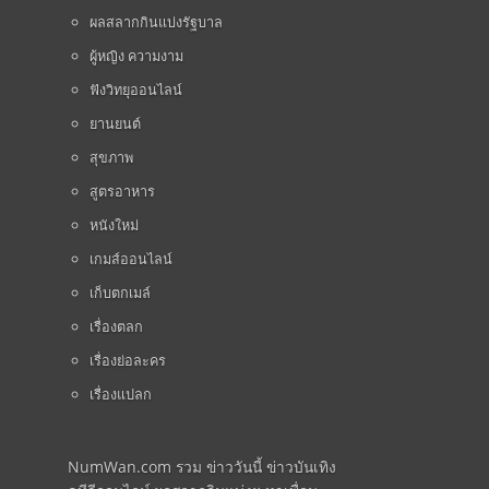
ผลสลากกินแบ่งรัฐบาล
ผู้หญิง ความงาม
ฟังวิทยุออนไลน์
ยานยนต์
สุขภาพ
สูตรอาหาร
หนังใหม่
เกมส์ออนไลน์
เก็บตกเมล์
เรื่องตลก
เรื่องย่อละคร
เรื่องแปลก
NumWan.com รวม ข่าววันนี้ ข่าวบันเทิง