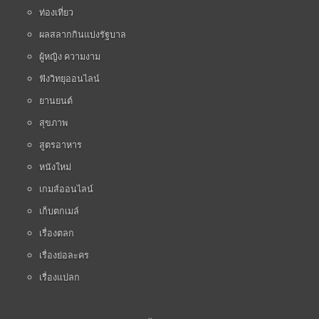
ท่องเที่ยว
ผลสลากกินแบ่งรัฐบาล
ผู้หญิง ความงาม
ฟังวิทยุออนไลน์
ยานยนต์
สุขภาพ
สูตรอาหาร
หนังใหม่
เกมส์ออนไลน์
เก็บตกเมล์
เรื่องตลก
เรื่องย่อละคร
เรื่องแปลก