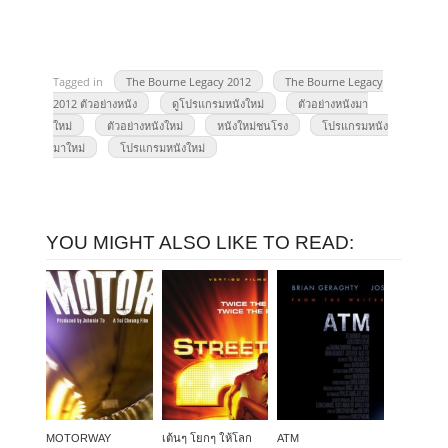
Tagged in
The Bourne Legacy 2012
The Bourne Legacy
2012 ตัวอย่างหนัง
ดูโปรแกรมหนังใหม่
ตัวอย่างหนังมา
ใหม่
ตัวอย่างหนังใหม่
หนังใหม่ชนโรง
โปรแกรมหนัง
มาใหม่
โปรแกรมหนังใหม่
YOU MIGHT ALSO LIKE TO READ:
MOTORWAY
เต้นๆ โยกๆ ให้โลก
ATM