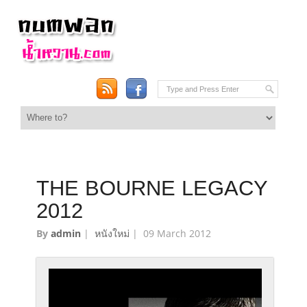
THE BOURNE LEGACY
2012
By
admin
|
หนังใหม่
|
09 March 2012