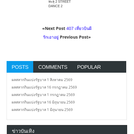
ทะลุ 2 STREET
DANCE 2
«Next Post
407 เที่ยวบินผี
รักเอาอยู่
Previous Post»
POSTS
COMMENTS
POPULAR
ผลสลากกินแบ่งรัฐบาล 1 สิงหาคม 2569
ผลสลากกินแบ่งรัฐบาล 16 กรกฎาคม 2569
ผลสลากกินแบ่งรัฐบาล 1 กรกฎาคม 2569
ผลสลากกินแบ่งรัฐบาล 16 มิถุนายน 2569
ผลสลากกินแบ่งรัฐบาล 1 มิถุนายน 2569
ข่าวบันเทิง