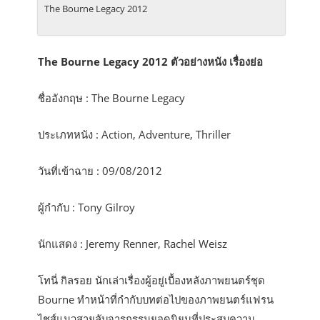
The Bourne Legacy 2012
The Bourne Legacy 2012 ตัวอย่างหนัง เรื่องย่อ
ชื่ออังกฤษ : The Bourne Legacy
ประเภทหนัง : Action, Adventure, Thriller
วันที่เข้าฉาย : 09/08/2012
ผู้กำกับ : Tony Gilroy
นักแสดง : Jeremy Renner, Rachel Weisz
โทนี่ กิลรอย นักเล่าเรื่องผู้อยู่เบื้องหลังภาพยนตร์ชุด
Bourne ทำหน้าที่กำกับบทต่อไปของภาพยนตร์แฟรน
ไชส์แนวสายลับจารกรรมยอดนิยมที่ประสบความ