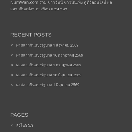
NumWan.com รวม ข่าววันนี้ ข่าวบันเทิง ดูทีวีออนไลน์ ผล
สลากกินแบ่งฯ หาเพื่อน แชท ฯลฯ
RECENT POSTS
ผลสลากกินแบ่งรัฐบาล 1 สิงหาคม 2569
ผลสลากกินแบ่งรัฐบาล 16 กรกฎาคม 2569
ผลสลากกินแบ่งรัฐบาล 1 กรกฎาคม 2569
ผลสลากกินแบ่งรัฐบาล 16 มิถุนายน 2569
ผลสลากกินแบ่งรัฐบาล 1 มิถุนายน 2569
PAGES
ลงโฆษณา