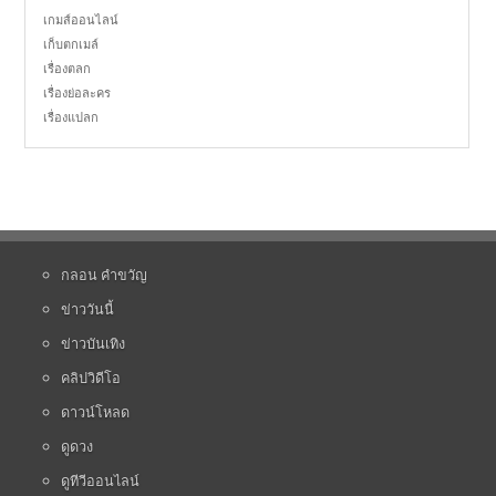
เกมส์ออนไลน์
เก็บตกเมล์
เรื่องตลก
เรื่องย่อละคร
เรื่องแปลก
กลอน คำขวัญ
ข่าววันนี้
ข่าวบันเทิง
คลิปวิดีโอ
ดาวน์โหลด
ดูดวง
ดูทีวีออนไลน์