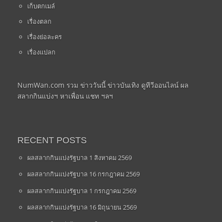
เก็บตกเมล์
เรื่องตลก
เรื่องย่อละคร
เรื่องแปลก
NumWan.com รวม ข่าววันนี้ ข่าวบันเทิง ดูทีวีออนไลน์ ผล
สลากกินแบ่งฯ หาเพื่อน แชท ฯลฯ
RECENT POSTS
ผลสลากกินแบ่งรัฐบาล 1 สิงหาคม 2569
ผลสลากกินแบ่งรัฐบาล 16 กรกฎาคม 2569
ผลสลากกินแบ่งรัฐบาล 1 กรกฎาคม 2569
ผลสลากกินแบ่งรัฐบาล 16 มิถุนายน 2569