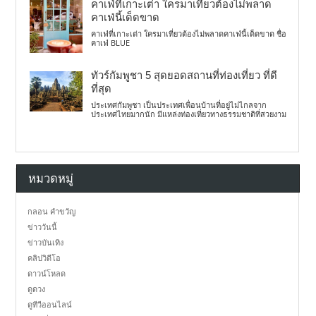
คาเฟ่ที่เกาะเต่า ใครมาเที่ยวต้องไม่พลาด
คาเฟ่นี้เด็ดขาด
คาเฟ่ที่เกาะเต่า ใครมาเที่ยวต้องไม่พลาดคาเฟ่นี้เด็ดขาด ชื่อ
คาเฟ่ BLUE
ทัวร์กัมพูชา 5 สุดยอดสถานที่ท่องเที่ยว ที่ดี
ที่สุด
ประเทศกัมพูชา เป็นประเทศเพื่อนบ้านที่อยู่ไม่ไกลจาก
ประเทศไทยมากนัก มีแหล่งท่องเที่ยวทางธรรมชาติที่สวยงาม
หมวดหมู่
กลอน คำขวัญ
ข่าววันนี้
ข่าวบันเทิง
คลิปวิดีโอ
ดาวน์โหลด
ดูดวง
ดูทีวีออนไลน์