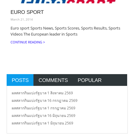
EURO SPORT
March 21, 2014
Euro sport Sports News, Sports Scores, Sports Results, Sports
Videos The European leader in Sports
CONTINUE READING >
POSTS
COMMENTS
POPULAR
ผลสลากกินแบ่งรัฐบาล 1 สิงหาคม 2569
ผลสลากกินแบ่งรัฐบาล 16 กรกฎาคม 2569
ผลสลากกินแบ่งรัฐบาล 1 กรกฎาคม 2569
ผลสลากกินแบ่งรัฐบาล 16 มิถุนายน 2569
ผลสลากกินแบ่งรัฐบาล 1 มิถุนายน 2569