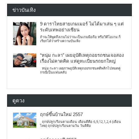
ข่าวบันเทิง
9 ดาราไทยสายเกมเมอร์ ไม่ได้มาเล่น ๆ แต่
ระดับเทพอย่างเซียน
ถ้าจะให้พูดถึงเกมไม่ว่าจะเป็นเกมมือถือ หรือวิดีโอเกม ก็
เรียกได้ว่าสร้างความบันเทิง
“หนุ่ม กะลา” เผยอุบัติเหตุถอยรถชนเจอสอง
เรื่องไม่คาดคิด แห่ดูทะเบียนรถยกใหญ่
หนุ่ม กะลา เผยภาพอุบัติเหตุถอยรถชนคดีพลิกไปหมดคู่
กรณีเป็นแฟนคลับ
ดูดวง
ฤกษ์ขึ้นบ้านใหม่ 2557
ฤกษ์ปลูกเรือนตามเดือน เดือนดีคือ 6,9,12,1,2,4 (เดือน
ไทย) ฤกษ์ปลูกเรือนตามวัน วันดีคือ