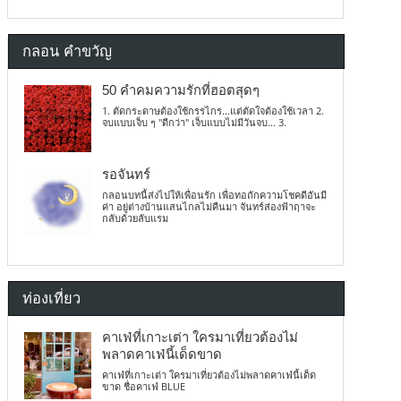
กลอน คำขวัญ
50 คำคมความรักที่ฮอตสุดๆ
1. ตัดกระดาษต้องใช้กรรไกร...แต่ตัดใจต้องใช้เวลา 2.
จบแบบเจ็บ ๆ "ดีกว่า" เจ็บแบบไม่มีวันจบ... 3.
รอจันทร์
กลอนบทนี้ส่งไปให้เพื่อนรัก เพื่อทอถักความโชคดีอันมี
ค่า อยู่ต่างบ้านแสนไกลไม่คืนมา จันทร์ส่องฟ้าฤาจะ
กลับด้วยลับแรม
ท่องเที่ยว
คาเฟ่ที่เกาะเต่า ใครมาเที่ยวต้องไม่
พลาดคาเฟ่นี้เด็ดขาด
คาเฟ่ที่เกาะเต่า ใครมาเที่ยวต้องไม่พลาดคาเฟ่นี้เด็ด
ขาด ชื่อคาเฟ่ BLUE