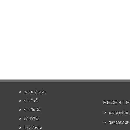
กลอน คำขวัญ
ข่าววันนี้
RECENT 
ข่าวบันเทิง
ผลสลากกินแบ
คลิปวิดีโอ
ผลสลากกินแบ
ดาวน์โหลด