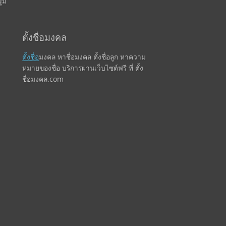
ูม
ตั้งชื่อมงคล
ตั้งชื่อ
มงคล หาชื่อมงคล ตั้งชื่อลูก หาความ
หมายของชื่อ บริการผ่านเว็บไซต์ฟรี ที่ ตั้ง
ชื่อมงคล.com