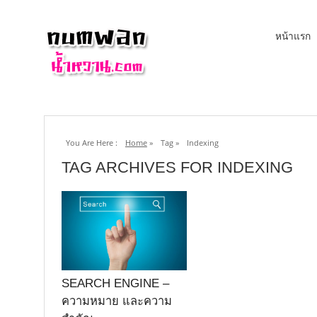
หน้าแรก
You Are Here :
Home
»
Tag »
Indexing
TAG ARCHIVES FOR INDEXING
SEARCH ENGINE –
ความหมาย และความ