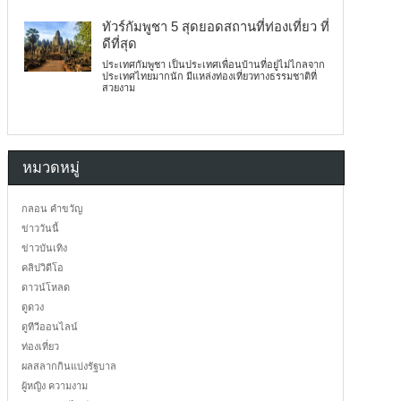
ทัวร์กัมพูชา 5 สุดยอดสถานที่ท่องเที่ยว ที่
ดีที่สุด
ประเทศกัมพูชา เป็นประเทศเพื่อนบ้านที่อยู่ไม่ไกลจาก
ประเทศไทยมากนัก มีแหล่งท่องเที่ยวทางธรรมชาติที่
สวยงาม
หมวดหมู่
กลอน คำขวัญ
ข่าววันนี้
ข่าวบันเทิง
คลิปวิดีโอ
ดาวน์โหลด
ดูดวง
ดูทีวีออนไลน์
ท่องเที่ยว
ผลสลากกินแบ่งรัฐบาล
ผู้หญิง ความงาม