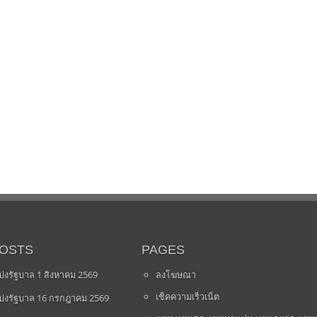
POSTS
PAGES
่งรัฐบาล 1 สิงหาคม 2569
ลงโฆษณา
เช็คความเร็วเน็ต
่งรัฐบาล 16 กรกฎาคม 2569