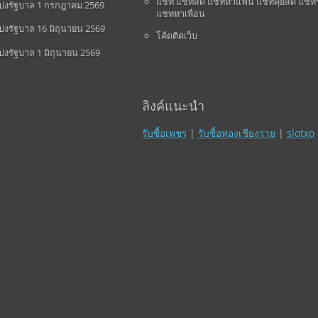
แชท แชทสด แชทหาแฟน แชทคุยสด แชทร
่งรัฐบาล 1 กรกฎาคม 2569
แชทหาเพื่อน
่งรัฐบาล 16 มิถุนายน 2569
โค้ดติดเว็บ
่งรัฐบาล 1 มิถุนายน 2569
ลิงค์แนะนำ
รับซื้อเพชร
|
รับซื้อทองเชียงราย
|
slotxo