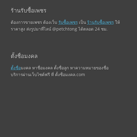
ร้านรับซื้อเพชร
ต้องการขายเพชร ต้องเว็บ
รับซื้อเพชร
เป็น
ร้านรับซื้อเพชร
ให้
ราคาสูง ส่งรูปมาที่ไลน์ @petchtong ได้ตลอด 24 ชม.
ตั้งชื่อมงคล
ตั้งชื่อ
มงคล หาชื่อมงคล ตั้งชื่อลูก หาความหมายของชื่อ
บริการผ่านเว็บไซต์ฟรี ที่ ตั้งชื่อมงคล.com