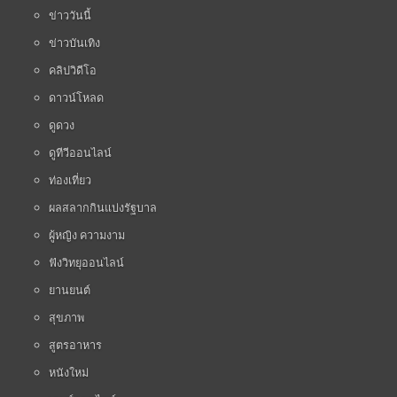
ข่าววันนี้
ข่าวบันเทิง
คลิปวิดีโอ
ดาวน์โหลด
ดูดวง
ดูทีวีออนไลน์
ท่องเที่ยว
ผลสลากกินแบ่งรัฐบาล
ผู้หญิง ความงาม
ฟังวิทยุออนไลน์
ยานยนต์
สุขภาพ
สูตรอาหาร
หนังใหม่