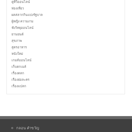
ดูทีวีออนไลน์
ท่องเที่ยว
ผลสลากกินแบ่งรัฐบาล
ผู้หญิง ความงาม
ฟังวิทยุออนไลน์
ยานยนต์
สุขภาพ
สูตรอาหาร
หนังใหม่
เกมส์ออนไลน์
เก็บตกเมล์
เรื่องตลก
เรื่องย่อละคร
เรื่องแปลก
กลอน คำขวัญ