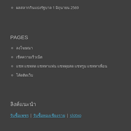
ผลสลากกินแบ่งรัฐบาล 1 มิถุนายน 2569
PAGES
ลงโฆษณา
เช็คความเร็วเน็ต
แชท แชทสด แชทหาแฟน แชทคุยสด แชทรูม แชทหาเพื่อน
โค้ดติดเว็บ
ลิงค์แนะนำ
รับซื้อเพชร
|
รับซื้อทองเชียงราย
|
slotxo