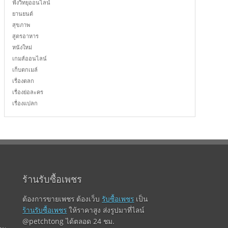
ฟังวิทยุออนไลน์
ยานยนต์
สุขภาพ
สูตรอาหาร
หนังใหม่
เกมส์ออนไลน์
เก็บตกเมล์
เรื่องตลก
เรื่องย่อละคร
เรื่องแปลก
ร้านรับซื้อเพชร
ต้องการขายเพชร ต้องเว็บ
รับซื้อเพชร
เป็น
ร้านรับซื้อเพชร
ให้ราคาสูง ส่งรูปมาที่ไลน์
@petchtong ได้ตลอด 24 ชม.