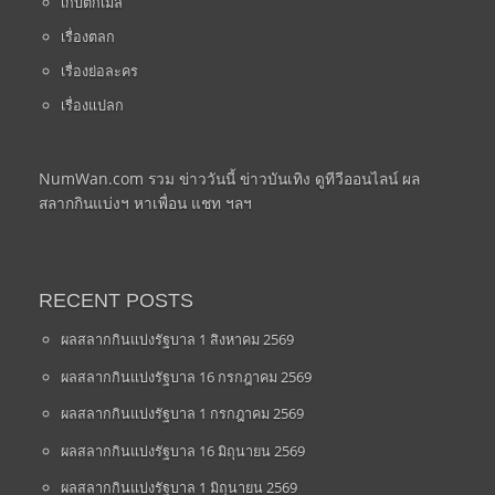
เก็บตกเมล์
เรื่องตลก
เรื่องย่อละคร
เรื่องแปลก
NumWan.com รวม ข่าววันนี้ ข่าวบันเทิง ดูทีวีออนไลน์ ผล
สลากกินแบ่งฯ หาเพื่อน แชท ฯลฯ
RECENT POSTS
ผลสลากกินแบ่งรัฐบาล 1 สิงหาคม 2569
ผลสลากกินแบ่งรัฐบาล 16 กรกฎาคม 2569
ผลสลากกินแบ่งรัฐบาล 1 กรกฎาคม 2569
ผลสลากกินแบ่งรัฐบาล 16 มิถุนายน 2569
ผลสลากกินแบ่งรัฐบาล 1 มิถุนายน 2569