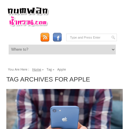
You Are Here :
Home
»
Tag »
Apple
TAG ARCHIVES FOR APPLE