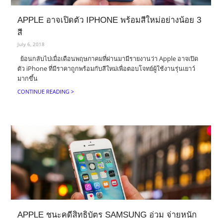
APPLE อาจเปิดตัว IPHONE พร้อมสีใหม่อย่างน้อย 3
สี
July 6, 2018
ย้อนกลับไปเมื่อเดือนพฤษภาคมที่ผ่านมามีรายงานว่า Apple อาจเปิด
ตัว iPhone ที่มีราคาถูกพร้อมกับสีใหม่เพื่อตอบโจทย์ผู้ใช้งานรุ่นเยาว์
มากขึ้น
CONTINUE READING >
APPLE ชนะคดีสิทธิบัตร SAMSUNG อ่วม จ่ายหนัก