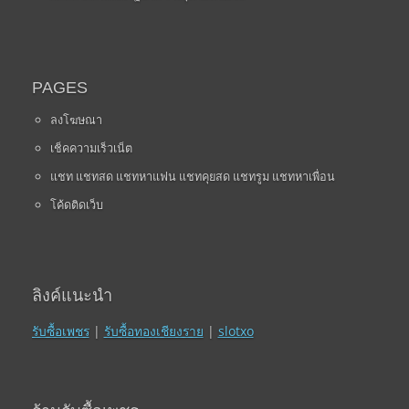
PAGES
ลงโฆษณา
เช็คความเร็วเน็ต
แชท แชทสด แชทหาแฟน แชทคุยสด แชทรูม แชทหาเพื่อน
โค้ดติดเว็บ
ลิงค์แนะนำ
รับซื้อเพชร
|
รับซื้อทองเชียงราย
|
slotxo