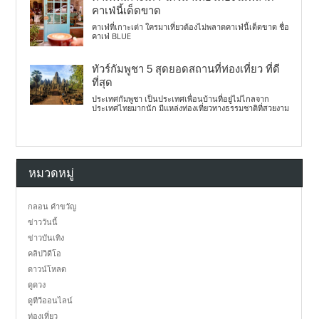
คาเฟ่นี้เด็ดขาด
คาเฟ่ที่เกาะเต่า ใครมาเที่ยวต้องไม่พลาดคาเฟ่นี้เด็ดขาด ชื่อ
คาเฟ่ BLUE
ทัวร์กัมพูชา 5 สุดยอดสถานที่ท่องเที่ยว ที่ดี
ที่สุด
ประเทศกัมพูชา เป็นประเทศเพื่อนบ้านที่อยู่ไม่ไกลจาก
ประเทศไทยมากนัก มีแหล่งท่องเที่ยวทางธรรมชาติที่สวยงาม
หมวดหมู่
กลอน คำขวัญ
ข่าววันนี้
ข่าวบันเทิง
คลิปวิดีโอ
ดาวน์โหลด
ดูดวง
ดูทีวีออนไลน์
ท่องเที่ยว