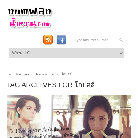
You Are Here :
Home
»
Tag »
โอปอล์
TAG ARCHIVES FOR โอปอล์