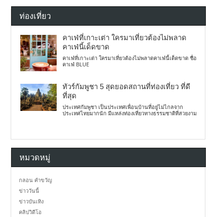
ท่องเที่ยว
คาเฟ่ที่เกาะเต่า ใครมาเที่ยวต้องไม่พลาด
คาเฟ่นี้เด็ดขาด
คาเฟ่ที่เกาะเต่า ใครมาเที่ยวต้องไม่พลาดคาเฟ่นี้เด็ดขาด ชื่อ
คาเฟ่ BLUE
ทัวร์กัมพูชา 5 สุดยอดสถานที่ท่องเที่ยว ที่ดี
ที่สุด
ประเทศกัมพูชา เป็นประเทศเพื่อนบ้านที่อยู่ไม่ไกลจาก
ประเทศไทยมากนัก มีแหล่งท่องเที่ยวทางธรรมชาติที่สวยงาม
หมวดหมู่
กลอน คำขวัญ
ข่าววันนี้
ข่าวบันเทิง
คลิปวิดีโอ