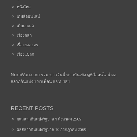
หนังใหม่
เกมส์ออนไลน์
เก็บตกเมล์
เรื่องตลก
เรื่องย่อละคร
เรื่องแปลก
NumWan.com รวม ข่าววันนี้ ข่าวบันเทิง ดูทีวีออนไลน์ ผล
สลากกินแบ่งฯ หาเพื่อน แชท ฯลฯ
RECENT POSTS
ผลสลากกินแบ่งรัฐบาล 1 สิงหาคม 2569
ผลสลากกินแบ่งรัฐบาล 16 กรกฎาคม 2569