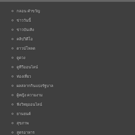
กลอน คำขวัญ
ข่าววันนี้
ข่าวบันเทิง
คลิปวิดีโอ
ดาวน์โหลด
ดูดวง
ดูทีวีออนไลน์
ท่องเที่ยว
ผลสลากกินแบ่งรัฐบาล
ผู้หญิง ความงาม
ฟังวิทยุออนไลน์
ยานยนต์
สุขภาพ
สูตรอาหาร