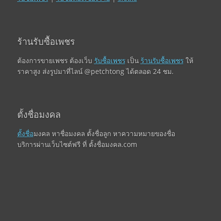
ร้านรับซื้อเพชร
ต้องการขายเพชร ต้องเว็บ
รับซื้อเพชร
เป็น
ร้านรับซื้อเพชร
ให้
ราคาสูง ส่งรูปมาที่ไลน์ @petchtong ได้ตลอด 24 ชม.
ตั้งชื่อมงคล
ตั้งชื่อ
มงคล หาชื่อมงคล ตั้งชื่อลูก หาความหมายของชื่อ
บริการผ่านเว็บไซต์ฟรี ที่ ตั้งชื่อมงคล.com