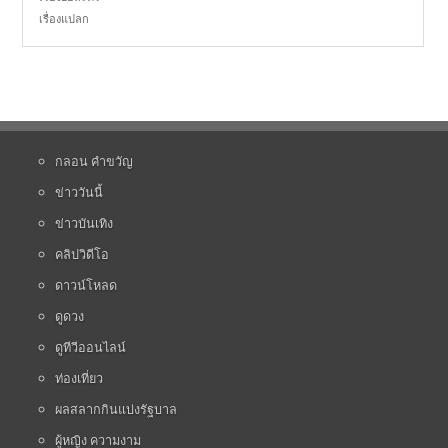
เรื่องแปลก
กลอน คำขวัญ
ข่าววันนี้
ข่าวบันเทิง
คลิปวิดีโอ
ดาวน์โหลด
ดูดวง
ดูทีวีออนไลน์
ท่องเที่ยว
ผลสลากกินแบ่งรัฐบาล
ผู้หญิง ความงาม