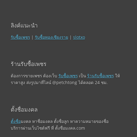
ลิงค์แนะนำ
รับซื้อเพชร
|
รับซื้อทองเชียงราย
|
slotxo
ร้านรับซื้อเพชร
ต้องการขายเพชร ต้องเว็บ
รับซื้อเพชร
เป็น
ร้านรับซื้อเพชร
ให้
ราคาสูง ส่งรูปมาที่ไลน์ @petchtong ได้ตลอด 24 ชม.
ตั้งชื่อมงคล
ตั้งชื่อ
มงคล หาชื่อมงคล ตั้งชื่อลูก หาความหมายของชื่อ
บริการผ่านเว็บไซต์ฟรี ที่ ตั้งชื่อมงคล.com