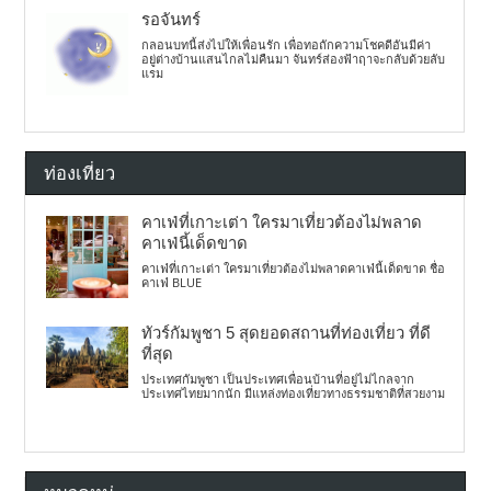
รอจันทร์
กลอนบทนี้ส่งไปให้เพื่อนรัก เพื่อทอถักความโชคดีอันมีค่า
อยู่ต่างบ้านแสนไกลไม่คืนมา จันทร์ส่องฟ้าฤาจะกลับด้วยลับ
แรม
ท่องเที่ยว
คาเฟ่ที่เกาะเต่า ใครมาเที่ยวต้องไม่พลาด
คาเฟ่นี้เด็ดขาด
คาเฟ่ที่เกาะเต่า ใครมาเที่ยวต้องไม่พลาดคาเฟ่นี้เด็ดขาด ชื่อ
คาเฟ่ BLUE
ทัวร์กัมพูชา 5 สุดยอดสถานที่ท่องเที่ยว ที่ดี
ที่สุด
ประเทศกัมพูชา เป็นประเทศเพื่อนบ้านที่อยู่ไม่ไกลจาก
ประเทศไทยมากนัก มีแหล่งท่องเที่ยวทางธรรมชาติที่สวยงาม