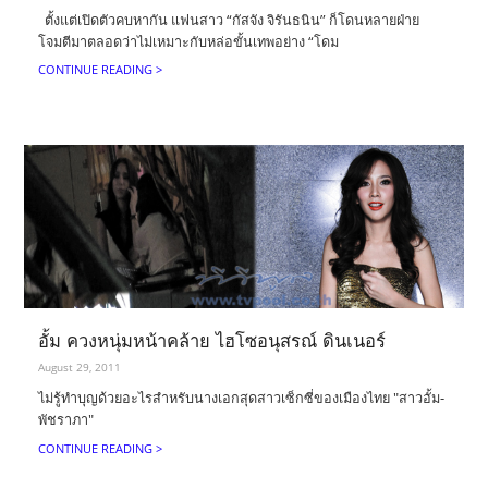
ตั้งแต่เปิดตัวคบหากัน แฟนสาว “กัสจัง จิรันธนิน” ก็โดนหลายฝ่าย
โจมตีมาตลอดว่าไม่เหมาะกับหล่อขั้นเทพอย่าง “โดม
CONTINUE READING >
อั้ม ควงหนุ่มหน้าคล้าย ไฮโซอนุสรณ์ ดินเนอร์
August 29, 2011
ไม่รู้ทำบุญด้วยอะไรสำหรับนางเอกสุดสาวเซ็กซี่ของเมืองไทย "สาวอั้ม-
พัชราภา"
CONTINUE READING >