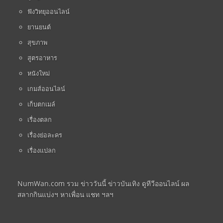
ฟังวิทยุออนไลน์
ยานยนต์
สุขภาพ
สูตรอาหาร
หนังใหม่
เกมส์ออนไลน์
เก็บตกเมล์
เรื่องตลก
เรื่องย่อละคร
เรื่องแปลก
NumWan.com รวม ข่าววันนี้ ข่าวบันเทิง ดูทีวีออนไลน์ ผล
สลากกินแบ่งฯ หาเพื่อน แชท ฯลฯ