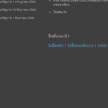
แชท แชทสด แชทหาแฟน แชทคุยสด แชทร
่งรัฐบาล 1 กรกฎาคม 2569
แชทหาเพื่อน
่งรัฐบาล 16 มิถุนายน 2569
โค้ดติดเว็บ
่งรัฐบาล 1 มิถุนายน 2569
ลิงค์แนะนำ
รับซื้อเพชร
|
รับซื้อทองเชียงราย
|
slotxo