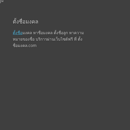
ูม
ตั้งชื่อมงคล
ตั้งชื่อ
มงคล หาชื่อมงคล ตั้งชื่อลูก หาความ
หมายของชื่อ บริการผ่านเว็บไซต์ฟรี ที่ ตั้ง
ชื่อมงคล.com