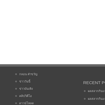
กลอน คำขวัญ
ข่าววันนี้
RECENT 
ข่าวบันเทิง
ผลสลากกินแบ
คลิปวิดีโอ
ผลสลากกินแบ
ดาวน์โหลด