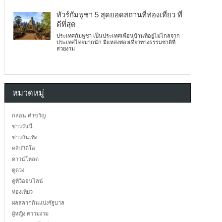
ทัวร์กัมพูชา 5 สุดยอดสถานที่ท่องเที่ยว ที่
ดีที่สุด
ประเทศกัมพูชา เป็นประเทศเพื่อนบ้านที่อยู่ไม่ไกลจาก
ประเทศไทยมากนัก มีแหล่งท่องเที่ยวทางธรรมชาติที่
สวยงาม
หมวดหมู่
กลอน คำขวัญ
ข่าววันนี้
ข่าวบันเทิง
คลิปวิดีโอ
ดาวน์โหลด
ดูดวง
ดูทีวีออนไลน์
ท่องเที่ยว
ผลสลากกินแบ่งรัฐบาล
ผู้หญิง ความงาม