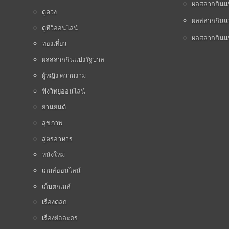
ผลสลากกินแบ
ดูดวง
ผลสลากกินแบ
ดูทีวีออนไลน์
ผลสลากกินแบ
ท่องเที่ยว
ผลสลากกินแบ่งรัฐบาล
ผู้หญิง ความงาม
ฟังวิทยุออนไลน์
ยานยนต์
สุขภาพ
สูตรอาหาร
หนังใหม่
เกมส์ออนไลน์
เก็บตกเมล์
เรื่องตลก
เรื่องย่อละคร