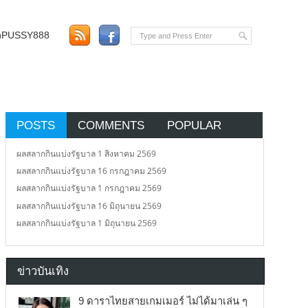
อตPUSSY888
POSTS
COMMENTS
POPULAR
ผลสลากกินแบ่งรัฐบาล 1 สิงหาคม 2569
ผลสลากกินแบ่งรัฐบาล 16 กรกฎาคม 2569
ผลสลากกินแบ่งรัฐบาล 1 กรกฎาคม 2569
ผลสลากกินแบ่งรัฐบาล 16 มิถุนายน 2569
ผลสลากกินแบ่งรัฐบาล 1 มิถุนายน 2569
ข่าวบันเทิง
9 ดาราไทยสายเกมเมอร์ ไม่ได้มาเล่น ๆ