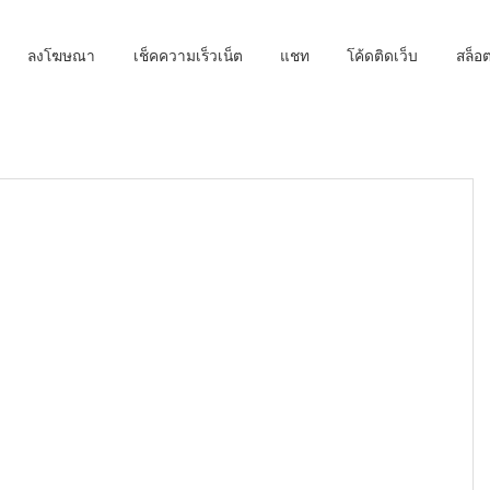
ลงโฆษณา
เช็คความเร็วเน็ต
แชท
โค้ดติดเว็บ
สล็