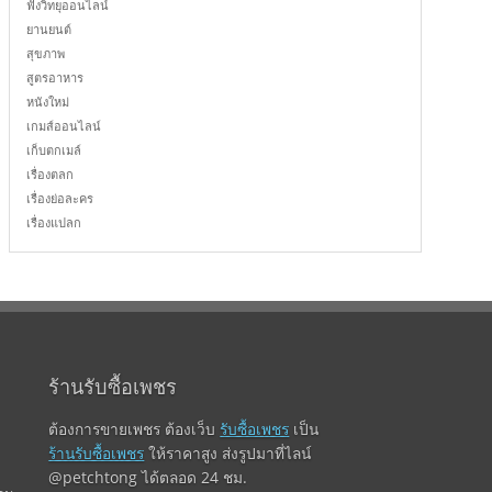
ฟังวิทยุออนไลน์
ยานยนต์
สุขภาพ
สูตรอาหาร
หนังใหม่
เกมส์ออนไลน์
เก็บตกเมล์
เรื่องตลก
เรื่องย่อละคร
เรื่องแปลก
ร้านรับซื้อเพชร
ต้องการขายเพชร ต้องเว็บ
รับซื้อเพชร
เป็น
ร้านรับซื้อเพชร
ให้ราคาสูง ส่งรูปมาที่ไลน์
@petchtong ได้ตลอด 24 ชม.