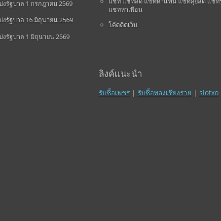
แชท แชทสด แชทหาแฟน แชทคุยสด แชทร
่งรัฐบาล 1 กรกฎาคม 2569
แชทหาเพื่อน
่งรัฐบาล 16 มิถุนายน 2569
โค้ดติดเว็บ
่งรัฐบาล 1 มิถุนายน 2569
ลิงค์แนะนำ
รับซื้อเพชร
|
รับซื้อทองเชียงราย
|
slotxo