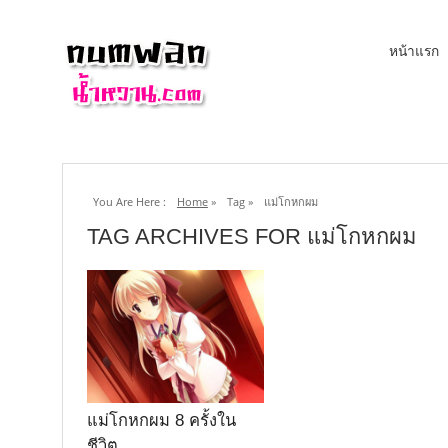
หน้าแรก
You Are Here :
Home
»
Tag »
แม่โกหกผม
TAG ARCHIVES FOR แม่โกหกผม
แม่โกหกผม 8 ครั้งใน
ชีวิต