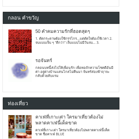
กลอน คำขวัญ
50 คำคมความรักที่ฮอตสุดๆ
1. ตัดกระดาษต้องใช้กรรไกร...แต่ตัดใจต้องใช้เวลา 2.
จบแบบเจ็บ ๆ "ดีกว่า" เจ็บแบบไม่มีวันจบ... 3.
รอจันทร์
กลอนบทนี้ส่งไปให้เพื่อนรัก เพื่อทอถักความโชคดีอันมี
ค่า อยู่ต่างบ้านแสนไกลไม่คืนมา จันทร์ส่องฟ้าฤาจะ
กลับด้วยลับแรม
ท่องเที่ยว
คาเฟ่ที่เกาะเต่า ใครมาเที่ยวต้องไม่
พลาดคาเฟ่นี้เด็ดขาด
คาเฟ่ที่เกาะเต่า ใครมาเที่ยวต้องไม่พลาดคาเฟ่นี้เด็ด
ขาด ชื่อคาเฟ่ BLUE