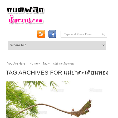
You Are Here :
Home
»
Tag »
แม่ย่าตะเคียนทอง
TAG ARCHIVES FOR แม่ย่าตะเคียนทอง