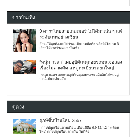
ข่าวบันเทิง
9 ดาราไทยสายเกมเมอร์ ไม่ได้มาเล่น ๆ แต่
ระดับเทพอย่างเซียน
ถ้าจะให้พูดถึงเกมไม่ว่าจะเป็นเกมมือถือ หรือวิดีโอเกม ก็
เรียกได้ว่าสร้างความบันเทิง
“หนุ่ม กะลา” เผยอุบัติเหตุถอยรถชนเจอสอง
เรื่องไม่คาดคิด แห่ดูทะเบียนรถยกใหญ่
หนุ่ม กะลา เผยภาพอุบัติเหตุถอยรถชนคดีพลิกไปหมดคู่
กรณีเป็นแฟนคลับ
ดูดวง
ฤกษ์ขึ้นบ้านใหม่ 2557
ฤกษ์ปลูกเรือนตามเดือน เดือนดีคือ 6,9,12,1,2,4 (เดือน
ไทย) ฤกษ์ปลูกเรือนตามวัน วันดีคือ