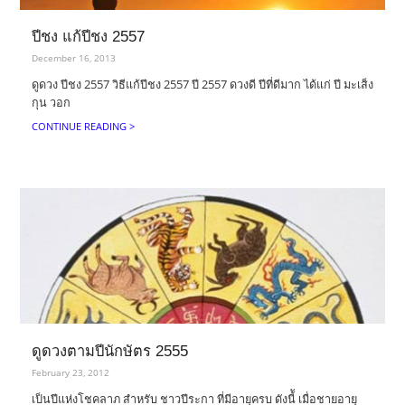
ปีชง แก้ปีชง 2557
December 16, 2013
ดูดวง ปีชง 2557 วิธีแก้ปีชง 2557 ปี 2557 ดวงดี ปีที่ดีมาก ได้แก่ ปี มะเส็ง
กุน วอก
CONTINUE READING >
ดูดวงตามปีนักษัตร 2555
February 23, 2012
เป็นปีแห่งโชคลาภ สำหรับ ชาวปีระกา ที่มีอายุครบ ดังนี้ั เมื่อชายอายุ