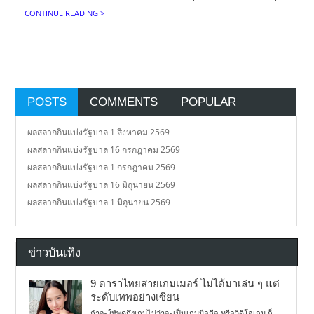
CONTINUE READING >
POSTS
COMMENTS
POPULAR
ผลสลากกินแบ่งรัฐบาล 1 สิงหาคม 2569
ผลสลากกินแบ่งรัฐบาล 16 กรกฎาคม 2569
ผลสลากกินแบ่งรัฐบาล 1 กรกฎาคม 2569
ผลสลากกินแบ่งรัฐบาล 16 มิถุนายน 2569
ผลสลากกินแบ่งรัฐบาล 1 มิถุนายน 2569
ข่าวบันเทิง
9 ดาราไทยสายเกมเมอร์ ไม่ได้มาเล่น ๆ แต่
ระดับเทพอย่างเซียน
ถ้าจะให้พูดถึงเกมไม่ว่าจะเป็นเกมมือถือ หรือวิดีโอเกม ก็