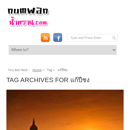
You Are Here :
Home
»
Tag »
แก้ปีชง
TAG ARCHIVES FOR แก้ปีชง