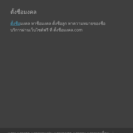
ตั้งชื่อมงคล
ตั้งชื่อ
มงคล หาชื่อมงคล ตั้งชื่อลูก หาความหมายของชื่อ
บริการผ่านเว็บไซต์ฟรี ที่ ตั้งชื่อมงคล.com