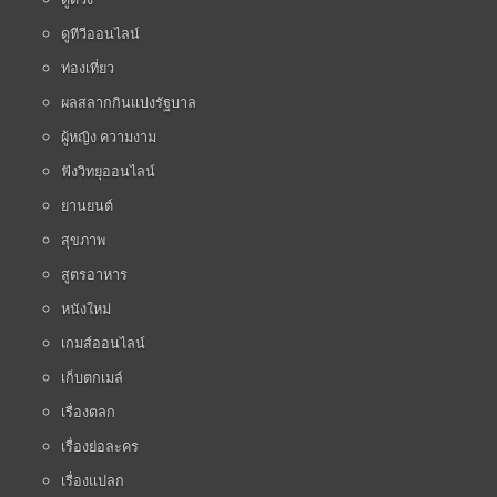
ดูทีวีออนไลน์
ท่องเที่ยว
ผลสลากกินแบ่งรัฐบาล
ผู้หญิง ความงาม
ฟังวิทยุออนไลน์
ยานยนต์
สุขภาพ
สูตรอาหาร
หนังใหม่
เกมส์ออนไลน์
เก็บตกเมล์
เรื่องตลก
เรื่องย่อละคร
เรื่องแปลก