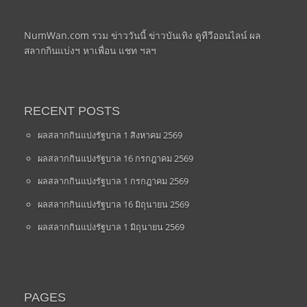
NumWan.com รวม ข่าววันนี้ ข่าวบันเทิง ดูทีวีออนไลน์ ผล
สลากกินแบ่งฯ หาเพื่อน แชท ฯลฯ
RECENT POSTS
ผลสลากกินแบ่งรัฐบาล 1 สิงหาคม 2569
ผลสลากกินแบ่งรัฐบาล 16 กรกฎาคม 2569
ผลสลากกินแบ่งรัฐบาล 1 กรกฎาคม 2569
ผลสลากกินแบ่งรัฐบาล 16 มิถุนายน 2569
ผลสลากกินแบ่งรัฐบาล 1 มิถุนายน 2569
PAGES