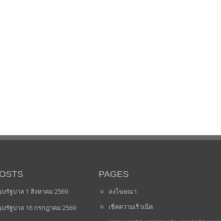
POSTS
PAGES
่งรัฐบาล 1 สิงหาคม 2569
ลงโฆษณา
เช็คความเร็วเน็ต
่งรัฐบาล 16 กรกฎาคม 2569