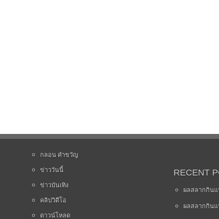
กลอน คำขวัญ
ข่าววันนี้
RECENT 
ข่าวบันเทิง
ผลสลากกินแบ
คลิปวิดีโอ
ผลสลากกินแบ
ดาวน์โหลด