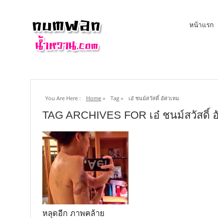
หน้าแรก
You Are Here :
Home
»
Tag »
เอ๋ ชนม์สวัสดิ์ อัศวเหม
TAG ARCHIVES FOR เอ๋ ชนม์สวัสดิ์ 
หลุดอีก ภาพคล้าย