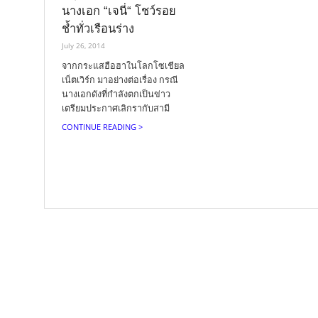
นางเอก “เจนี่“ โชว์รอย
ช้ำทั่วเรือนร่าง
July 26, 2014
จากกระแสฮือฮาในโลกโซเชียล
เน็ตเวิร์ก มาอย่างต่อเรื่อง กรณี
นางเอกดังที่กำลังตกเป็นข่าว
เตรียมประกาศเลิกรากับสามี
CONTINUE READING >