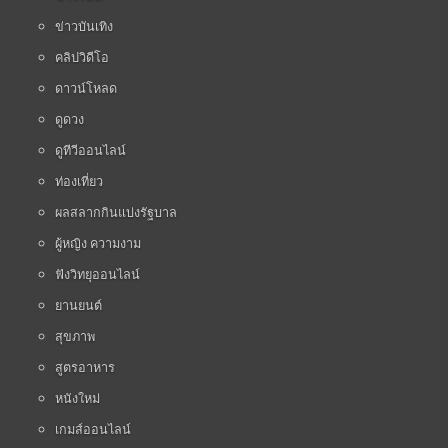
ข่าวบันเทิง
คลิปวิดีโอ
ดาวน์โหลด
ดูดวง
ดูทีวีออนไลน์
ท่องเที่ยว
ผลสลากกินแบ่งรัฐบาล
ผู้หญิง ความงาม
ฟังวิทยุออนไลน์
ยานยนต์
สุขภาพ
สูตรอาหาร
หนังใหม่
เกมส์ออนไลน์