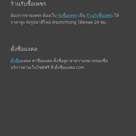
ร้านรับซื้อเพชร
ต้องการขายเพชร ต้องเว็บ
รับซื้อเพชร
เป็น
ร้านรับซื้อเพชร
ให้
ราคาสูง ส่งรูปมาที่ไลน์ @petchtong ได้ตลอด 24 ชม.
ตั้งชื่อมงคล
ตั้งชื่อ
มงคล หาชื่อมงคล ตั้งชื่อลูก หาความหมายของชื่อ
บริการผ่านเว็บไซต์ฟรี ที่ ตั้งชื่อมงคล.com