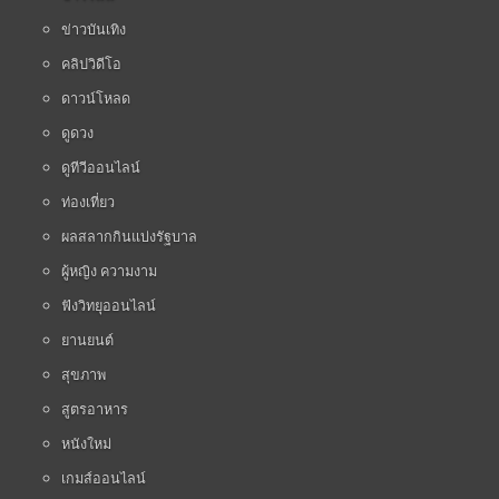
ข่าวบันเทิง
คลิปวิดีโอ
ดาวน์โหลด
ดูดวง
ดูทีวีออนไลน์
ท่องเที่ยว
ผลสลากกินแบ่งรัฐบาล
ผู้หญิง ความงาม
ฟังวิทยุออนไลน์
ยานยนต์
สุขภาพ
สูตรอาหาร
หนังใหม่
เกมส์ออนไลน์