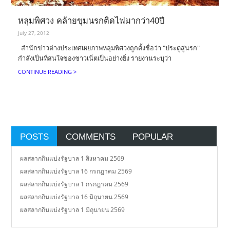
หลุมพิศวง คล้ายขุมนรกติดไฟมากว่า40ปี
July 27, 2012
สำนักข่าวต่างประเทศเผยภาพหลุมพิศวงถูกตั้งชื่อว่า "ประตูสู่นรก"
กำลังเป็นที่สนใจของชาวเน็ตเป็นอย่างยิ่ง รายงานระบุว่า
CONTINUE READING >
POSTS
COMMENTS
POPULAR
ผลสลากกินแบ่งรัฐบาล 1 สิงหาคม 2569
ผลสลากกินแบ่งรัฐบาล 16 กรกฎาคม 2569
ผลสลากกินแบ่งรัฐบาล 1 กรกฎาคม 2569
ผลสลากกินแบ่งรัฐบาล 16 มิถุนายน 2569
ผลสลากกินแบ่งรัฐบาล 1 มิถุนายน 2569