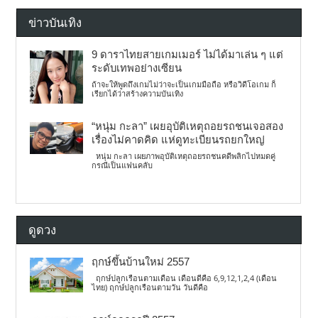
ข่าวบันเทิง
9 ดาราไทยสายเกมเมอร์ ไม่ได้มาเล่น ๆ แต่
ระดับเทพอย่างเซียน
ถ้าจะให้พูดถึงเกมไม่ว่าจะเป็นเกมมือถือ หรือวิดีโอเกม ก็
เรียกได้ว่าสร้างความบันเทิง
“หนุ่ม กะลา” เผยอุบัติเหตุถอยรถชนเจอสอง
เรื่องไม่คาดคิด แห่ดูทะเบียนรถยกใหญ่
หนุ่ม กะลา เผยภาพอุบัติเหตุถอยรถชนคดีพลิกไปหมดคู่
กรณีเป็นแฟนคลับ
ดูดวง
ฤกษ์ขึ้นบ้านใหม่ 2557
ฤกษ์ปลูกเรือนตามเดือน เดือนดีคือ 6,9,12,1,2,4 (เดือน
ไทย) ฤกษ์ปลูกเรือนตามวัน วันดีคือ