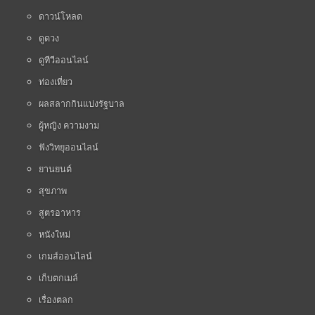
ดาวน์โหลด
ดูดวง
ดูทีวีออนไลน์
ท่องเที่ยว
ผลสลากกินแบ่งรัฐบาล
ผู้หญิง ความงาม
ฟังวิทยุออนไลน์
ยานยนต์
สุขภาพ
สูตรอาหาร
หนังใหม่
เกมส์ออนไลน์
เก็บตกเมล์
เรื่องตลก