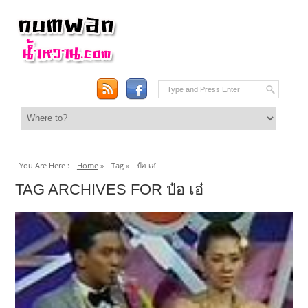
You Are Here :
Home
»
Tag »
ป๋อ เอ๋
TAG ARCHIVES FOR ป๋อ เอ๋