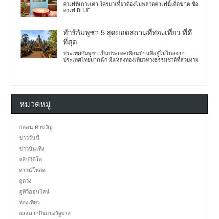
คาเฟ่ที่เกาะเต่า ใครมาเที่ยวต้องไม่พลาดคาเฟ่นี้เด็ดขาด ชื่อ
คาเฟ่ BLUE
ทัวร์กัมพูชา 5 สุดยอดสถานที่ท่องเที่ยว ที่ดี
ที่สุด
ประเทศกัมพูชา เป็นประเทศเพื่อนบ้านที่อยู่ไม่ไกลจาก
ประเทศไทยมากนัก มีแหล่งท่องเที่ยวทางธรรมชาติที่สวยงาม
หมวดหมู่
กลอน คำขวัญ
ข่าววันนี้
ข่าวบันเทิง
คลิปวิดีโอ
ดาวน์โหลด
ดูดวง
ดูทีวีออนไลน์
ท่องเที่ยว
ผลสลากกินแบ่งรัฐบาล