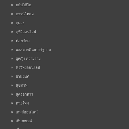
คลิปวิดีโอ
ดาวน์โหลด
ดูดวง
ดูทีวีออนไลน์
ท่องเที่ยว
ผลสลากกินแบ่งรัฐบาล
ผู้หญิง ความงาม
ฟังวิทยุออนไลน์
ยานยนต์
สุขภาพ
สูตรอาหาร
หนังใหม่
เกมส์ออนไลน์
เก็บตกเมล์