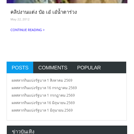
คลิปงานแต่ง ป๋อ เอ๋ เอ๋น้ำตาร่วง
May 22, 2012
CONTINUE READING >
POSTS
COMMENTS
POPULAR
ผลสลากกินแบ่งรัฐบาล 1 สิงหาคม 2569
ผลสลากกินแบ่งรัฐบาล 16 กรกฎาคม 2569
ผลสลากกินแบ่งรัฐบาล 1 กรกฎาคม 2569
ผลสลากกินแบ่งรัฐบาล 16 มิถุนายน 2569
ผลสลากกินแบ่งรัฐบาล 1 มิถุนายน 2569
ข่าวบันเทิง