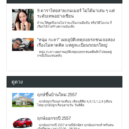
9 ดาราไทยสายเกมเมอร์ ไม่ได้มาเล่น ๆ แต่
ระดับเทพอย่างเซียน
ถ้าจะให้พูดถึงเกมไม่ว่าจะเป็นเกมมือถือ หรือวิดีโอเกม ก็
เรียกได้ว่าสร้างความบันเทิง
“หนุ่ม กะลา” เผยอุบัติเหตุถอยรถชนเจอสอง
เรื่องไม่คาดคิด แห่ดูทะเบียนรถยกใหญ่
หนุ่ม กะลา เผยภาพอุบัติเหตุถอยรถชนคดีพลิกไปหมดคู่
กรณีเป็นแฟนคลับ
ดูดวง
ฤกษ์ขึ้นบ้านใหม่ 2557
ฤกษ์ปลูกเรือนตามเดือน เดือนดีคือ 6,9,12,1,2,4 (เดือน
ไทย) ฤกษ์ปลูกเรือนตามวัน วันดีคือ
ฤกษ์ออกรถปี 2557
ฤกษ์ออกรถปี 2557 ตามปีนักษัตร ฤกษ์ออกรถสำหรับคน
เกิดปีชวด เวลา 07.00 - 08.59 น.