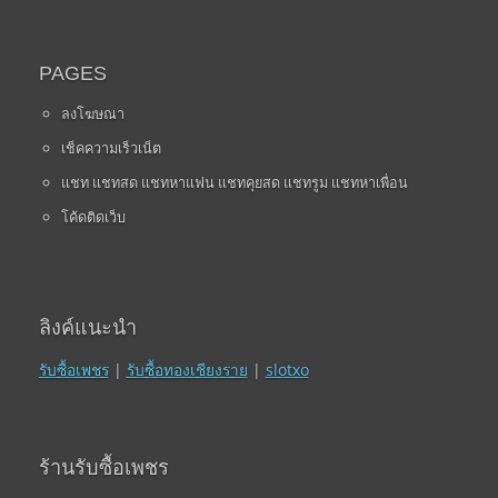
PAGES
ลงโฆษณา
เช็คความเร็วเน็ต
แชท แชทสด แชทหาแฟน แชทคุยสด แชทรูม แชทหาเพื่อน
โค้ดติดเว็บ
ลิงค์แนะนำ
รับซื้อเพชร
|
รับซื้อทองเชียงราย
|
slotxo
ร้านรับซื้อเพชร