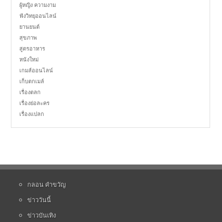
ผู้หญิง ความงาม
ฟังวิทยุออนไลน์
ยานยนต์
สุขภาพ
สูตรอาหาร
หนังใหม่
เกมส์ออนไลน์
เก็บตกเมล์
เรื่องตลก
เรื่องย่อละคร
เรื่องแปลก
กลอน คำขวัญ
ข่าววันนี้
ข่าวบันเทิง