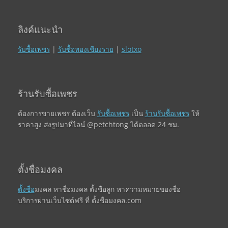
ลิงค์แนะนำ
รับซื้อเพชร
|
รับซื้อทองเชียงราย
|
slotxo
ร้านรับซื้อเพชร
ต้องการขายเพชร ต้องเว็บ
รับซื้อเพชร
เป็น
ร้านรับซื้อเพชร
ให้
ราคาสูง ส่งรูปมาที่ไลน์ @petchtong ได้ตลอด 24 ชม.
ตั้งชื่อมงคล
ตั้งชื่อ
มงคล หาชื่อมงคล ตั้งชื่อลูก หาความหมายของชื่อ
บริการผ่านเว็บไซต์ฟรี ที่ ตั้งชื่อมงคล.com