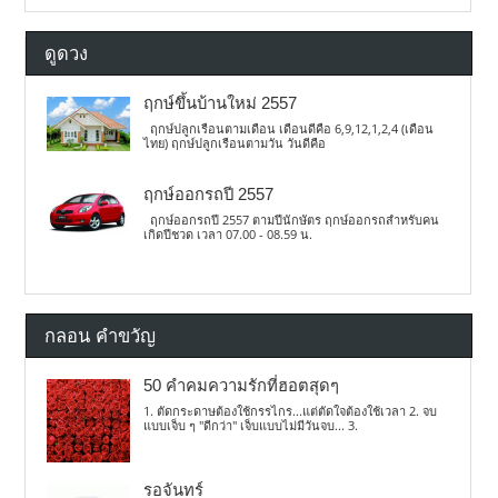
ดูดวง
ฤกษ์ขึ้นบ้านใหม่ 2557
ฤกษ์ปลูกเรือนตามเดือน เดือนดีคือ 6,9,12,1,2,4 (เดือน
ไทย) ฤกษ์ปลูกเรือนตามวัน วันดีคือ
ฤกษ์ออกรถปี 2557
ฤกษ์ออกรถปี 2557 ตามปีนักษัตร ฤกษ์ออกรถสำหรับคน
เกิดปีชวด เวลา 07.00 - 08.59 น.
กลอน คำขวัญ
50 คำคมความรักที่ฮอตสุดๆ
1. ตัดกระดาษต้องใช้กรรไกร...แต่ตัดใจต้องใช้เวลา 2. จบ
แบบเจ็บ ๆ "ดีกว่า" เจ็บแบบไม่มีวันจบ... 3.
รอจันทร์