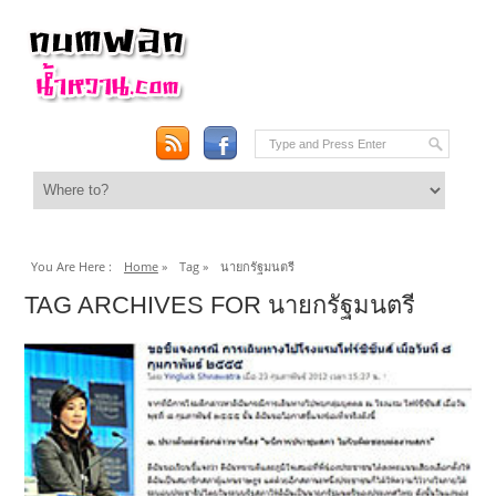
You Are Here :
Home
»
Tag »
นายกรัฐมนตรี
TAG ARCHIVES FOR นายกรัฐมนตรี