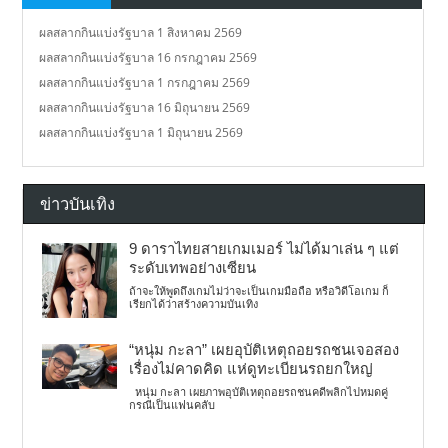
ผลสลากกินแบ่งรัฐบาล 1 สิงหาคม 2569
ผลสลากกินแบ่งรัฐบาล 16 กรกฎาคม 2569
ผลสลากกินแบ่งรัฐบาล 1 กรกฎาคม 2569
ผลสลากกินแบ่งรัฐบาล 16 มิถุนายน 2569
ผลสลากกินแบ่งรัฐบาล 1 มิถุนายน 2569
ข่าวบันเทิง
9 ดาราไทยสายเกมเมอร์ ไม่ได้มาเล่น ๆ แต่
ระดับเทพอย่างเซียน
ถ้าจะให้พูดถึงเกมไม่ว่าจะเป็นเกมมือถือ หรือวิดีโอเกม ก็
เรียกได้ว่าสร้างความบันเทิง
“หนุ่ม กะลา” เผยอุบัติเหตุถอยรถชนเจอสอง
เรื่องไม่คาดคิด แห่ดูทะเบียนรถยกใหญ่
หนุ่ม กะลา เผยภาพอุบัติเหตุถอยรถชนคดีพลิกไปหมดคู่
กรณีเป็นแฟนคลับ