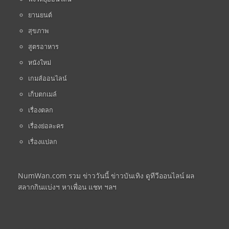
ยานยนต์
สุขภาพ
สูตรอาหาร
หนังใหม่
เกมส์ออนไลน์
เก็บตกเมล์
เรื่องตลก
เรื่องย่อละคร
เรื่องแปลก
NumWan.com รวม ข่าววันนี้ ข่าวบันเทิง ดูทีวีออนไลน์ ผล
สลากกินแบ่งฯ หาเพื่อน แชท ฯลฯ