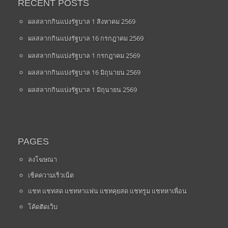
RECENT POSTS
ผลสลากกินแบ่งรัฐบาล 1 สิงหาคม 2569
ผลสลากกินแบ่งรัฐบาล 16 กรกฎาคม 2569
ผลสลากกินแบ่งรัฐบาล 1 กรกฎาคม 2569
ผลสลากกินแบ่งรัฐบาล 16 มิถุนายน 2569
ผลสลากกินแบ่งรัฐบาล 1 มิถุนายน 2569
PAGES
ลงโฆษณา
เช็คความเร็วเน็ต
แชท แชทสด แชทหาแฟน แชทคุยสด แชทรูม แชทหาเพื่อน
โค้ดติดเว็บ