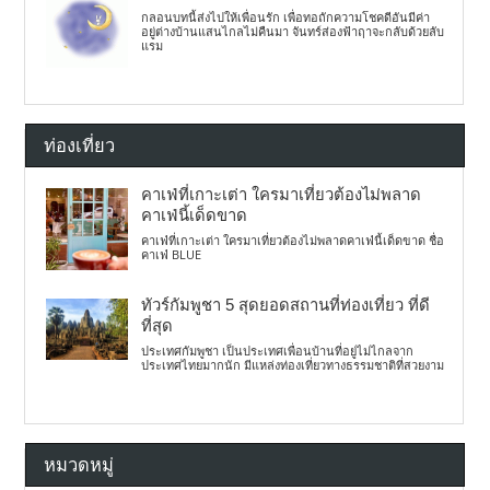
กลอนบทนี้ส่งไปให้เพื่อนรัก เพื่อทอถักความโชคดีอันมีค่า
อยู่ต่างบ้านแสนไกลไม่คืนมา จันทร์ส่องฟ้าฤาจะกลับด้วยลับ
แรม
ท่องเที่ยว
คาเฟ่ที่เกาะเต่า ใครมาเที่ยวต้องไม่พลาด
คาเฟ่นี้เด็ดขาด
คาเฟ่ที่เกาะเต่า ใครมาเที่ยวต้องไม่พลาดคาเฟ่นี้เด็ดขาด ชื่อ
คาเฟ่ BLUE
ทัวร์กัมพูชา 5 สุดยอดสถานที่ท่องเที่ยว ที่ดี
ที่สุด
ประเทศกัมพูชา เป็นประเทศเพื่อนบ้านที่อยู่ไม่ไกลจาก
ประเทศไทยมากนัก มีแหล่งท่องเที่ยวทางธรรมชาติที่สวยงาม
หมวดหมู่