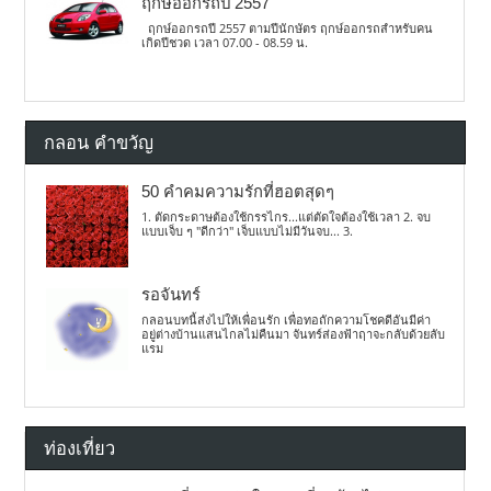
ฤกษ์ออกรถปี 2557
ฤกษ์ออกรถปี 2557 ตามปีนักษัตร ฤกษ์ออกรถสำหรับคน
เกิดปีชวด เวลา 07.00 - 08.59 น.
กลอน คำขวัญ
50 คำคมความรักที่ฮอตสุดๆ
1. ตัดกระดาษต้องใช้กรรไกร...แต่ตัดใจต้องใช้เวลา 2. จบ
แบบเจ็บ ๆ "ดีกว่า" เจ็บแบบไม่มีวันจบ... 3.
รอจันทร์
กลอนบทนี้ส่งไปให้เพื่อนรัก เพื่อทอถักความโชคดีอันมีค่า
อยู่ต่างบ้านแสนไกลไม่คืนมา จันทร์ส่องฟ้าฤาจะกลับด้วยลับ
แรม
ท่องเที่ยว