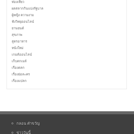
ท่องเที่ยว
ผลสลากกินแบ่งรัฐบาล
ผู้หญิง ความงาม
ฟังวิทยุออนไลน์
ยานยนต์
สุขภาพ
สูตรอาหาร
หนังใหม่
เกมส์ออนไลน์
เก็บตกเมล์
เรื่องตลก
เรื่องย่อละคร
เรื่องแปลก
กลอน คำขวัญ
ข่าววันนี้