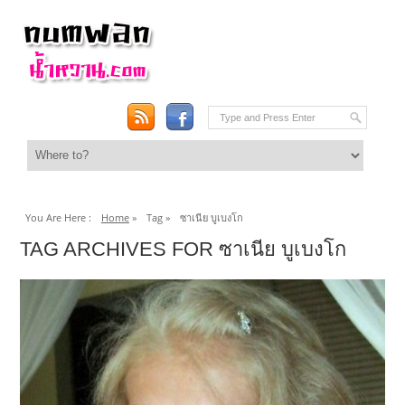
You Are Here :
Home
»
Tag »
ซาเนีย บูเบงโก
TAG ARCHIVES FOR ซาเนีย บูเบงโก