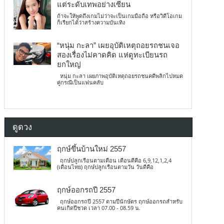
แต่ระดับเทพอย่างเซียน
ถ้าจะให้พูดถึงเกมไม่ว่าจะเป็นเกมมือถือ หรือวิดีโอเกม
ก็เรียกได้ว่าสร้างความบันเทิง
“หนุ่ม กะลา” เผยอุบัติเหตุถอยรถชนเจอ
สองเรื่องไม่คาดคิด แห่ดูทะเบียนรถ
ยกใหญ่
หนุ่ม กะลา เผยภาพอุบัติเหตุถอยรถชนคดีพลิกไปหมด
คู่กรณีเป็นแฟนคลับ
ดูดวง
ฤกษ์ขึ้นบ้านใหม่ 2557
ฤกษ์ปลูกเรือนตามเดือน เดือนดีคือ 6,9,12,1,2,4
(เดือนไทย) ฤกษ์ปลูกเรือนตามวัน วันดีคือ
ฤกษ์ออกรถปี 2557
ฤกษ์ออกรถปี 2557 ตามปีนักษัตร ฤกษ์ออกรถสำหรับ
คนเกิดปีชวด เวลา 07.00 - 08.59 น.