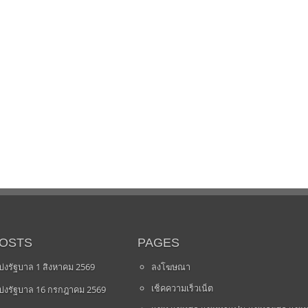
POSTS
PAGES
่งรัฐบาล 1 สิงหาคม 2569
ลงโฆษณา
เช็คความเร็วเน็ต
่งรัฐบาล 16 กรกฎาคม 2569