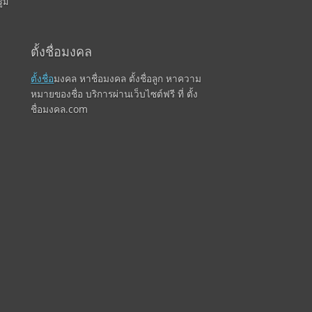
ูม
ตั้งชื่อมงคล
ตั้งชื่อ
มงคล หาชื่อมงคล ตั้งชื่อลูก หาความ
หมายของชื่อ บริการผ่านเว็บไซต์ฟรี ที่ ตั้ง
ชื่อมงคล.com