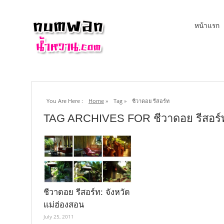
หน้าแรก
You Are Here :
Home
»
Tag »
ชีวาดอย รีสอร์ท
TAG ARCHIVES FOR ชีวาดอย รีสอร์
ชีวาดอย รีสอร์ท: จังหวัด
แม่ฮ่องสอน
July 25, 2011