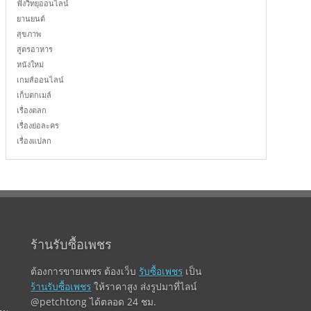
ฟังวิทยุออนไลน์
ยานยนต์
สุขภาพ
สูตรอาหาร
หนังใหม่
เกมส์ออนไลน์
เก็บตกเมล์
เรื่องตลก
เรื่องย่อละคร
เรื่องแปลก
ร้านรับซื้อเพชร
ต้องการขายเพชร ต้องเว็บ
รับซื้อเพชร
เป็น
ร้านรับซื้อเพชร
ให้ราคาสูง ส่งรูปมาที่ไลน์
@petchtong ได้ตลอด 24 ชม.