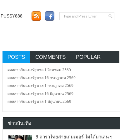
อตPUSSY888
POSTS
COMMENTS
POPULAR
ผลสลากกินแบ่งรัฐบาล 1 สิงหาคม 2569
ผลสลากกินแบ่งรัฐบาล 16 กรกฎาคม 2569
ผลสลากกินแบ่งรัฐบาล 1 กรกฎาคม 2569
ผลสลากกินแบ่งรัฐบาล 16 มิถุนายน 2569
ผลสลากกินแบ่งรัฐบาล 1 มิถุนายน 2569
ข่าวบันเทิง
9 ดาราไทยสายเกมเมอร์ ไม่ได้มาเล่น ๆ