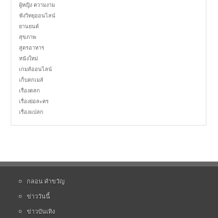
ผู้หญิง ความงาม
ฟังวิทยุออนไลน์
ยานยนต์
สุขภาพ
สูตรอาหาร
หนังใหม่
เกมส์ออนไลน์
เก็บตกเมล์
เรื่องตลก
เรื่องย่อละคร
เรื่องแปลก
กลอน คำขวัญ
ข่าววันนี้
ข่าวบันเทิง