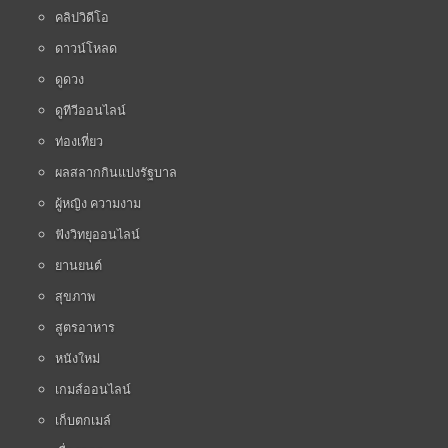
คลิปวิดีโอ
ดาวน์โหลด
ดูดวง
ดูทีวีออนไลน์
ท่องเที่ยว
ผลสลากกินแบ่งรัฐบาล
ผู้หญิง ความงาม
ฟังวิทยุออนไลน์
ยานยนต์
สุขภาพ
สูตรอาหาร
หนังใหม่
เกมส์ออนไลน์
เก็บตกเมล์