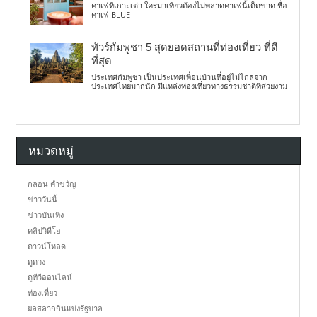
คาเฟ่ที่เกาะเต่า ใครมาเที่ยวต้องไม่พลาดคาเฟ่นี้เด็ดขาด ชื่อ
คาเฟ่ BLUE
ทัวร์กัมพูชา 5 สุดยอดสถานที่ท่องเที่ยว ที่ดี
ที่สุด
ประเทศกัมพูชา เป็นประเทศเพื่อนบ้านที่อยู่ไม่ไกลจาก
ประเทศไทยมากนัก มีแหล่งท่องเที่ยวทางธรรมชาติที่สวยงาม
หมวดหมู่
กลอน คำขวัญ
ข่าววันนี้
ข่าวบันเทิง
คลิปวิดีโอ
ดาวน์โหลด
ดูดวง
ดูทีวีออนไลน์
ท่องเที่ยว
ผลสลากกินแบ่งรัฐบาล