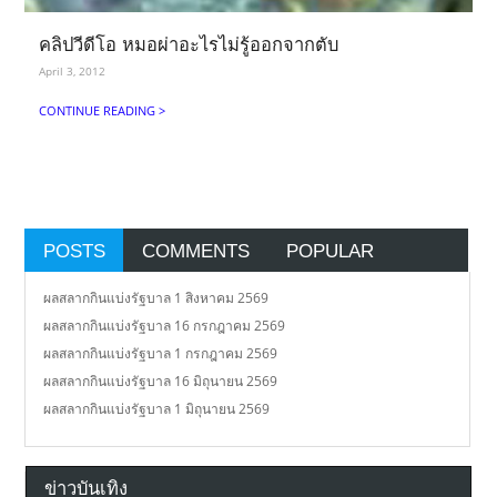
คลิปวีดีโอ หมอผ่าอะไรไม่รู้ออกจากตับ
April 3, 2012
CONTINUE READING >
POSTS
COMMENTS
POPULAR
ผลสลากกินแบ่งรัฐบาล 1 สิงหาคม 2569
ผลสลากกินแบ่งรัฐบาล 16 กรกฎาคม 2569
ผลสลากกินแบ่งรัฐบาล 1 กรกฎาคม 2569
ผลสลากกินแบ่งรัฐบาล 16 มิถุนายน 2569
ผลสลากกินแบ่งรัฐบาล 1 มิถุนายน 2569
ข่าวบันเทิง