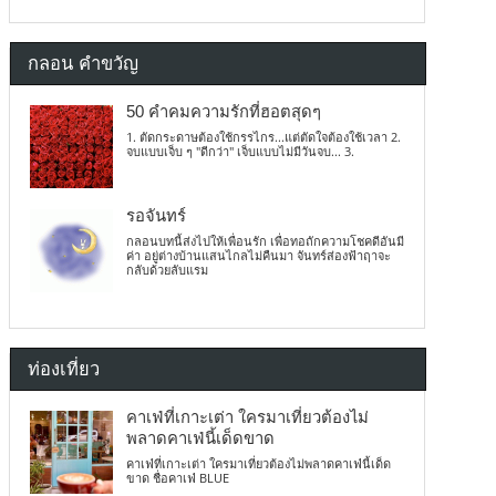
กลอน คำขวัญ
50 คำคมความรักที่ฮอตสุดๆ
1. ตัดกระดาษต้องใช้กรรไกร...แต่ตัดใจต้องใช้เวลา 2.
จบแบบเจ็บ ๆ "ดีกว่า" เจ็บแบบไม่มีวันจบ... 3.
รอจันทร์
กลอนบทนี้ส่งไปให้เพื่อนรัก เพื่อทอถักความโชคดีอันมี
ค่า อยู่ต่างบ้านแสนไกลไม่คืนมา จันทร์ส่องฟ้าฤาจะ
กลับด้วยลับแรม
ท่องเที่ยว
คาเฟ่ที่เกาะเต่า ใครมาเที่ยวต้องไม่
พลาดคาเฟ่นี้เด็ดขาด
คาเฟ่ที่เกาะเต่า ใครมาเที่ยวต้องไม่พลาดคาเฟ่นี้เด็ด
ขาด ชื่อคาเฟ่ BLUE