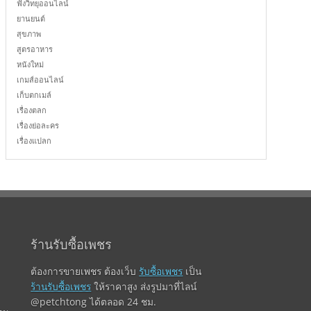
ฟังวิทยุออนไลน์
ยานยนต์
สุขภาพ
สูตรอาหาร
หนังใหม่
เกมส์ออนไลน์
เก็บตกเมล์
เรื่องตลก
เรื่องย่อละคร
เรื่องแปลก
ร้านรับซื้อเพชร
ต้องการขายเพชร ต้องเว็บ
รับซื้อเพชร
เป็น
ร้านรับซื้อเพชร
ให้ราคาสูง ส่งรูปมาที่ไลน์
@petchtong ได้ตลอด 24 ชม.