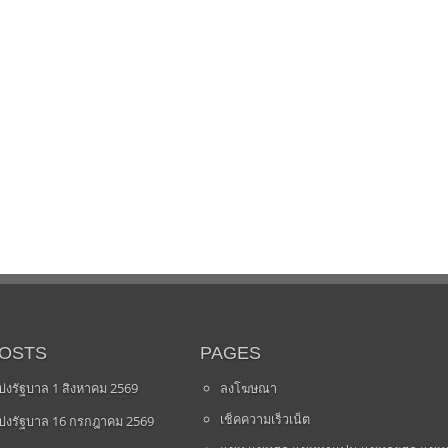
POSTS
PAGES
่งรัฐบาล 1 สิงหาคม 2569
ลงโฆษณา
เช็คความเร็วเน็ต
่งรัฐบาล 16 กรกฎาคม 2569