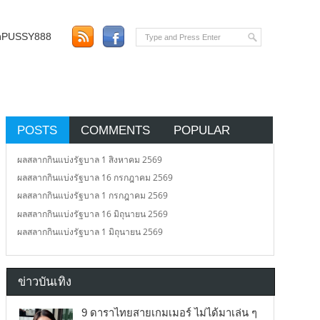
อตPUSSY888
POSTS
COMMENTS
POPULAR
ผลสลากกินแบ่งรัฐบาล 1 สิงหาคม 2569
ผลสลากกินแบ่งรัฐบาล 16 กรกฎาคม 2569
ผลสลากกินแบ่งรัฐบาล 1 กรกฎาคม 2569
ผลสลากกินแบ่งรัฐบาล 16 มิถุนายน 2569
ผลสลากกินแบ่งรัฐบาล 1 มิถุนายน 2569
ข่าวบันเทิง
9 ดาราไทยสายเกมเมอร์ ไม่ได้มาเล่น ๆ