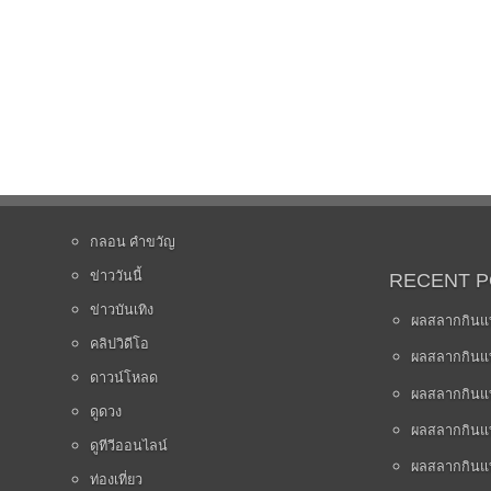
กลอน คำขวัญ
ข่าววันนี้
RECENT 
ข่าวบันเทิง
ผลสลากกินแบ
คลิปวิดีโอ
ผลสลากกินแบ
ดาวน์โหลด
ผลสลากกินแบ
ดูดวง
ผลสลากกินแบ
ดูทีวีออนไลน์
ผลสลากกินแบ
ท่องเที่ยว