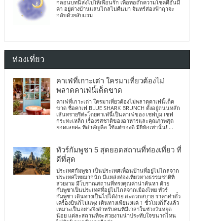
กลอนบทนี้ส่งไปให้เพื่อนรัก เพื่อทอถักความโชคดีอันมี
ค่า อยู่ต่างบ้านแสนไกลไม่คืนมา จันทร์ส่องฟ้าฤาจะ
กลับด้วยลับแรม
ท่องเที่ยว
คาเฟ่ที่เกาะเต่า ใครมาเที่ยวต้องไม่
พลาดคาเฟ่นี้เด็ดขาด
คาเฟ่ที่เกาะเต่า ใครมาเที่ยวต้องไม่พลาดคาเฟ่นี้เด็ด
ขาด ชื่อคาเฟ่ BLUE SHARK BRUNCH ตั้งอยู่ถนนหลัก
เส้นทรายรีค่ะโดยคาเฟ่นี้เป็นคาเฟ่ของ เชฟบูม เชฟ
กระทะเหล็ก เรื่องรสชาติของอาหารและคุณภาพสุด
ยอดเลยค่ะ ที่สำคัญคือ ใช้แต่ของดี มียี่ห้อเท่านั้น!!...
ทัวร์กัมพูชา 5 สุดยอดสถานที่ท่องเที่ยว ที่
ดีที่สุด
ประเทศกัมพูชา เป็นประเทศเพื่อนบ้านที่อยู่ไม่ไกลจาก
ประเทศไทยมากนัก มีแหล่งท่องเที่ยวทางธรรมชาติที่
สวยงาม มีโบราณสถานที่ทรงคุณค่าน่าค้นหา ด้วย
กัมพูชาเป็นประเทศที่อยู่ไม่ไกลจากเมืองไทย ทัวร์
กัมพูชา เดินทางเป็นไปได้ง่าย สะดวกสบาย ราคาค่าตั๋ว
เครื่องบินก็ไม่แพง เดินทางเพียนงแค่ 1 ชั่วโมงก็ถึงแล้ว
เหมาะเป็นอย่างยิ่งสำหรับคนที่มีเวลาในช่วงวันหยุด
น้อย แต่ละสถานที่จะสวยงามน่าประทับใจขนาดไหน