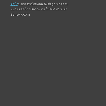
ตั้งชื่อ
มงคล หาชื่อมงคล ตั้งชื่อลูก หาความ
หมายของชื่อ บริการผ่านเว็บไซต์ฟรี ที่ ตั้ง
ชื่อมงคล.com