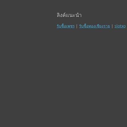
ลิงค์แนะนำ
รับซื้อเพชร
|
รับซื้อทองเชียงราย
|
slotxo