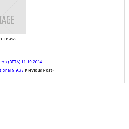
BUILD 4922
era (BETA) 11.10 2064
sional 9.9.38
Previous Post»