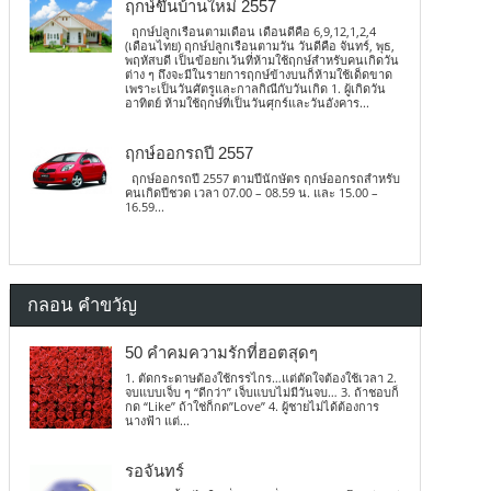
ฤกษ์ขึ้นบ้านใหม่ 2557
ฤกษ์ปลูกเรือนตามเดือน เดือนดีคือ 6,9,12,1,2,4
(เดือนไทย) ฤกษ์ปลูกเรือนตามวัน วันดีคือ จันทร์, พุธ,
พฤหัสบดี เป็นข้อยกเว้นที่ห้ามใช้ฤกษ์สำหรับคนเกิดวัน
ต่าง ๆ ถึงจะมีในรายการฤกษ์ข้างบนก็ห้ามใช้เด็ดขาด
เพราะเป็นวันศัตรูและกาลกิณีกับวันเกิด 1. ผู้เกิดวัน
อาทิตย์ ห้ามใช้ฤกษ์ที่เป็นวันศุกร์และวันอังคาร...
ฤกษ์ออกรถปี 2557
ฤกษ์ออกรถปี 2557 ตามปีนักษัตร ฤกษ์ออกรถสำหรับ
คนเกิดปีชวด เวลา 07.00 – 08.59 น. และ 15.00 –
16.59...
กลอน คำขวัญ
50 คำคมความรักที่ฮอตสุดๆ
1. ตัดกระดาษต้องใช้กรรไกร…แต่ตัดใจต้องใช้เวลา 2.
จบแบบเจ็บ ๆ “ดีกว่า” เจ็บแบบไม่มีวันจบ… 3. ถ้าชอบก็
กด “Like” ถ้าใช่ก็กด”Love” 4. ผู้ชายไม่ได้ต้องการ
นางฟ้า แต่...
รอจันทร์