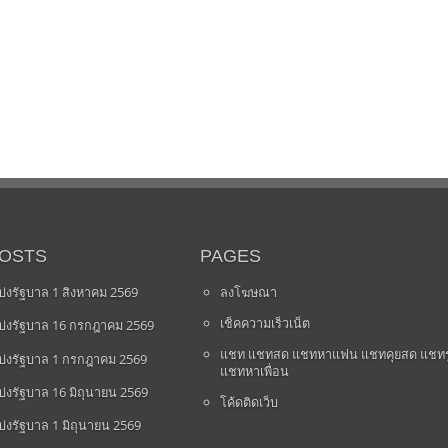
POSTS
PAGES
่งรัฐบาล 1 สิงหาคม 2569
ลงโฆษณา
เช็คความเร็วเน็ต
่งรัฐบาล 16 กรกฎาคม 2569
แชท แชทสด แชทหาแฟน แชทคุยสด แชทร
่งรัฐบาล 1 กรกฎาคม 2569
แชทหาเพื่อน
่งรัฐบาล 16 มิถุนายน 2569
โค้ดติดเว็บ
่งรัฐบาล 1 มิถุนายน 2569