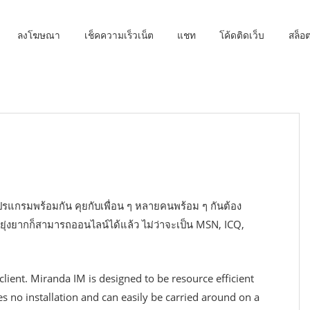
ลงโฆษณา
เช็คความเร็วเน็ต
แชท
โค้ดติดเว็บ
สล็
1
กรมพร้อมกัน คุยกับเพื่อน ๆ หลายคนพร้อม ๆ กันต้อง
ุ่งยากก็สามารถออนไลน์ได้แล้ว ไม่ว่าจะเป็น MSN, ICQ,
lient. Miranda IM is designed to be resource efficient
es no installation and can easily be carried around on a