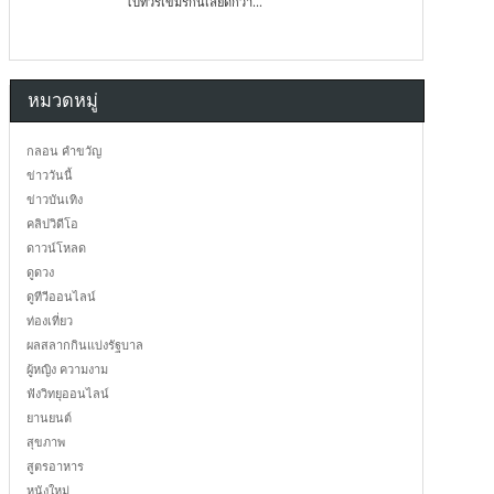
ไปทัวร์เขมรกันเลยดีกว่า...
หมวดหมู่
กลอน คำขวัญ
ข่าววันนี้
ข่าวบันเทิง
คลิปวิดีโอ
ดาวน์โหลด
ดูดวง
ดูทีวีออนไลน์
ท่องเที่ยว
ผลสลากกินแบ่งรัฐบาล
ผู้หญิง ความงาม
ฟังวิทยุออนไลน์
ยานยนต์
สุขภาพ
สูตรอาหาร
หนังใหม่