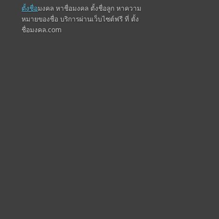
ตั้งชื่อ
มงคล หาชื่อมงคล ตั้งชื่อลูก หาความ
หมายของชื่อ บริการผ่านเว็บไซต์ฟรี ที่ ตั้ง
ชื่อมงคล.com