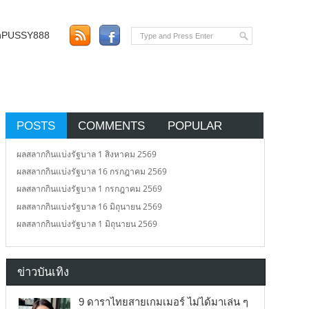
อตPUSSY888
POSTS
COMMENTS
POPULAR
ผลสลากกินแบ่งรัฐบาล 1 สิงหาคม 2569
ผลสลากกินแบ่งรัฐบาล 16 กรกฎาคม 2569
ผลสลากกินแบ่งรัฐบาล 1 กรกฎาคม 2569
ผลสลากกินแบ่งรัฐบาล 16 มิถุนายน 2569
ผลสลากกินแบ่งรัฐบาล 1 มิถุนายน 2569
ข่าวบันเทิง
9 ดาราไทยสายเกมเมอร์ ไม่ได้มาเล่น ๆ