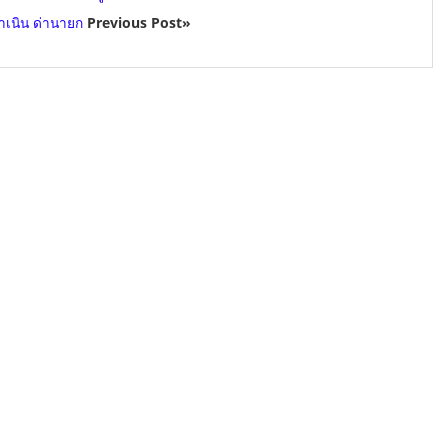
ดำเนิน ด่านายก
Previous Post»