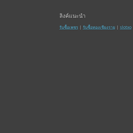
ลิงค์แนะนำ
รับซื้อเพชร
|
รับซื้อทองเชียงราย
|
slotxo