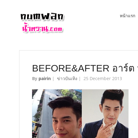
หน้าแรก
BEFORE&AFTER อาร์ต พ
By
pairin
|
ข่าวบันเทิง
|
25 December 2013