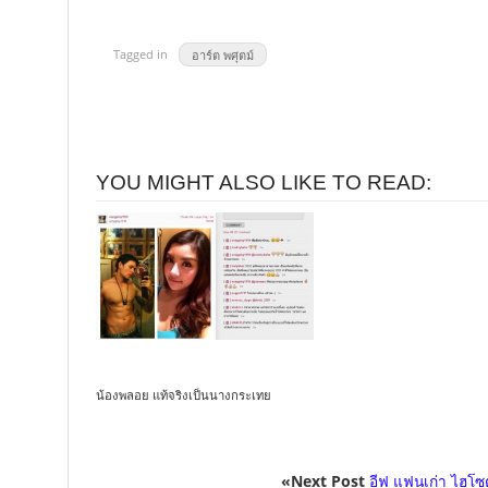
Tagged in
อาร์ต พศุตม์
YOU MIGHT ALSO LIKE TO READ:
น้องพลอย แท้จริงเป็นนางกระเทย
«Next Post
อีฟ แฟนเก่า ไฮโซต้