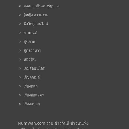
ผลสลากกินแบ่งรัฐบาล
ผู้หญิง ความงาม
ฟังวิทยุออนไลน์
ยานยนต์
สุขภาพ
สูตรอาหาร
หนังใหม่
เกมส์ออนไลน์
เก็บตกเมล์
เรื่องตลก
เรื่องย่อละคร
เรื่องแปลก
NumWan.com รวม ข่าววันนี้ ข่าวบันเทิง