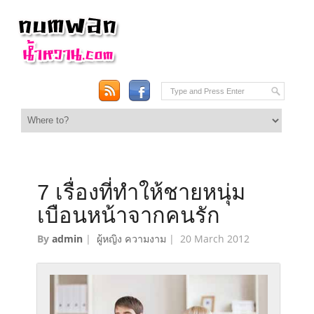
7 เรื่องที่ทำให้ชายหนุ่ม
เบือนหน้าจากคนรัก
By
admin
|
ผู้หญิง ความงาม
|
20 March 2012