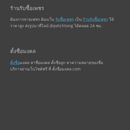
ร้านรับซื้อเพชร
ต้องการขายเพชร ต้องเว็บ
รับซื้อเพชร
เป็น
ร้านรับซื้อเพชร
ให้
ราคาสูง ส่งรูปมาที่ไลน์ @petchtong ได้ตลอด 24 ชม.
ตั้งชื่อมงคล
ตั้งชื่อ
มงคล หาชื่อมงคล ตั้งชื่อลูก หาความหมายของชื่อ
บริการผ่านเว็บไซต์ฟรี ที่ ตั้งชื่อมงคล.com