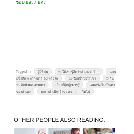
ชอบเยอะเลยค่ะ
Tagged in
จู้จี้ขี้บ่น
ทำให้เขารู้สึกว่าตัวเองต่ำต้อย
นอน
แข็งทื่อระหว่างบรรเลงเพลงรัก
นิ่งเงียบปั่นปึ่งใส่เขา
มีเส้น
ขนที่หน้าและตามตัว
เรื่องที่ผู้หญิงควรรู้
เสแสร้ง ไม่เป็นตัว
ของตัวเอง
แสดงตัวเป็นเจ้าของเขามากเกินไป
OTHER PEOPLE ALSO READING: