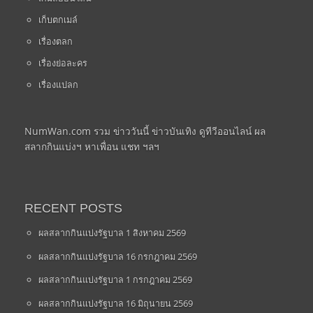
เก็บตกเมล์
เรื่องตลก
เรื่องย่อละคร
เรื่องแปลก
NumWan.com รวม ข่าววันนี้ ข่าวบันเทิง ดูทีวีออนไลน์ ผล
สลากกินแบ่งฯ หาเพื่อน แชท ฯลฯ
RECENT POSTS
ผลสลากกินแบ่งรัฐบาล 1 สิงหาคม 2569
ผลสลากกินแบ่งรัฐบาล 16 กรกฎาคม 2569
ผลสลากกินแบ่งรัฐบาล 1 กรกฎาคม 2569
ผลสลากกินแบ่งรัฐบาล 16 มิถุนายน 2569