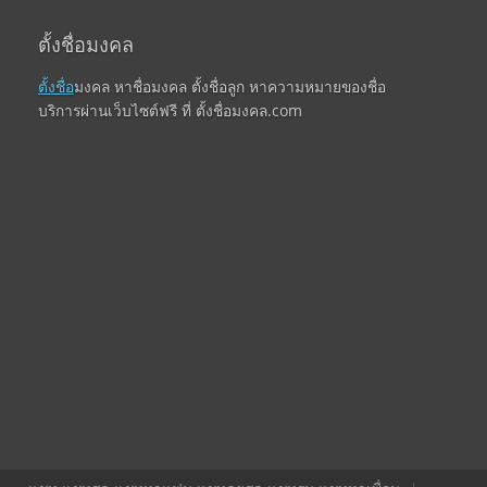
ตั้งชื่อมงคล
ตั้งชื่อ
มงคล หาชื่อมงคล ตั้งชื่อลูก หาความหมายของชื่อ
บริการผ่านเว็บไซต์ฟรี ที่ ตั้งชื่อมงคล.com