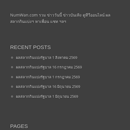
NumWan.com รวม ข่าววันนี้ ข่าวบันเทิง ดูทีวีออนไลน์ ผล
สลากกินแบ่งฯ หาเพื่อน แชท ฯลฯ
RECENT POSTS
ผลสลากกินแบ่งรัฐบาล 1 สิงหาคม 2569
ผลสลากกินแบ่งรัฐบาล 16 กรกฎาคม 2569
ผลสลากกินแบ่งรัฐบาล 1 กรกฎาคม 2569
ผลสลากกินแบ่งรัฐบาล 16 มิถุนายน 2569
ผลสลากกินแบ่งรัฐบาล 1 มิถุนายน 2569
PAGES