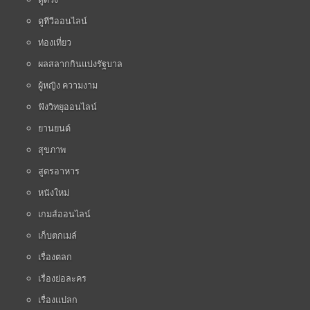
ดูทีวีออนไลน์
ท่องเที่ยว
ผลสลากกินแบ่งรัฐบาล
ผู้หญิง ความงาม
ฟังวิทยุออนไลน์
ยานยนต์
สุขภาพ
สูตรอาหาร
หนังใหม่
เกมส์ออนไลน์
เก็บตกเมล์
เรื่องตลก
เรื่องย่อละคร
เรื่องแปลก