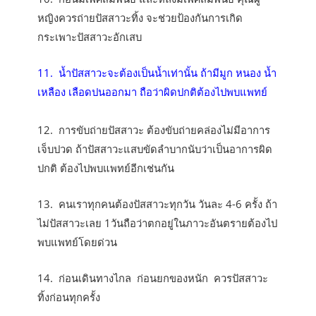
หญิงควรถ่ายปัสสาวะทิ้ง จะช่วยป้องกันการเกิด
กระเพาะปัสสาวะอักเสบ
11. น้ำปัสสาวะจะต้องเป็นน้ำเท่านั้น ถ้ามีมูก หนอง น้ำ
เหลือง เลือดปนออกมา ถือว่าผิดปกติต้องไปพบแพทย์
12. การขับถ่ายปัสสาวะ ต้องขับถ่ายคล่องไม่มีอาการ
เจ็บปวด ถ้าปัสสาวะแสบขัดลำบากนับว่าเป็นอาการผิด
ปกติ ต้องไปพบแพทย์อีกเช่นกัน
13. คนเราทุกคนต้องปัสสาวะทุกวัน วันละ 4-6 ครั้ง ถ้า
ไม่ปัสสาวะเลย 1วันถือว่าตกอยู่ในภาวะอันตรายต้องไป
พบแพทย์โดยด่วน
14. ก่อนเดินทางไกล ก่อนยกของหนัก ควรปัสสาวะ
ทิ้งก่อนทุกครั้ง