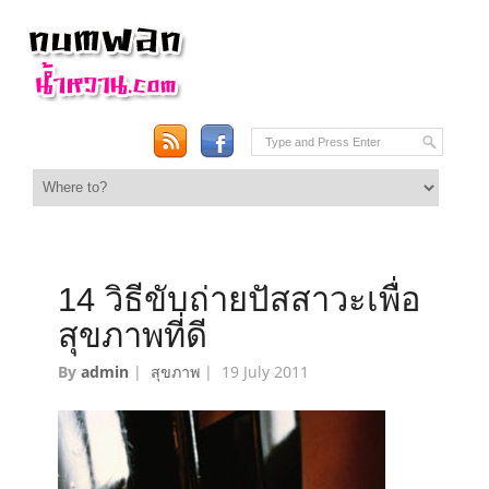
14 วิธีขับถ่ายปัสสาวะเพื่อ
สุขภาพที่ดี
By
admin
|
สุขภาพ
|
19 July 2011