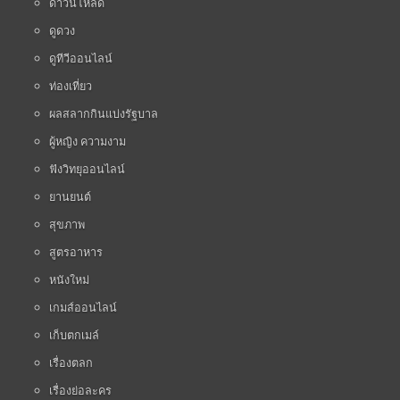
ดาวน์โหลด
ดูดวง
ดูทีวีออนไลน์
ท่องเที่ยว
ผลสลากกินแบ่งรัฐบาล
ผู้หญิง ความงาม
ฟังวิทยุออนไลน์
ยานยนต์
สุขภาพ
สูตรอาหาร
หนังใหม่
เกมส์ออนไลน์
เก็บตกเมล์
เรื่องตลก
เรื่องย่อละคร