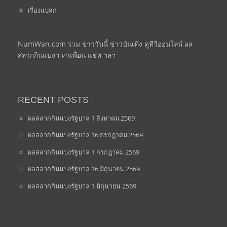
เรื่องแปลก
NumWan.com รวม ข่าววันนี้ ข่าวบันเทิง ดูทีวีออนไลน์ ผล
สลากกินแบ่งฯ หาเพื่อน แชท ฯลฯ
RECENT POSTS
ผลสลากกินแบ่งรัฐบาล 1 สิงหาคม 2569
ผลสลากกินแบ่งรัฐบาล 16 กรกฎาคม 2569
ผลสลากกินแบ่งรัฐบาล 1 กรกฎาคม 2569
ผลสลากกินแบ่งรัฐบาล 16 มิถุนายน 2569
ผลสลากกินแบ่งรัฐบาล 1 มิถุนายน 2569