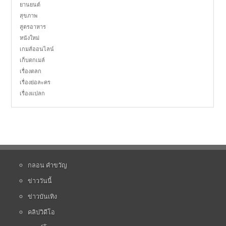
ยานยนต์
สุขภาพ
สูตรอาหาร
หนังใหม่
เกมส์ออนไลน์
เก็บตกเมล์
เรื่องตลก
เรื่องย่อละคร
เรื่องแปลก
กลอน คำขวัญ
ข่าววันนี้
ข่าวบันเทิง
คลิปวิดีโอ