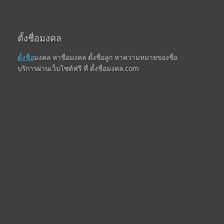
ตั้งชื่อมงคล
ตั้งชื่อ
มงคล หาชื่อมงคล ตั้งชื่อลูก หาความหมายของชื่อ
บริการผ่านเว็บไซต์ฟรี ที่ ตั้งชื่อมงคล.com