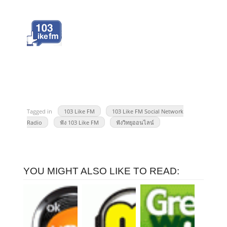
Tagged in
103 Like FM
103 Like FM Social Network
Radio
ฟัง 103 Like FM
ฟังวิทยุออนไลน์
YOU MIGHT ALSO LIKE TO READ: