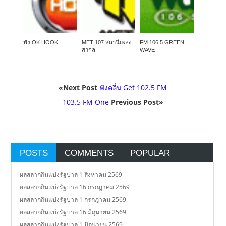
ฟัง OK HOOK
MET 107 สถานีเพลง
FM 106.5 GREEN
สากล
WAVE
«Next Post
ฟังคลื่น Get 102.5 FM
103.5 FM One
Previous Post»
POSTS
COMMENTS
POPULAR
ผลสลากกินแบ่งรัฐบาล 1 สิงหาคม 2569
ผลสลากกินแบ่งรัฐบาล 16 กรกฎาคม 2569
ผลสลากกินแบ่งรัฐบาล 1 กรกฎาคม 2569
ผลสลากกินแบ่งรัฐบาล 16 มิถุนายน 2569
ผลสลากกินแบ่งรัฐบาล 1 มิถุนายน 2569