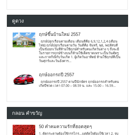
ดูดวง
ฤกษ์ขึ้นบ้านใหม่ 2557
ฤกษ์ปลูกเรือนตามเดือน เดือนดีคือ 6,9,12,1,2,4 (เดือน
ไทย) ฤกษ์ปลูกเรือนตามวัน วันดีคือ จันทร์, พุธ, พฤหัสบดี
เป็นข้อยกเว้นที่ห้ามใช้ฤกษ์สำหรับคนเกิดวันต่าง ๆ ถึงจะมี
ในรายการฤกษ์ข้างบนก็ห้ามใช้เด็ดขาดเพราะเป็นวันศัตรู
และกาลกิณีกับวันเกิด 1. ผู้เกิดวันอาทิตย์ ห้ามใช้ฤกษ์ที่เป็น
วันศุกร์และวันอังคาร...
ฤกษ์ออกรถปี 2557
ฤกษ์ออกรถปี 2557 ตามปีนักษัตร ฤกษ์ออกรถสำหรับคน
เกิดปีชวด เวลา 07.00 – 08.59 น. และ 15.00 – 16.59...
กลอน คำขวัญ
50 คำคมความรักที่ฮอตสุดๆ
1. ตัดกระดาษต้องใช้กรรไกร…แต่ตัดใจต้องใช้เวลา 2. จบ