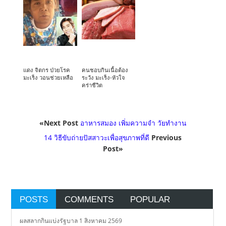
แดง จิตกร ป่วยโรค
คนชอบกินเนื้อต้อง
มะเร็ง วอนช่วยเหลือ
ระวัง มะเร็ง-หัวใจ
คร่าชีวิต
«Next Post
อาหารสมอง เพิ่มความจำ วัยทำงาน
14 วิธีขับถ่ายปัสสาวะเพื่อสุขภาพที่ดี
Previous
Post»
POSTS
COMMENTS
POPULAR
ผลสลากกินแบ่งรัฐบาล 1 สิงหาคม 2569