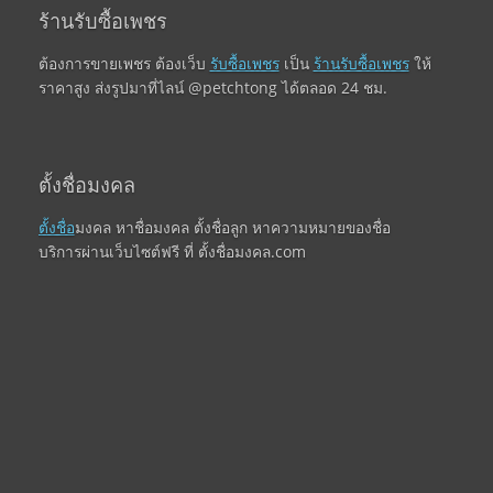
ร้านรับซื้อเพชร
ต้องการขายเพชร ต้องเว็บ
รับซื้อเพชร
เป็น
ร้านรับซื้อเพชร
ให้
ราคาสูง ส่งรูปมาที่ไลน์ @petchtong ได้ตลอด 24 ชม.
ตั้งชื่อมงคล
ตั้งชื่อ
มงคล หาชื่อมงคล ตั้งชื่อลูก หาความหมายของชื่อ
บริการผ่านเว็บไซต์ฟรี ที่ ตั้งชื่อมงคล.com