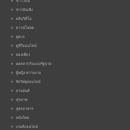
ข่าววันนี้
ข่าวบันเทิง
คลิปวิดีโอ
ดาวน์โหลด
ดูดวง
ดูทีวีออนไลน์
ท่องเที่ยว
ผลสลากกินแบ่งรัฐบาล
ผู้หญิง ความงาม
ฟังวิทยุออนไลน์
ยานยนต์
สุขภาพ
สูตรอาหาร
หนังใหม่
เกมส์ออนไลน์