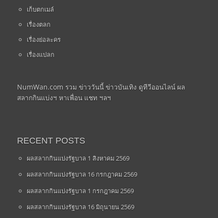
เก็บตกเมล์
เรื่องตลก
เรื่องย่อละคร
เรื่องแปลก
NumWan.com รวม ข่าววันนี้ ข่าวบันเทิง ดูทีวีออนไลน์ ผล
สลากกินแบ่งฯ หาเพื่อน แชท ฯลฯ
RECENT POSTS
ผลสลากกินแบ่งรัฐบาล 1 สิงหาคม 2569
ผลสลากกินแบ่งรัฐบาล 16 กรกฎาคม 2569
ผลสลากกินแบ่งรัฐบาล 1 กรกฎาคม 2569
ผลสลากกินแบ่งรัฐบาล 16 มิถุนายน 2569