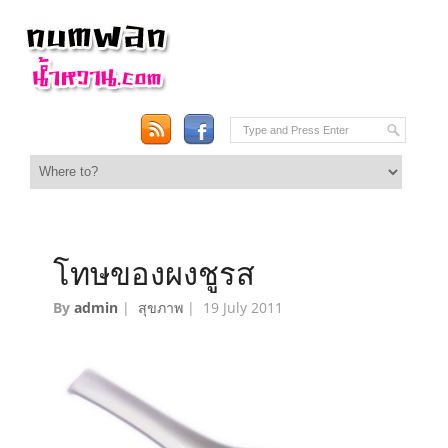
โทษของผงชูรส
By
admin
|
สุขภาพ
|
19 July 2011