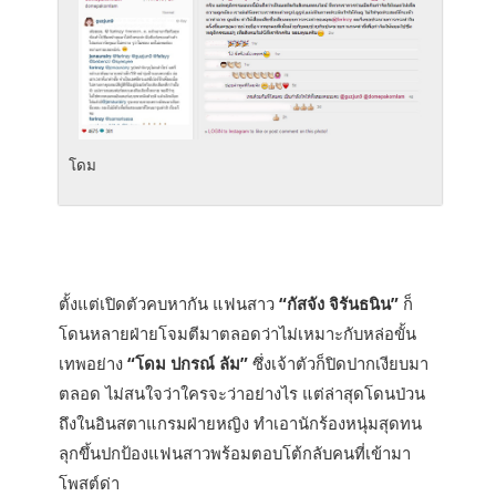
โดม
ตั้งแต่เปิดตัวคบหากัน แฟนสาว
“กัสจัง จิรันธนิน”
ก็
โดนหลายฝ่ายโจมตีมาตลอดว่าไม่เหมาะกับหล่อขั้น
เทพอย่าง
“โดม ปกรณ์ ลัม”
ซึ่งเจ้าตัวก็ปิดปากเงียบมา
ตลอด ไม่สนใจว่าใครจะว่าอย่างไร แต่ล่าสุดโดนป่วน
ถึงในอินสตาแกรมฝ่ายหญิง ทำเอานักร้องหนุ่มสุดทน
ลุกขึ้นปกป้องแฟนสาวพร้อมตอบโต้กลับคนที่เข้ามา
โพสต์ด่า