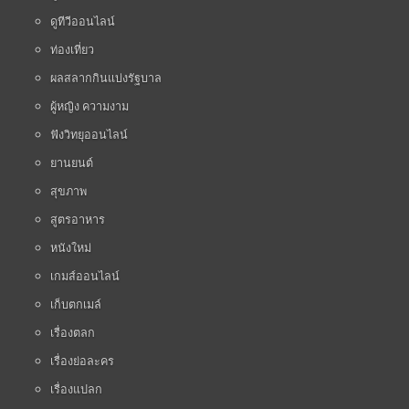
ดูทีวีออนไลน์
ท่องเที่ยว
ผลสลากกินแบ่งรัฐบาล
ผู้หญิง ความงาม
ฟังวิทยุออนไลน์
ยานยนต์
สุขภาพ
สูตรอาหาร
หนังใหม่
เกมส์ออนไลน์
เก็บตกเมล์
เรื่องตลก
เรื่องย่อละคร
เรื่องแปลก