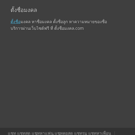
ตั้งชื่อมงคล
ตั้งชื่อ
มงคล หาชื่อมงคล ตั้งชื่อลูก หาความหมายของชื่อ
บริการผ่านเว็บไซต์ฟรี ที่ ตั้งชื่อมงคล.com
แชท แชทสด แชทหาแฟน แชทคุยสด แชทรูม แชทหาเพื่อน