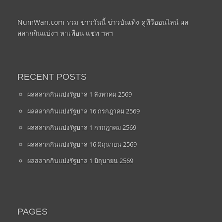
NumWan.com รวม ข่าววันนี้ ข่าวบันเทิง ดูทีวีออนไลน์ ผล
สลากกินแบ่งฯ หาเพื่อน แชท ฯลฯ
RECENT POSTS
ผลสลากกินแบ่งรัฐบาล 1 สิงหาคม 2569
ผลสลากกินแบ่งรัฐบาล 16 กรกฎาคม 2569
ผลสลากกินแบ่งรัฐบาล 1 กรกฎาคม 2569
ผลสลากกินแบ่งรัฐบาล 16 มิถุนายน 2569
ผลสลากกินแบ่งรัฐบาล 1 มิถุนายน 2569
PAGES