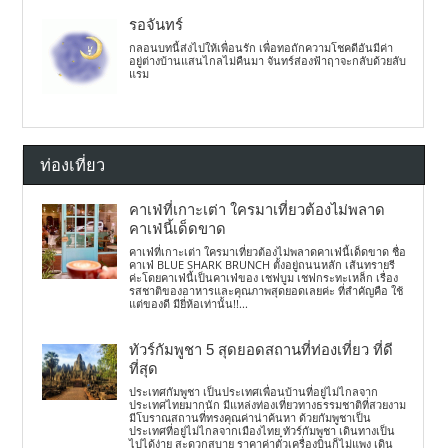
รอจันทร์
กลอนบทนี้ส่งไปให้เพื่อนรัก เพื่อทอถักความโชคดีอันมีค่า
อยู่ต่างบ้านแสนไกลไม่คืนมา จันทร์ส่องฟ้าฤาจะกลับด้วยลับ
แรม
ท่องเที่ยว
คาเฟ่ที่เกาะเต่า ใครมาเที่ยวต้องไม่พลาด
คาเฟ่นี้เด็ดขาด
คาเฟ่ที่เกาะเต่า ใครมาเที่ยวต้องไม่พลาดคาเฟ่นี้เด็ดขาด ชื่อ
คาเฟ่ BLUE SHARK BRUNCH ตั้งอยู่ถนนหลัก เส้นทรายรี
ค่ะโดยคาเฟ่นี้เป็นคาเฟ่ของ เชฟบูม เชฟกระทะเหล็ก เรื่อง
รสชาติของอาหารและคุณภาพสุดยอดเลยค่ะ ที่สำคัญคือ ใช้
แต่ของดี มียี่ห้อเท่านั้น!!...
ทัวร์กัมพูชา 5 สุดยอดสถานที่ท่องเที่ยว ที่ดี
ที่สุด
ประเทศกัมพูชา เป็นประเทศเพื่อนบ้านที่อยู่ไม่ไกลจาก
ประเทศไทยมากนัก มีแหล่งท่องเที่ยวทางธรรมชาติที่สวยงาม
มีโบราณสถานที่ทรงคุณค่าน่าค้นหา ด้วยกัมพูชาเป็น
ประเทศที่อยู่ไม่ไกลจากเมืองไทย ทัวร์กัมพูชา เดินทางเป็น
ไปได้ง่าย สะดวกสบาย ราคาค่าตั๋วเครื่องบินก็ไม่แพง เดิน