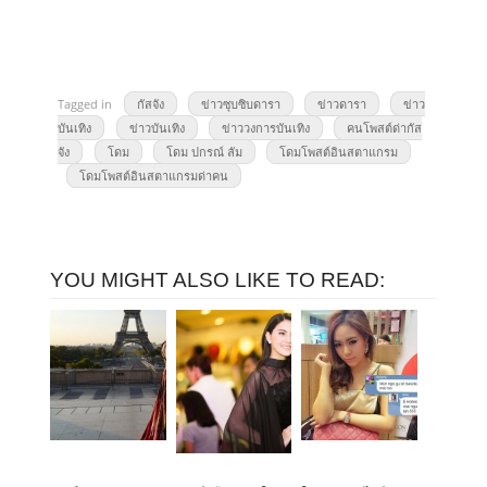
Tagged in
กัสจัง
ข่าวซุบซิบดารา
ข่าวดารา
ข่าว
บันเทิง
ข่าวบันเทิง
ข่าววงการบันเทิง
คนโพสต์ด่ากัส
จัง
โดม
โดม ปกรณ์ ลัม
โดมโพสต์อินสตาแกรม
โดมโพสต์อินสตาแกรมด่าคน
YOU MIGHT ALSO LIKE TO READ: