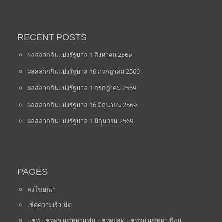
RECENT POSTS
ผลสลากกินแบ่งรัฐบาล 1 สิงหาคม 2569
ผลสลากกินแบ่งรัฐบาล 16 กรกฎาคม 2569
ผลสลากกินแบ่งรัฐบาล 1 กรกฎาคม 2569
ผลสลากกินแบ่งรัฐบาล 16 มิถุนายน 2569
ผลสลากกินแบ่งรัฐบาล 1 มิถุนายน 2569
PAGES
ลงโฆษณา
เช็คความเร็วเน็ต
แชท แชทสด แชทหาแฟน แชทคุยสด แชทรูม แชทหาเพื่อน