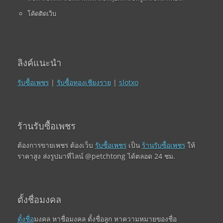
โค้ดติดเว็บ
ลิงค์แนะนำ
รับซื้อเพชร
|
รับซื้อทองเชียงราย
|
slotxo
ร้านรับซื้อเพชร
ต้องการขายเพชร ต้องเว็บ
รับซื้อเพชร
เป็น
ร้านรับซื้อเพชร
ให้
ราคาสูง ส่งรูปมาที่ไลน์ @petchtong ได้ตลอด 24 ชม.
ตั้งชื่อมงคล
ตั้งชื่อ
มงคล หาชื่อมงคล ตั้งชื่อลูก หาความหมายของชื่อ