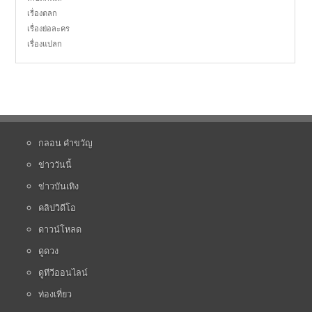
เรื่องตลก
เรื่องย่อละคร
เรื่องแปลก
กลอน คำขวัญ
ข่าววันนี้
ข่าวบันเทิง
คลิปวิดีโอ
ดาวน์โหลด
ดูดวง
ดูทีวีออนไลน์
ท่องเที่ยว