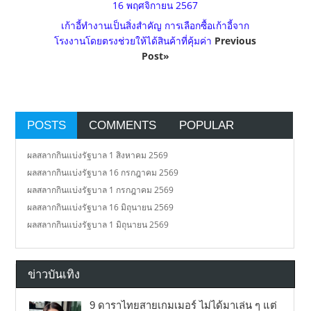
16 พฤศจิกายน 2567
เก้าอี้ทำงานเป็นสิ่งสำคัญ การเลือกซื้อเก้าอี้จาก
โรงงานโดยตรงช่วยให้ได้สินค้าที่คุ้มค่า
Previous
Post»
POSTS
COMMENTS
POPULAR
ผลสลากกินแบ่งรัฐบาล 1 สิงหาคม 2569
ผลสลากกินแบ่งรัฐบาล 16 กรกฎาคม 2569
ผลสลากกินแบ่งรัฐบาล 1 กรกฎาคม 2569
ผลสลากกินแบ่งรัฐบาล 16 มิถุนายน 2569
ผลสลากกินแบ่งรัฐบาล 1 มิถุนายน 2569
ข่าวบันเทิง
9 ดาราไทยสายเกมเมอร์ ไม่ได้มาเล่น ๆ แต่